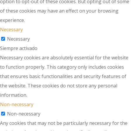
option to opt-out of these cookies. But opting out of some
of these cookies may have an effect on your browsing
experience.
Necessary
Necessary
Siempre activado
Necessary cookies are absolutely essential for the website
to function properly. This category only includes cookies
that ensures basic functionalities and security features of
the website. These cookies do not store any personal
information.
Non-necessary
Non-necessary
Any cookies that may not be particularly necessary for the