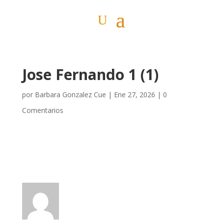
Jose Fernando 1 (1)
por
Barbara Gonzalez Cue
|
Ene 27, 2026
|
0
Comentarios