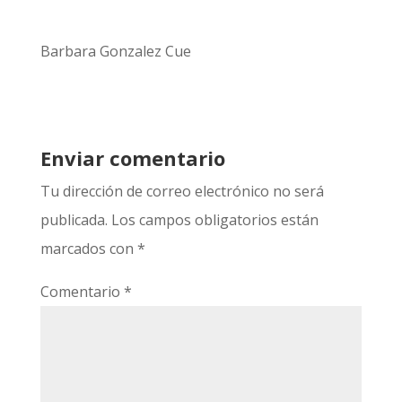
Barbara Gonzalez Cue
Enviar comentario
Tu dirección de correo electrónico no será
publicada.
Los campos obligatorios están
marcados con
*
Comentario
*