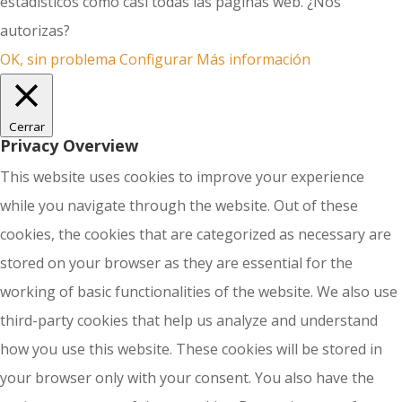
estadísticos como casi todas las páginas web. ¿Nos
autorizas?
OK, sin problema
Configurar
Más información
Cerrar
Privacy Overview
This website uses cookies to improve your experience
while you navigate through the website. Out of these
cookies, the cookies that are categorized as necessary are
stored on your browser as they are essential for the
working of basic functionalities of the website. We also use
third-party cookies that help us analyze and understand
how you use this website. These cookies will be stored in
your browser only with your consent. You also have the