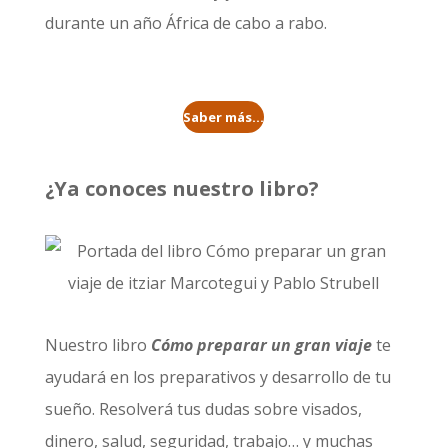
durante un año
África de cabo a rabo
.
Saber más...
¿Ya conoces nuestro libro?
Nuestro libro
Cómo preparar un gran viaje
te
ayudará en los preparativos y desarrollo de tu
sueño. Resolverá tus dudas sobre visados,
dinero, salud, seguridad, trabajo… y muchas