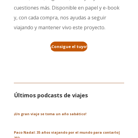
cuestiones más. Disponible en papel y e-book
y, con cada compra, nos ayudas a seguir
viajando y mantener vivo este proyecto.
¡Consigue el tuyo!
Últimos podcasts de viajes
¡Un gran viaje se toma un año sabático!
Paco Nadal: 35 años viajando por el mundo para contarlo|
232