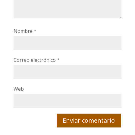
Nombre
*
Correo electrónico
*
Web