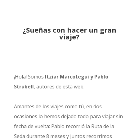
¿Sueñas con hacer un gran
viaje?
¡Hola! Somos
Itziar Marcotegui y Pablo
Strubell
, autores de esta web.
Amantes de los viajes como tú, en dos
ocasiones lo hemos dejado todo para viajar sin
fecha de vuelta: Pablo recorrió la
Ruta de la
Seda durante 8 meses
y juntos recorrimos