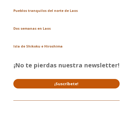
Pueblos tranquilos del norte de Laos
Dos semanas en Laos
Isla de Shikoku e Hiroshima
¡No te pierdas nuestra newsletter!
¡Suscríbete!