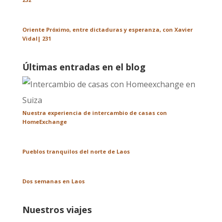
Oriente Próximo, entre dictaduras y esperanza, con Xavier
Vidal| 231
Últimas entradas en el blog
Nuestra experiencia de intercambio de casas con
HomeExchange
Pueblos tranquilos del norte de Laos
Dos semanas en Laos
Nuestros viajes