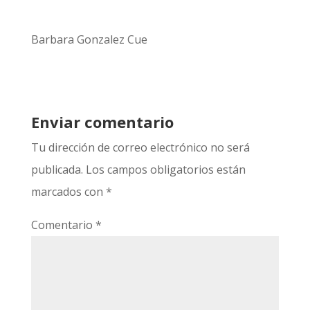
Barbara Gonzalez Cue
Enviar comentario
Tu dirección de correo electrónico no será
publicada.
Los campos obligatorios están
marcados con
*
Comentario
*