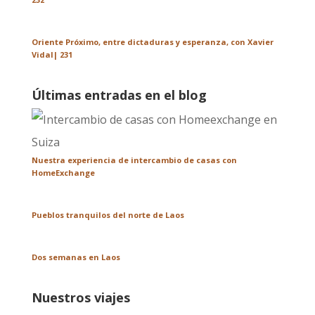
Oriente Próximo, entre dictaduras y esperanza, con Xavier
Vidal| 231
Últimas entradas en el blog
Nuestra experiencia de intercambio de casas con
HomeExchange
Pueblos tranquilos del norte de Laos
Dos semanas en Laos
Nuestros viajes