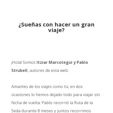
¿Sueñas con hacer un gran
viaje?
¡Hola! Somos
Itziar Marcotegui y Pablo
Strubell
, autores de esta web.
Amantes de los viajes como tú, en dos
ocasiones lo hemos dejado todo para viajar sin
fecha de vuelta: Pablo recorrió la
Ruta de la
Seda durante 8 meses
y juntos recorrimos