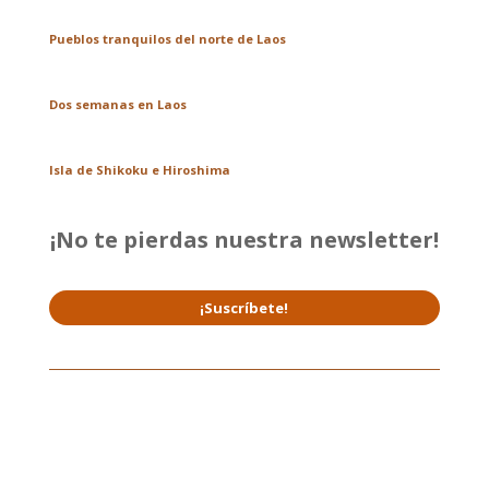
Pueblos tranquilos del norte de Laos
Dos semanas en Laos
Isla de Shikoku e Hiroshima
¡No te pierdas nuestra newsletter!
¡Suscríbete!