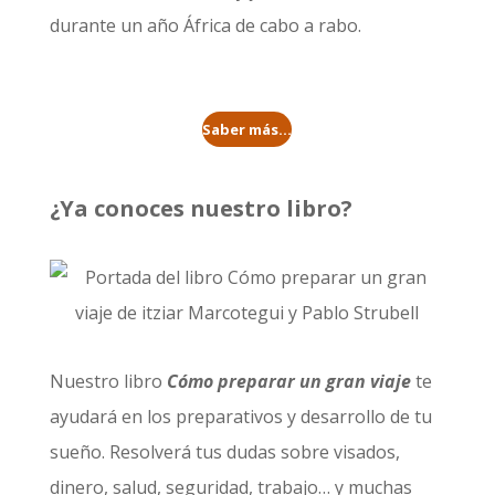
durante un año
África de cabo a rabo
.
Saber más...
¿Ya conoces nuestro libro?
Nuestro libro
Cómo preparar un gran viaje
te
ayudará en los preparativos y desarrollo de tu
sueño. Resolverá tus dudas sobre visados,
dinero, salud, seguridad, trabajo… y muchas