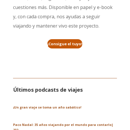
cuestiones más. Disponible en papel y e-book
y, con cada compra, nos ayudas a seguir
viajando y mantener vivo este proyecto.
¡Consigue el tuyo!
Últimos podcasts de viajes
¡Un gran viaje se toma un año sabático!
Paco Nadal: 35 años viajando por el mundo para contarlo|
232