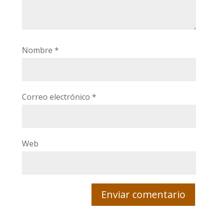
Nombre
*
Correo electrónico
*
Web