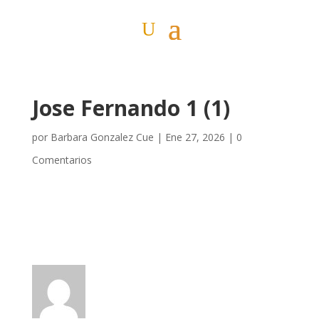
Jose Fernando 1 (1)
por
Barbara Gonzalez Cue
|
Ene 27, 2026
|
0
Comentarios