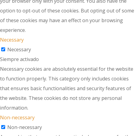
your browser only with your consent. You also have the
option to opt-out of these cookies. But opting out of some
of these cookies may have an effect on your browsing
experience.
Necessary
Necessary
Siempre activado
Necessary cookies are absolutely essential for the website
to function properly. This category only includes cookies
that ensures basic functionalities and security features of
the website. These cookies do not store any personal
information.
Non-necessary
Non-necessary