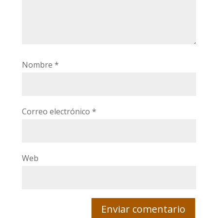
Nombre
*
Correo electrónico
*
Web