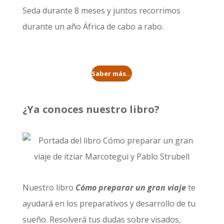
Seda durante 8 meses
y juntos recorrimos
durante un año
África de cabo a rabo
.
Saber más...
¿Ya conoces nuestro libro?
Nuestro libro
Cómo preparar un gran viaje
te
ayudará en los preparativos y desarrollo de tu
sueño. Resolverá tus dudas sobre visados,