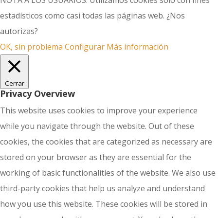
NOTA A LOS USUARIOS: Utilizamos cookies solo con fines
estadísticos como casi todas las páginas web. ¿Nos
autorizas?
OK, sin problema
Configurar
Más información
Cerrar
Privacy Overview
This website uses cookies to improve your experience
while you navigate through the website. Out of these
cookies, the cookies that are categorized as necessary are
stored on your browser as they are essential for the
working of basic functionalities of the website. We also use
third-party cookies that help us analyze and understand
how you use this website. These cookies will be stored in