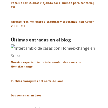
Paco Nadal: 35 años viajando por el mundo para contarlo|
232
Oriente Próximo, entre dictaduras y esperanza, con Xavier
Vidal| 231
Últimas entradas en el blog
Nuestra experiencia de intercambio de casas con
HomeExchange
Pueblos tranquilos del norte de Laos
Dos semanas en Laos