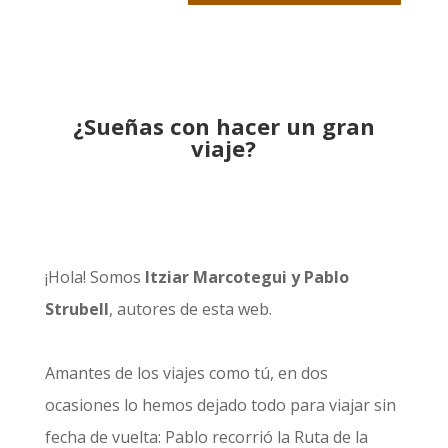
¿Sueñas con hacer un gran
viaje?
¡Hola! Somos
Itziar Marcotegui y Pablo
Strubell
, autores de esta web.
Amantes de los viajes como tú, en dos
ocasiones lo hemos dejado todo para viajar sin
fecha de vuelta: Pablo recorrió la
Ruta de la