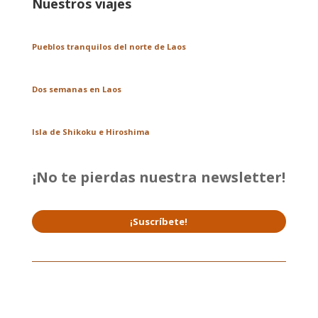
Nuestros viajes
Pueblos tranquilos del norte de Laos
Dos semanas en Laos
Isla de Shikoku e Hiroshima
¡No te pierdas nuestra newsletter!
¡Suscríbete!