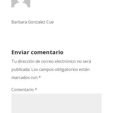
Barbara Gonzalez Cue
Enviar comentario
Tu dirección de correo electrónico no será
publicada.
Los campos obligatorios están
marcados con
*
Comentario
*