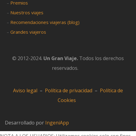
–
Premios
–
Nuestros viajes
–
Recomendaciones viajeras (blog)
–
Grandes viajeros
© 2012-2024.
Un Gran Viaje.
Todos los derechos
reservados.
Aviso legal
–
Política de privacidad
–
Política de
Cookies
Desarrollado por
IngeniApp