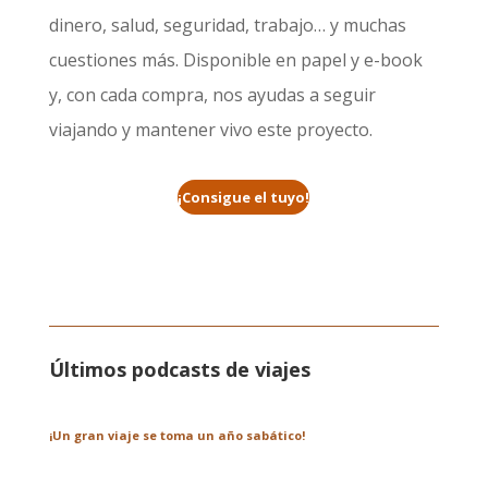
dinero, salud, seguridad, trabajo… y muchas
cuestiones más. Disponible en papel y e-book
y, con cada compra, nos ayudas a seguir
viajando y mantener vivo este proyecto.
¡Consigue el tuyo!
Últimos podcasts de viajes
¡Un gran viaje se toma un año sabático!