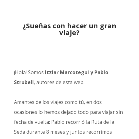
¿Sueñas con hacer un gran
viaje?
¡Hola! Somos
Itziar Marcotegui y Pablo
Strubell
, autores de esta web.
Amantes de los viajes como tú, en dos
ocasiones lo hemos dejado todo para viajar sin
fecha de vuelta: Pablo recorrió la
Ruta de la
Seda durante 8 meses
y juntos recorrimos