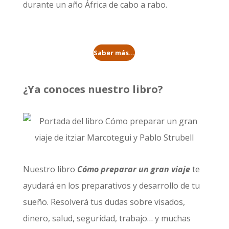
durante un año
África de cabo a rabo
.
Saber más...
¿Ya conoces nuestro libro?
Nuestro libro
Cómo preparar un gran viaje
te
ayudará en los preparativos y desarrollo de tu
sueño. Resolverá tus dudas sobre visados,
dinero, salud, seguridad, trabajo… y muchas