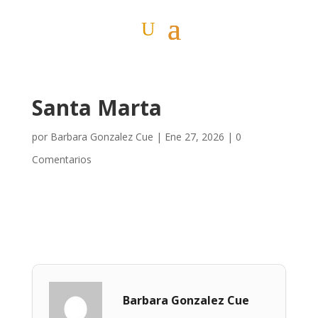
Santa Marta
por
Barbara Gonzalez Cue
|
Ene 27, 2026
|
0
Comentarios
Barbara Gonzalez Cue