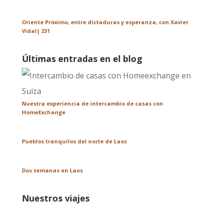
Oriente Próximo, entre dictaduras y esperanza, con Xavier
Vidal| 231
Últimas entradas en el blog
Nuestra experiencia de intercambio de casas con
HomeExchange
Pueblos tranquilos del norte de Laos
Dos semanas en Laos
Nuestros viajes