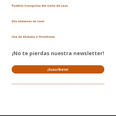
Pueblos tranquilos del norte de Laos
Dos semanas en Laos
Isla de Shikoku e Hiroshima
¡No te pierdas nuestra newsletter!
¡Suscríbete!