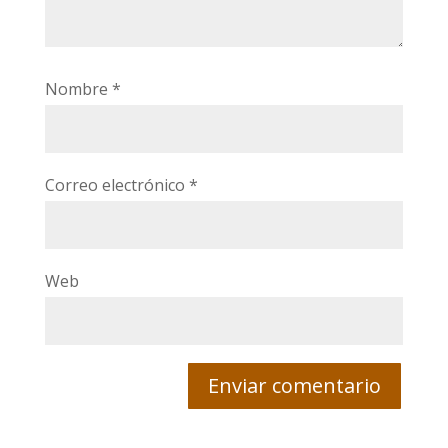
Nombre
*
Correo electrónico
*
Web