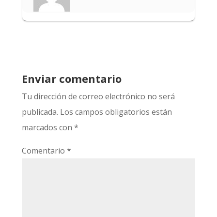
Enviar comentario
Tu dirección de correo electrónico no será
publicada.
Los campos obligatorios están
marcados con
*
Comentario
*