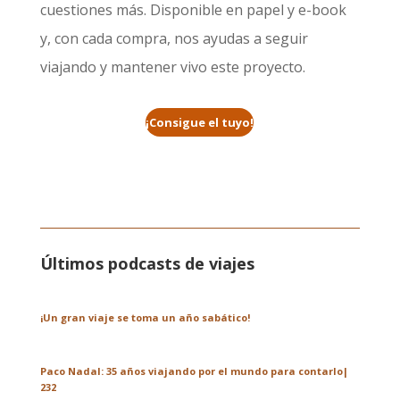
cuestiones más. Disponible en papel y e-book
y, con cada compra, nos ayudas a seguir
viajando y mantener vivo este proyecto.
¡Consigue el tuyo!
Últimos podcasts de viajes
¡Un gran viaje se toma un año sabático!
Paco Nadal: 35 años viajando por el mundo para contarlo|
232