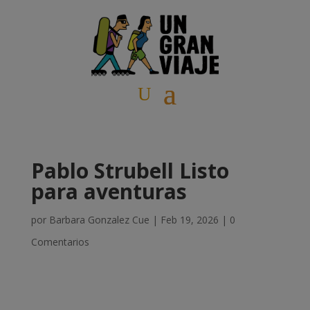
Pablo Strubell Listo
para aventuras
por
Barbara Gonzalez Cue
|
Feb 19, 2026
|
0
Comentarios