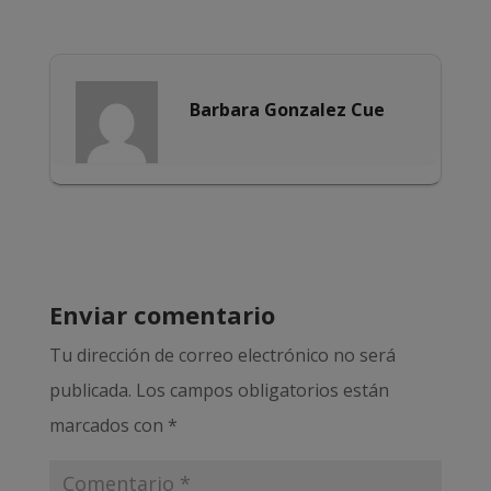
Barbara Gonzalez Cue
Enviar comentario
Tu dirección de correo electrónico no será
publicada.
Los campos obligatorios están
marcados con
*