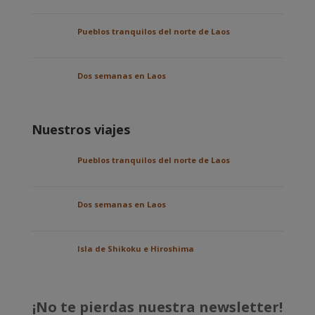
Pueblos tranquilos del norte de Laos
Dos semanas en Laos
Nuestros viajes
Pueblos tranquilos del norte de Laos
Dos semanas en Laos
Isla de Shikoku e Hiroshima
¡No te pierdas nuestra newsletter!