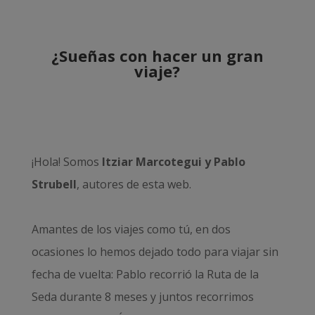
¿Sueñas con hacer un gran
viaje?
¡Hola! Somos
Itziar Marcotegui y Pablo
Strubell
, autores de esta web.
Amantes de los viajes como tú, en dos
ocasiones lo hemos dejado todo para viajar sin
fecha de vuelta: Pablo recorrió la
Ruta de la
Seda durante 8 meses
y juntos recorrimos