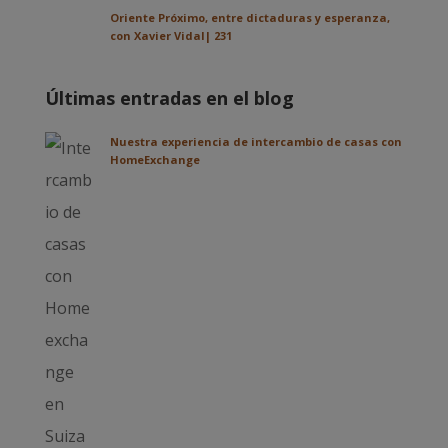
Oriente Próximo, entre dictaduras y esperanza,
con Xavier Vidal| 231
Últimas entradas en el blog
Nuestra experiencia de intercambio de casas con
HomeExchange