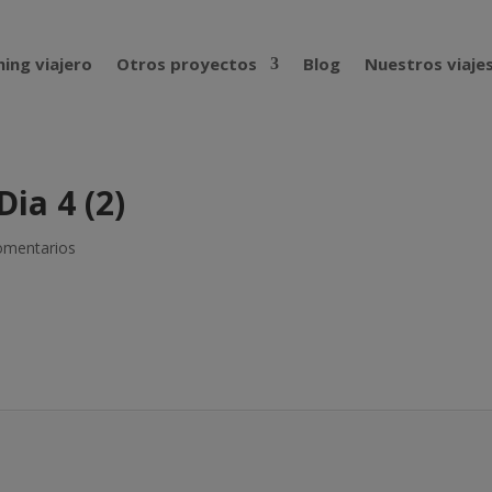
ing viajero
Otros proyectos
Blog
Nuestros viaje
Dia 4 (2)
omentarios