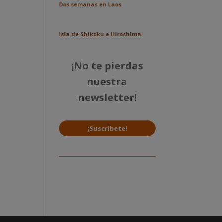
Dos semanas en Laos
Isla de Shikoku e Hiroshima
¡No te pierdas
nuestra
newsletter!
¡Suscríbete!