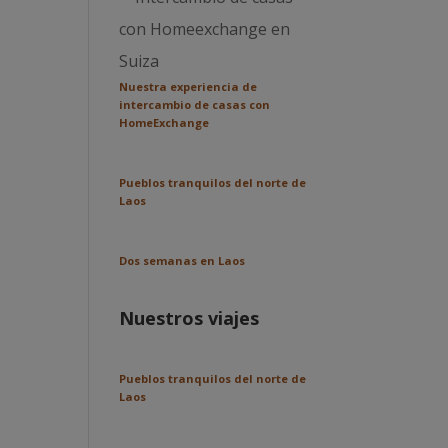
Nuestra experiencia de
intercambio de casas con
HomeExchange
Pueblos tranquilos del norte de
Laos
Dos semanas en Laos
Nuestros viajes
Pueblos tranquilos del norte de
Laos