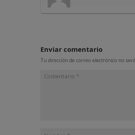
Enviar comentario
Tu dirección de correo electrónico no será