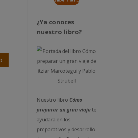
Saber más...
¿Ya conoces
nuestro libro?
Nuestro libro
Cómo
preparar un gran viaje
te
ayudará en los
preparativos y desarrollo