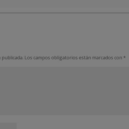
 publicada.
Los campos obligatorios están marcados con
*