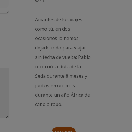
web.
Amantes de los viajes
como tú, en dos
ocasiones lo hemos
dejado todo para viajar
sin fecha de vuelta: Pablo
recorrió la
Ruta de la
Seda durante 8 meses
y
juntos recorrimos
durante un año
África de
cabo a rabo
.