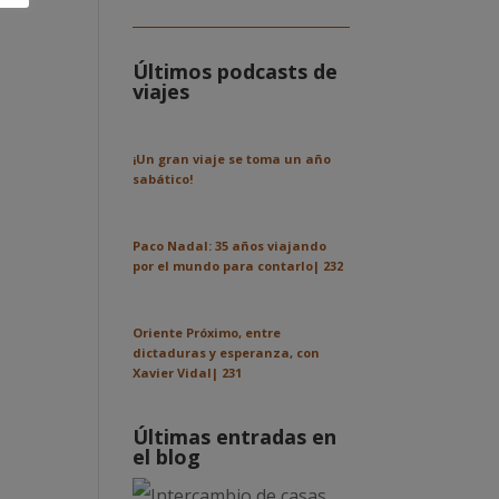
Últimos podcasts de
viajes
¡Un gran viaje se toma un año
sabático!
Paco Nadal: 35 años viajando
por el mundo para contarlo| 232
Oriente Próximo, entre
dictaduras y esperanza, con
Xavier Vidal| 231
Últimas entradas en
el blog