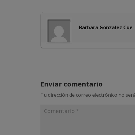
Barbara Gonzalez Cue
Enviar comentario
Tu dirección de correo electrónico no será