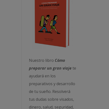
Nuestro libro
Cómo
preparar un gran viaje
te
ayudará en los
preparativos y desarrollo
de tu sueño. Resolverá
tus dudas sobre visados,
dinero, salud, seguridad,