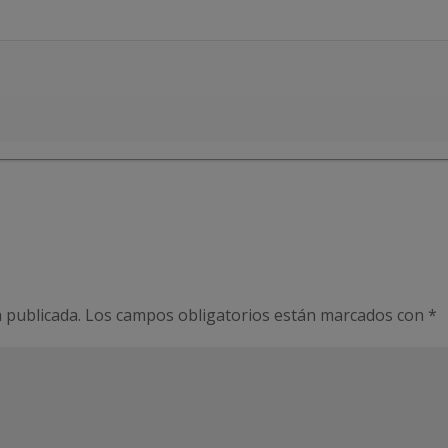
 publicada.
Los campos obligatorios están marcados con
*