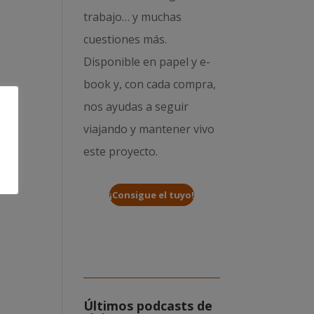
trabajo… y muchas
cuestiones más.
Disponible en papel y e-
book y, con cada compra,
nos ayudas a seguir
viajando y mantener vivo
este proyecto.
¡Consigue el tuyo!
Últimos podcasts de