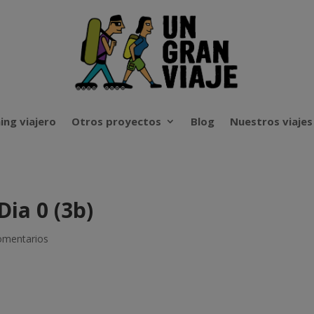
ing viajero
Otros proyectos
Blog
Nuestros viajes
Dia 0 (3b)
omentarios