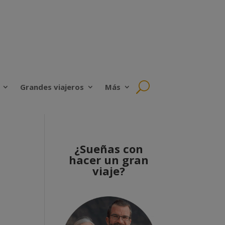
Grandes viajeros
Más
¿Sueñas con
hacer un gran
viaje?