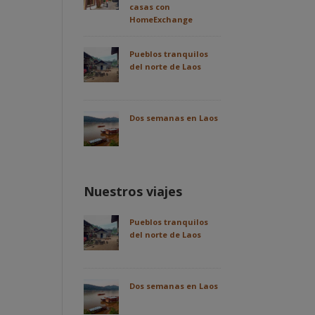
casas con
HomeExchange
Pueblos tranquilos
del norte de Laos
Dos semanas en Laos
Nuestros viajes
Pueblos tranquilos
del norte de Laos
Dos semanas en Laos