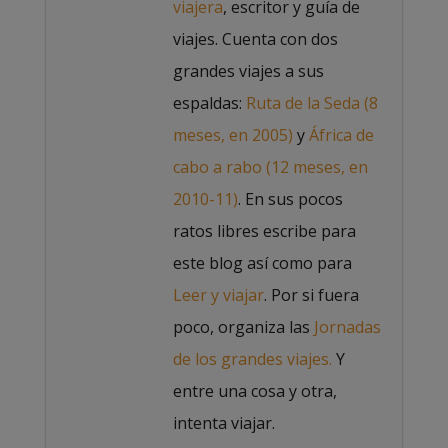
viajera
, escritor y guía de
viajes. Cuenta con dos
grandes viajes a sus
espaldas:
Ruta de la Seda (8
meses, en 2005)
y
África de
cabo a rabo (12 meses, en
2010-11)
. En sus pocos
ratos libres escribe para
este blog así como para
Leer y viajar
. Por si fuera
poco, organiza las
Jornadas
de los grandes viajes.
Y
entre una cosa y otra,
intenta viajar.