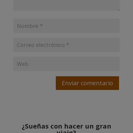
¿Sueñas con hacer un gran
viaje?