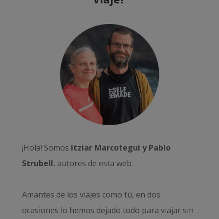
¡Hola! Somos
Itziar Marcotegui y Pablo
Strubell
, autores de esta web.
Amantes de los viajes como tú, en dos
ocasiones lo hemos dejado todo para viajar sin