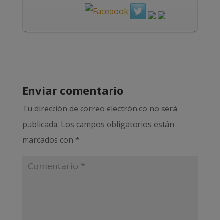
Enviar comentario
Tu dirección de correo electrónico no será
publicada.
Los campos obligatorios están
marcados con
*