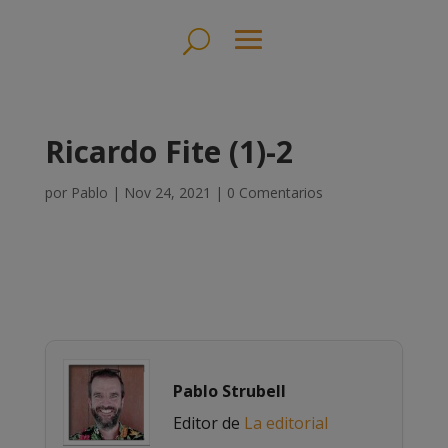
Ricardo Fite (1)-2
por
Pablo
|
Nov 24, 2021
|
0 Comentarios
Pablo Strubell
Editor de
La editorial