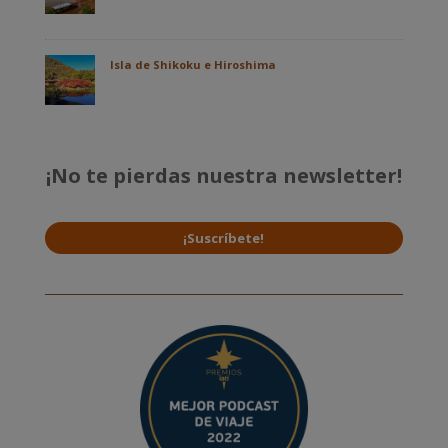
Isla de Shikoku e Hiroshima
¡No te pierdas nuestra newsletter!
¡Suscríbete!