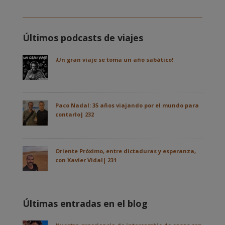
Últimos podcasts de viajes
¡Un gran viaje se toma un año sabático!
Paco Nadal: 35 años viajando por el mundo para
contarlo| 232
Oriente Próximo, entre dictaduras y esperanza,
con Xavier Vidal| 231
Últimas entradas en el blog