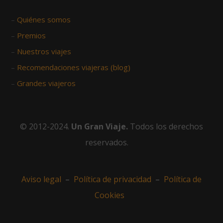
–
Quiénes somos
–
Premios
–
Nuestros viajes
–
Recomendaciones viajeras (blog)
–
Grandes viajeros
© 2012-2024.
Un Gran Viaje.
Todos los derechos
reservados.
Aviso legal
–
Política de privacidad
–
Política de
Cookies