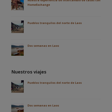
Nuestra experiencia de intercambio de casas con
HomeExchange
Pueblos tranquilos del norte de Laos
Dos semanas en Laos
Nuestros viajes
Pueblos tranquilos del norte de Laos
Dos semanas en Laos