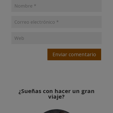
¿Sueñas con hacer un gran
viaje?