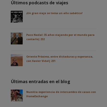
Últimos podcasts de viajes
¡Un gran viaje se toma un año sabático!
Paco Nadal: 35 años viajando por el mundo para
contarlo| 232
Oriente Próximo, entre dictaduras y esperanza,
con Xavier Vidal| 231
Últimas entradas en el blog
Nuestra experiencia de intercambio de casas con
HomeExchange