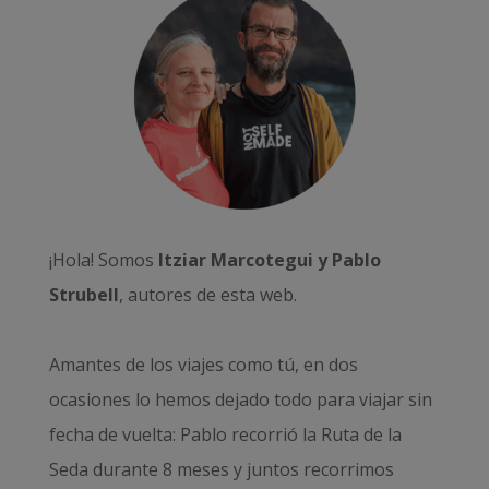
¡Hola! Somos
Itziar Marcotegui y Pablo
Strubell
, autores de esta web.
Amantes de los viajes como tú, en dos
ocasiones lo hemos dejado todo para viajar sin
fecha de vuelta: Pablo recorrió la
Ruta de la
Seda durante 8 meses
y juntos recorrimos