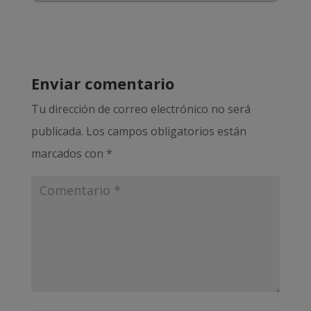
Enviar comentario
Tu dirección de correo electrónico no será
publicada.
Los campos obligatorios están
marcados con
*