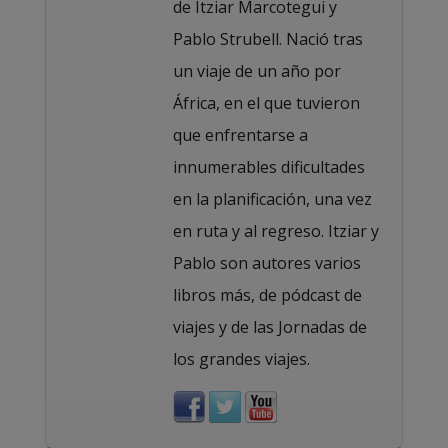
de Itziar Marcotegui y
Pablo Strubell. Nació tras
un viaje de un año por
África, en el que tuvieron
que enfrentarse a
innumerables dificultades
en la planificación, una vez
en ruta y al regreso. Itziar y
Pablo son autores varios
libros más, de pódcast de
viajes y de las Jornadas de
los grandes viajes.