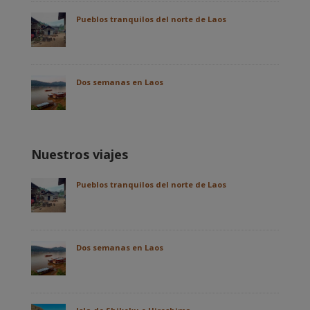
Pueblos tranquilos del norte de Laos
Dos semanas en Laos
Nuestros viajes
Pueblos tranquilos del norte de Laos
Dos semanas en Laos