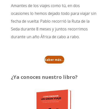
Amantes de los viajes como tú, en dos
ocasiones lo hemos dejado todo para viajar sin
fecha de vuelta: Pablo recorrió la
Ruta de la
Seda durante 8 meses
y juntos recorrimos
durante un año
África de cabo a rabo
.
Saber más...
¿Ya conoces nuestro libro?