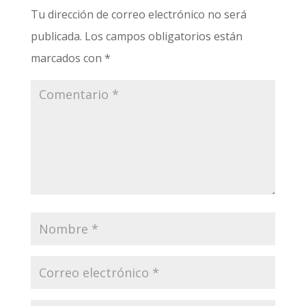
Tu dirección de correo electrónico no será
publicada.
Los campos obligatorios están
marcados con
*