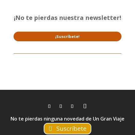
¡No te pierdas nuestra newsletter!
¡Suscríbete!
No te pierdas ninguna novedad de Un Gran Viaje
Suscríbete