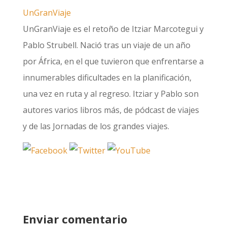
UnGranViaje
UnGranViaje es el retoño de Itziar Marcotegui y
Pablo Strubell. Nació tras un viaje de un año
por África, en el que tuvieron que enfrentarse a
innumerables dificultades en la planificación,
una vez en ruta y al regreso. Itziar y Pablo son
autores varios libros más, de pódcast de viajes
y de las Jornadas de los grandes viajes.
Enviar comentario