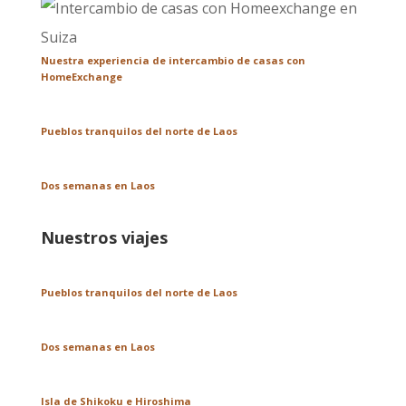
Nuestra experiencia de intercambio de casas con
HomeExchange
Pueblos tranquilos del norte de Laos
Dos semanas en Laos
Nuestros viajes
Pueblos tranquilos del norte de Laos
Dos semanas en Laos
Isla de Shikoku e Hiroshima