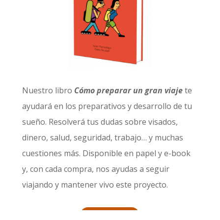
Nuestro libro
Cómo preparar un gran viaje
te
ayudará en los preparativos y desarrollo de tu
sueño. Resolverá tus dudas sobre visados,
dinero, salud, seguridad, trabajo… y muchas
cuestiones más. Disponible en papel y e-book
y, con cada compra, nos ayudas a seguir
viajando y mantener vivo este proyecto.
¡Consigue el tuyo!