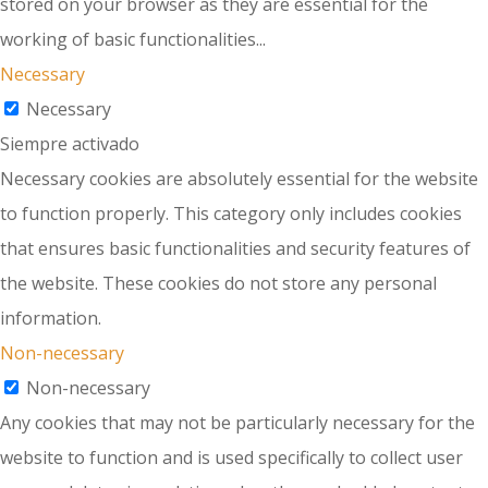
stored on your browser as they are essential for the
working of basic functionalities
...
Necessary
Necessary
Siempre activado
Necessary cookies are absolutely essential for the website
to function properly. This category only includes cookies
that ensures basic functionalities and security features of
the website. These cookies do not store any personal
information.
Non-necessary
Non-necessary
Any cookies that may not be particularly necessary for the
website to function and is used specifically to collect user