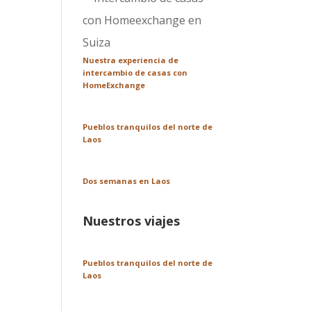
Nuestra experiencia de
intercambio de casas con
HomeExchange
Pueblos tranquilos del norte de
Laos
Dos semanas en Laos
Nuestros viajes
Pueblos tranquilos del norte de
Laos