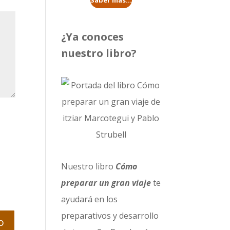
Saber más...
¿Ya conoces
nuestro libro?
Nuestro libro
Cómo
preparar un gran viaje
te
ayudará en los
preparativos y desarrollo