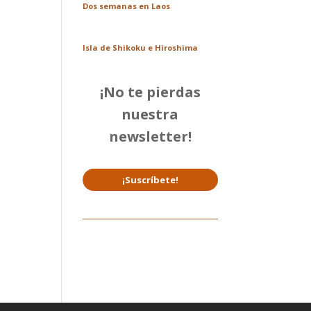
Dos semanas en Laos
Isla de Shikoku e Hiroshima
¡No te pierdas
nuestra
newsletter!
¡Suscríbete!