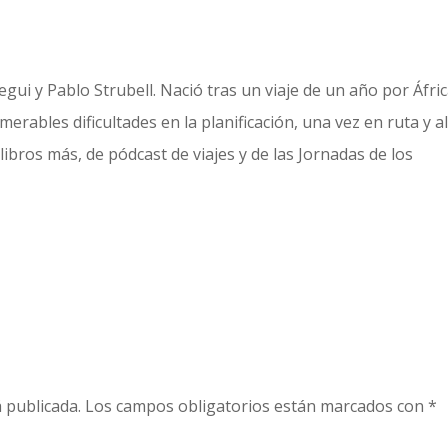
gui y Pablo Strubell. Nació tras un viaje de un año por Áfric
erables dificultades en la planificación, una vez en ruta y a
libros más, de pódcast de viajes y de las Jornadas de los
 publicada.
Los campos obligatorios están marcados con
*