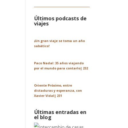
Últimos podcasts de
viajes
¡Un gran viaje se toma un año
sabático!
Paco Nadal: 35 años viajando
por el mundo para contarlo| 232
Oriente Próximo, entre
dictaduras y esperanza, con
Xavier Vidal| 231
Últimas entradas en
el blog