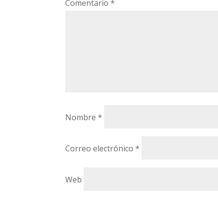
Comentario
*
Nombre
*
Correo electrónico
*
Web