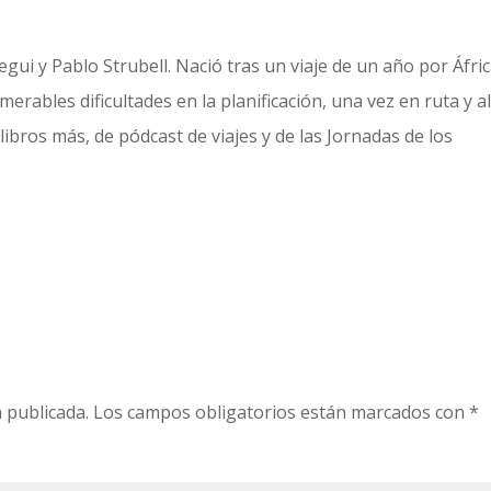
gui y Pablo Strubell. Nació tras un viaje de un año por Áfric
erables dificultades en la planificación, una vez en ruta y a
libros más, de pódcast de viajes y de las Jornadas de los
 publicada.
Los campos obligatorios están marcados con
*