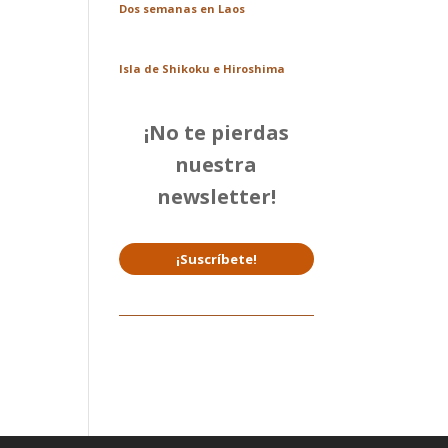
Dos semanas en Laos
Isla de Shikoku e Hiroshima
¡No te pierdas
nuestra
newsletter!
¡Suscríbete!