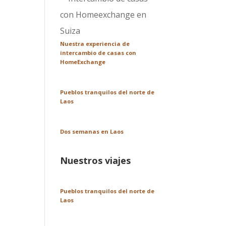
Nuestra experiencia de
intercambio de casas con
HomeExchange
Pueblos tranquilos del norte de
Laos
Dos semanas en Laos
Nuestros viajes
Pueblos tranquilos del norte de
Laos