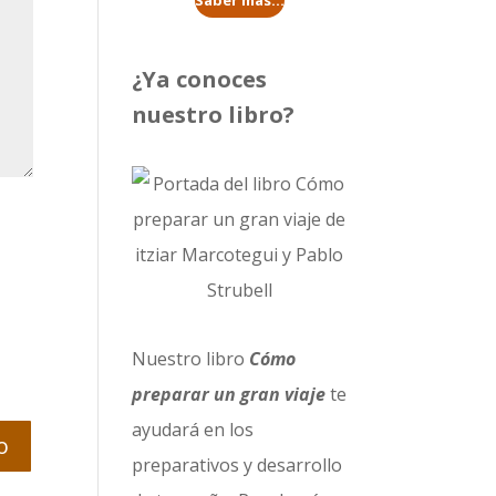
Saber más...
¿Ya conoces
nuestro libro?
Nuestro libro
Cómo
preparar un gran viaje
te
ayudará en los
preparativos y desarrollo