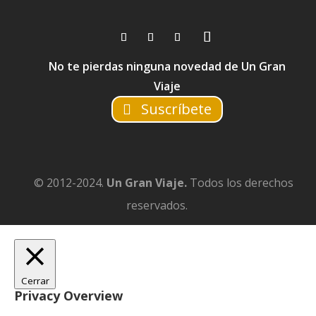
No te pierdas ninguna novedad de Un Gran
Viaje
Suscríbete
© 2012-2024.
Un Gran Viaje.
Todos los derechos
reservados.
Cerrar
Privacy Overview