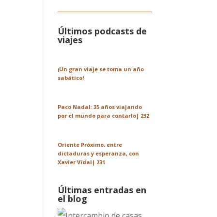
Últimos podcasts de
viajes
¡Un gran viaje se toma un año
sabático!
Paco Nadal: 35 años viajando
por el mundo para contarlo| 232
Oriente Próximo, entre
dictaduras y esperanza, con
Xavier Vidal| 231
Últimas entradas en
el blog