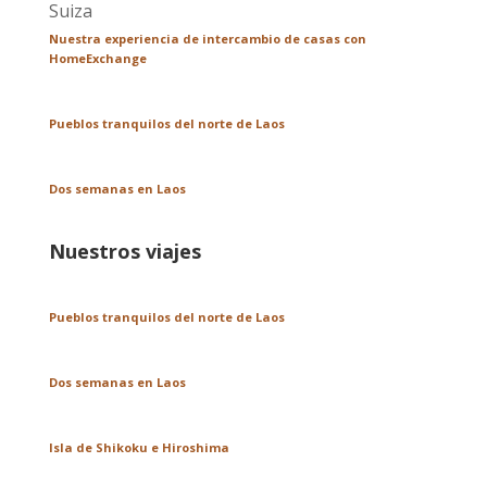
Nuestra experiencia de intercambio de casas con
HomeExchange
Pueblos tranquilos del norte de Laos
Dos semanas en Laos
Nuestros viajes
Pueblos tranquilos del norte de Laos
Dos semanas en Laos
Isla de Shikoku e Hiroshima