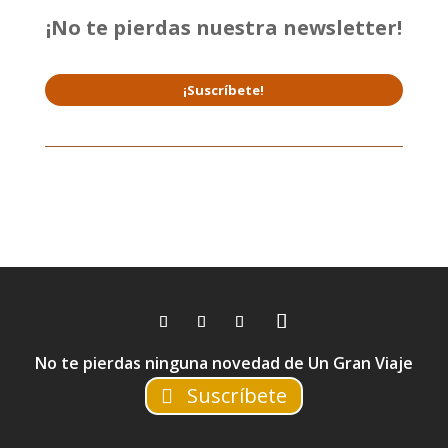
¡No te pierdas nuestra newsletter!
¡Suscríbete!
No te pierdas ninguna novedad de Un Gran Viaje
Suscríbete