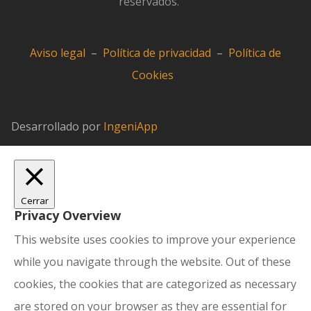
reservados.
Aviso legal
–
Política de privacidad
–
Política de
Cookies
Desarrollado por
IngeniApp
Cerrar
Privacy Overview
This website uses cookies to improve your experience
while you navigate through the website. Out of these
cookies, the cookies that are categorized as necessary
are stored on your browser as they are essential for