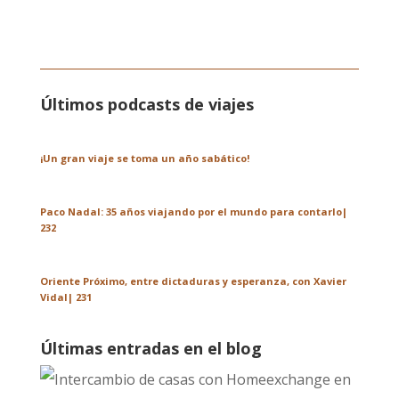
Últimos podcasts de viajes
¡Un gran viaje se toma un año sabático!
Paco Nadal: 35 años viajando por el mundo para contarlo|
232
Oriente Próximo, entre dictaduras y esperanza, con Xavier
Vidal| 231
Últimas entradas en el blog