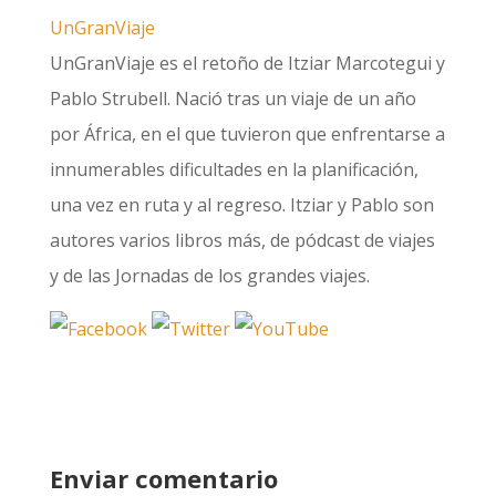
UnGranViaje
UnGranViaje es el retoño de Itziar Marcotegui y
Pablo Strubell. Nació tras un viaje de un año
por África, en el que tuvieron que enfrentarse a
innumerables dificultades en la planificación,
una vez en ruta y al regreso. Itziar y Pablo son
autores varios libros más, de pódcast de viajes
y de las Jornadas de los grandes viajes.
Enviar comentario