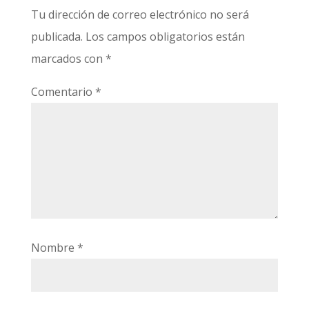
Tu dirección de correo electrónico no será
publicada.
Los campos obligatorios están
marcados con
*
Comentario
*
Nombre
*