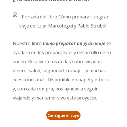
Nuestro libro
Cómo preparar un gran viaje
te
ayudará en los preparativos y desarrollo de tu
sueño. Resolverá tus dudas sobre visados,
dinero, salud, seguridad, trabajo… y muchas
cuestiones más. Disponible en papel y e-book
y, con cada compra, nos ayudas a seguir
viajando y mantener vivo este proyecto.
¡Consigue el tuyo!