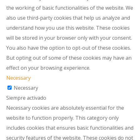
the working of basic functionalities of the website. We
also use third-party cookies that help us analyze and
understand how you use this website. These cookies
will be stored in your browser only with your consent.
You also have the option to opt-out of these cookies.
But opting out of some of these cookies may have an
effect on your browsing experience.
Necessary
Necessary
Siempre activado
Necessary cookies are absolutely essential for the
website to function properly. This category only
includes cookies that ensures basic functionalities and
security features of the website. These cookies do not