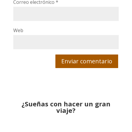
Correo electrónico
*
Web
¿Sueñas con hacer un gran
viaje?