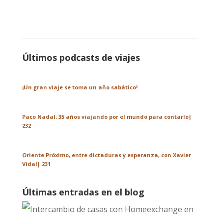
Últimos podcasts de viajes
¡Un gran viaje se toma un año sabático!
Paco Nadal: 35 años viajando por el mundo para contarlo|
232
Oriente Próximo, entre dictaduras y esperanza, con Xavier
Vidal| 231
Últimas entradas en el blog