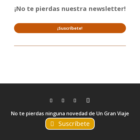
¡No te pierdas nuestra newsletter!
¡Suscríbete!
No te pierdas ninguna novedad de Un Gran Viaje
Suscríbete