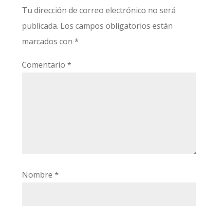
Tu dirección de correo electrónico no será
publicada.
Los campos obligatorios están
marcados con
*
Comentario
*
Nombre
*