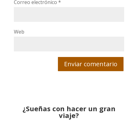
Correo electrónico
*
Web
¿Sueñas con hacer un gran
viaje?