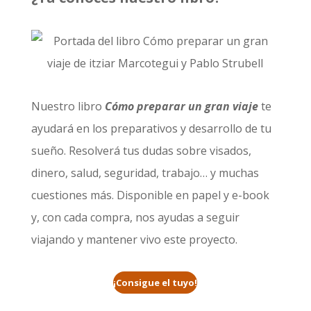
Nuestro libro
Cómo preparar un gran viaje
te
ayudará en los preparativos y desarrollo de tu
sueño. Resolverá tus dudas sobre visados,
dinero, salud, seguridad, trabajo… y muchas
cuestiones más. Disponible en papel y e-book
y, con cada compra, nos ayudas a seguir
viajando y mantener vivo este proyecto.
¡Consigue el tuyo!