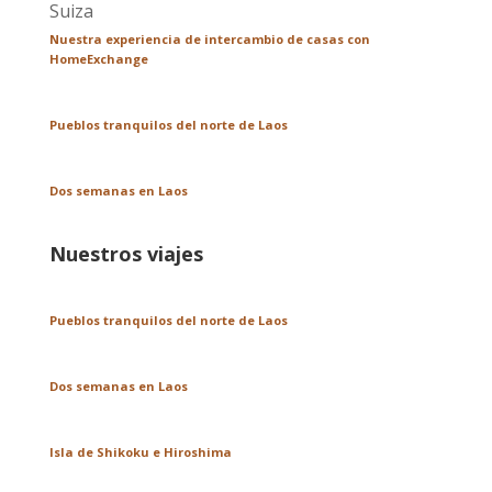
Nuestra experiencia de intercambio de casas con
HomeExchange
Pueblos tranquilos del norte de Laos
Dos semanas en Laos
Nuestros viajes
Pueblos tranquilos del norte de Laos
Dos semanas en Laos
Isla de Shikoku e Hiroshima