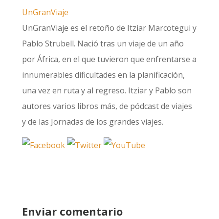
UnGranViaje
UnGranViaje es el retoño de Itziar Marcotegui y
Pablo Strubell. Nació tras un viaje de un año
por África, en el que tuvieron que enfrentarse a
innumerables dificultades en la planificación,
una vez en ruta y al regreso. Itziar y Pablo son
autores varios libros más, de pódcast de viajes
y de las Jornadas de los grandes viajes.
Enviar comentario