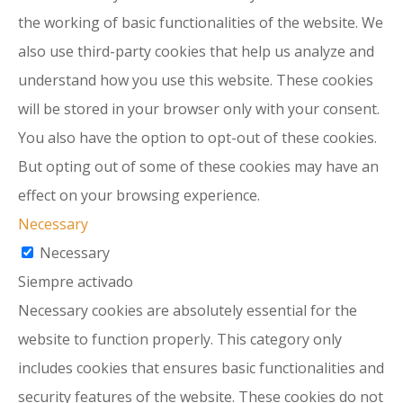
the working of basic functionalities of the website. We
also use third-party cookies that help us analyze and
understand how you use this website. These cookies
will be stored in your browser only with your consent.
You also have the option to opt-out of these cookies.
But opting out of some of these cookies may have an
effect on your browsing experience.
Necessary
Necessary
Siempre activado
Necessary cookies are absolutely essential for the
website to function properly. This category only
includes cookies that ensures basic functionalities and
security features of the website. These cookies do not