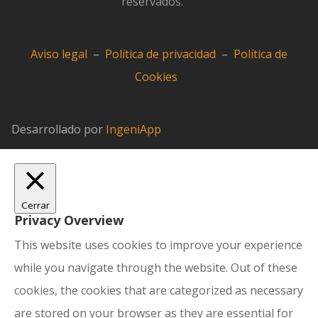
reservados.
Aviso legal
–
Política de privacidad
–
Política de
Cookies
Desarrollado por
IngeniApp
Cerrar
Privacy Overview
This website uses cookies to improve your experience
while you navigate through the website. Out of these
cookies, the cookies that are categorized as necessary
are stored on your browser as they are essential for