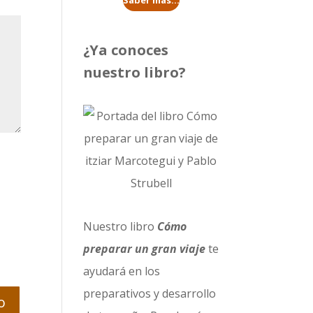
Saber más...
¿Ya conoces
nuestro libro?
Nuestro libro
Cómo
preparar un gran viaje
te
ayudará en los
preparativos y desarrollo