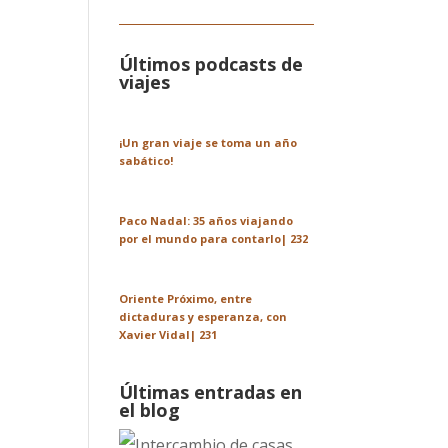
Últimos podcasts de
viajes
¡Un gran viaje se toma un año
sabático!
Paco Nadal: 35 años viajando
por el mundo para contarlo| 232
Oriente Próximo, entre
dictaduras y esperanza, con
Xavier Vidal| 231
Últimas entradas en
el blog