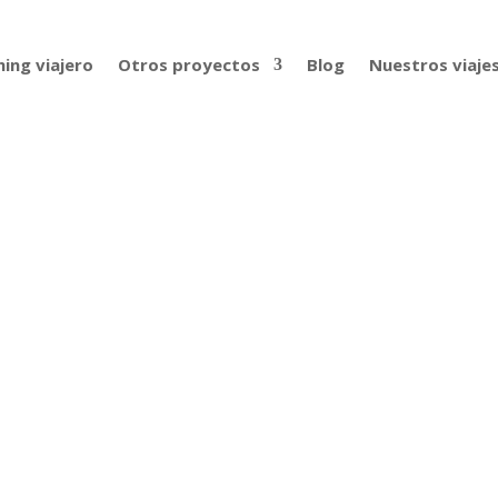
ing viajero
Otros proyectos
Blog
Nuestros viaje