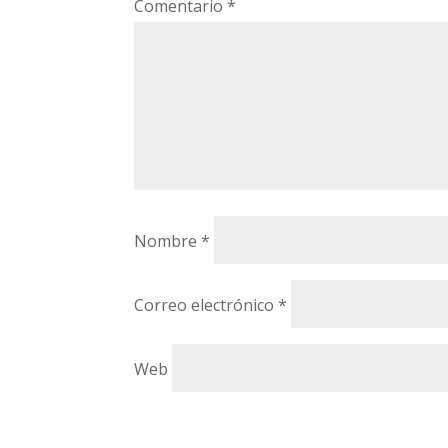
Comentario
*
Nombre
*
Correo electrónico
*
Web