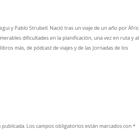
gui y Pablo Strubell. Nació tras un viaje de un año por Áfric
erables dificultades en la planificación, una vez en ruta y a
libros más, de pódcast de viajes y de las Jornadas de los
 publicada.
Los campos obligatorios están marcados con
*