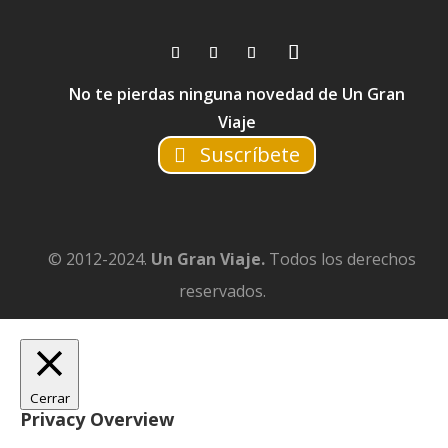
No te pierdas ninguna novedad de Un Gran
Viaje
Suscríbete
© 2012-2024.
Un Gran Viaje.
Todos los derechos
reservados.
Cerrar
Privacy Overview