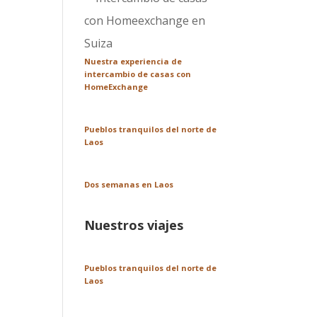
Nuestra experiencia de
intercambio de casas con
HomeExchange
Pueblos tranquilos del norte de
Laos
Dos semanas en Laos
Nuestros viajes
Pueblos tranquilos del norte de
Laos