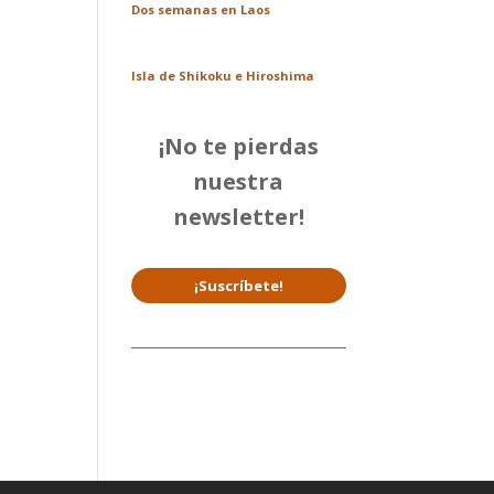
Dos semanas en Laos
Isla de Shikoku e Hiroshima
¡No te pierdas
nuestra
newsletter!
¡Suscríbete!