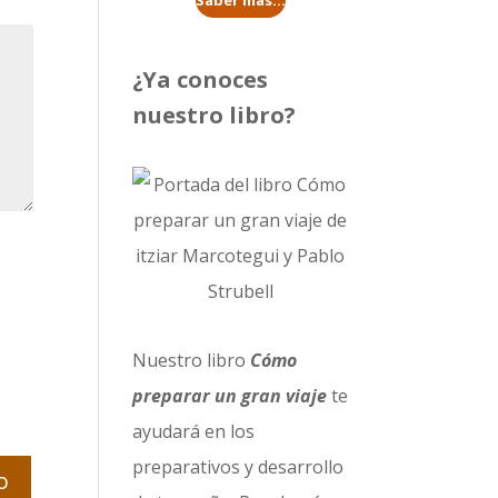
Saber más...
¿Ya conoces
nuestro libro?
Nuestro libro
Cómo
preparar un gran viaje
te
ayudará en los
preparativos y desarrollo