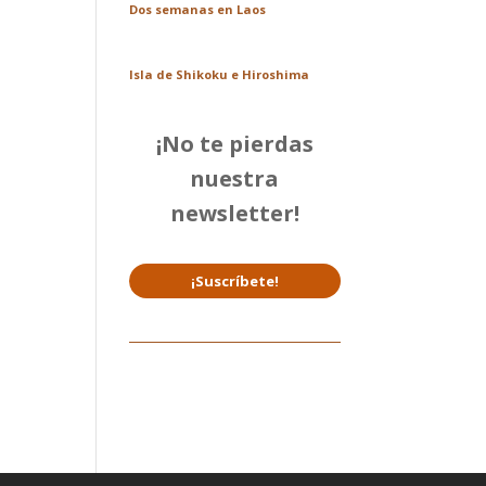
Dos semanas en Laos
Isla de Shikoku e Hiroshima
¡No te pierdas
nuestra
newsletter!
¡Suscríbete!