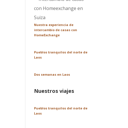
Nuestra experiencia de
intercambio de casas con
HomeExchange
Pueblos tranquilos del norte de
Laos
Dos semanas en Laos
Nuestros viajes
Pueblos tranquilos del norte de
Laos