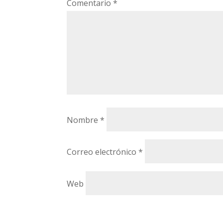
Comentario
*
Nombre
*
Correo electrónico
*
Web