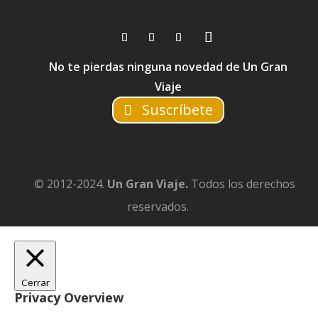
No te pierdas ninguna novedad de Un Gran
Viaje
Suscríbete
© 2012-2024.
Un Gran Viaje.
Todos los derechos
reservados.
Cerrar
Privacy Overview