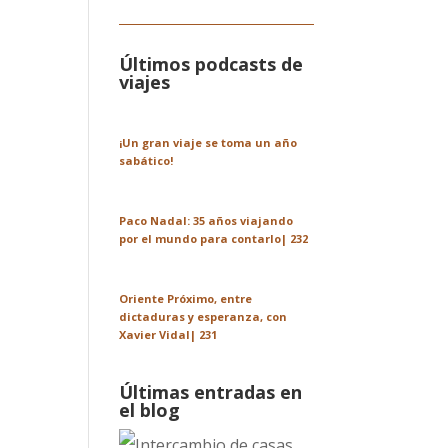
Últimos podcasts de
viajes
¡Un gran viaje se toma un año
sabático!
Paco Nadal: 35 años viajando
por el mundo para contarlo| 232
Oriente Próximo, entre
dictaduras y esperanza, con
Xavier Vidal| 231
Últimas entradas en
el blog