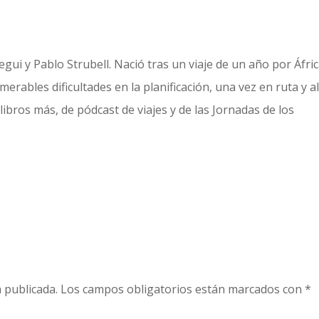
gui y Pablo Strubell. Nació tras un viaje de un año por Áfric
erables dificultades en la planificación, una vez en ruta y a
libros más, de pódcast de viajes y de las Jornadas de los
 publicada.
Los campos obligatorios están marcados con
*