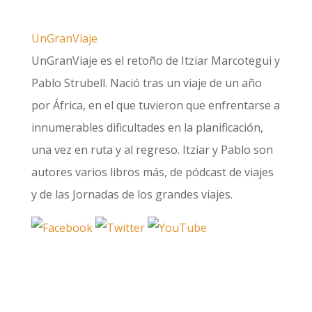
UnGranViaje
UnGranViaje es el retoño de Itziar Marcotegui y
Pablo Strubell. Nació tras un viaje de un año
por África, en el que tuvieron que enfrentarse a
innumerables dificultades en la planificación,
una vez en ruta y al regreso. Itziar y Pablo son
autores varios libros más, de pódcast de viajes
y de las Jornadas de los grandes viajes.