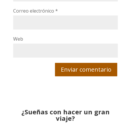
Correo electrónico
*
Web
¿Sueñas con hacer un gran
viaje?