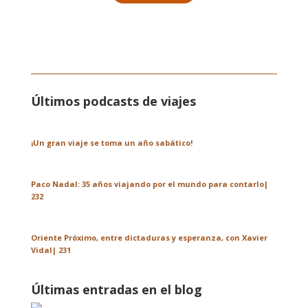
Últimos podcasts de viajes
¡Un gran viaje se toma un año sabático!
Paco Nadal: 35 años viajando por el mundo para contarlo|
232
Oriente Próximo, entre dictaduras y esperanza, con Xavier
Vidal| 231
Últimas entradas en el blog