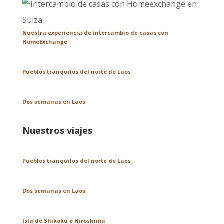
Nuestra experiencia de intercambio de casas con
HomeExchange
Pueblos tranquilos del norte de Laos
Dos semanas en Laos
Nuestros viajes
Pueblos tranquilos del norte de Laos
Dos semanas en Laos
Isla de Shikoku e Hiroshima