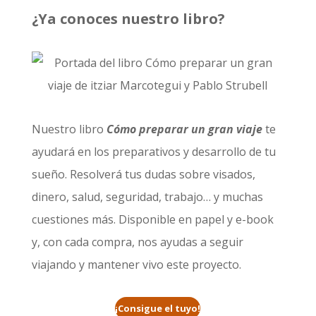
¿Ya conoces nuestro libro?
Nuestro libro
Cómo preparar un gran viaje
te
ayudará en los preparativos y desarrollo de tu
sueño. Resolverá tus dudas sobre visados,
dinero, salud, seguridad, trabajo… y muchas
cuestiones más. Disponible en papel y e-book
y, con cada compra, nos ayudas a seguir
viajando y mantener vivo este proyecto.
¡Consigue el tuyo!