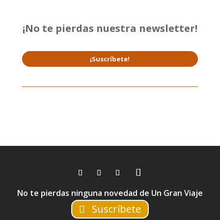
¡No te pierdas nuestra newsletter!
¡Suscríbete!
No te pierdas ninguna novedad de Un Gran Viaje
Suscríbete