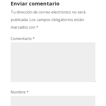
Enviar comentario
Tu dirección de correo electrónico no será
publicada.
Los campos obligatorios están
marcados con
*
Comentario
*
Nombre
*