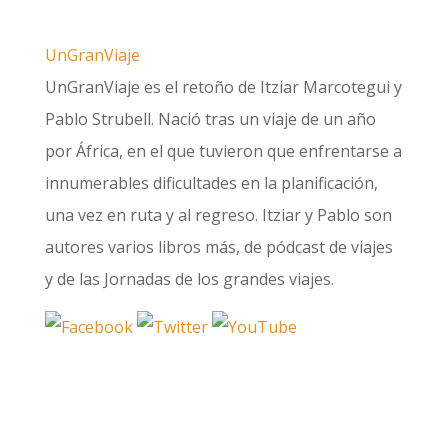
UnGranViaje
UnGranViaje es el retoño de Itziar Marcotegui y
Pablo Strubell. Nació tras un viaje de un año
por África, en el que tuvieron que enfrentarse a
innumerables dificultades en la planificación,
una vez en ruta y al regreso. Itziar y Pablo son
autores varios libros más, de pódcast de viajes
y de las Jornadas de los grandes viajes.