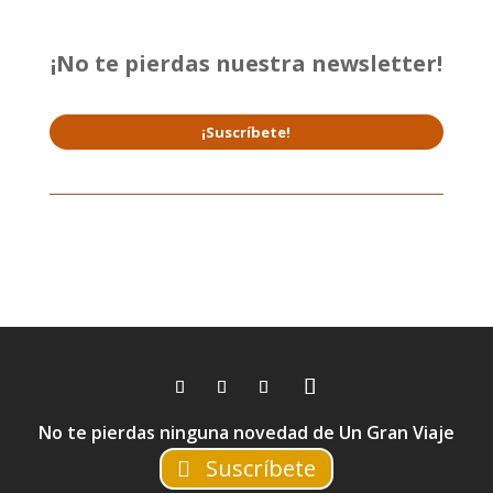
¡No te pierdas nuestra newsletter!
¡Suscríbete!
No te pierdas ninguna novedad de Un Gran Viaje
Suscríbete