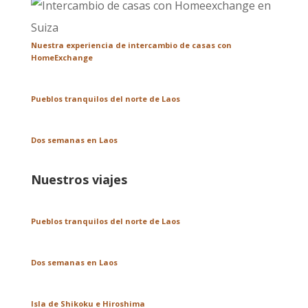
Nuestra experiencia de intercambio de casas con
HomeExchange
Pueblos tranquilos del norte de Laos
Dos semanas en Laos
Nuestros viajes
Pueblos tranquilos del norte de Laos
Dos semanas en Laos
Isla de Shikoku e Hiroshima