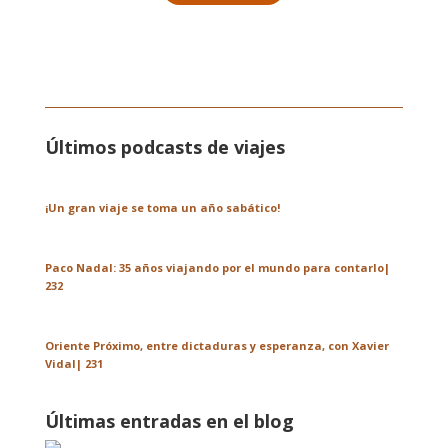
Últimos podcasts de viajes
¡Un gran viaje se toma un año sabático!
Paco Nadal: 35 años viajando por el mundo para contarlo|
232
Oriente Próximo, entre dictaduras y esperanza, con Xavier
Vidal| 231
Últimas entradas en el blog