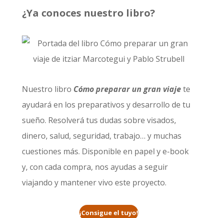
¿Ya conoces nuestro libro?
Nuestro libro
Cómo preparar un gran viaje
te
ayudará en los preparativos y desarrollo de tu
sueño. Resolverá tus dudas sobre visados,
dinero, salud, seguridad, trabajo… y muchas
cuestiones más. Disponible en papel y e-book
y, con cada compra, nos ayudas a seguir
viajando y mantener vivo este proyecto.
¡Consigue el tuyo!