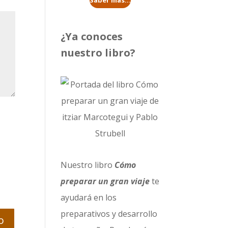
Saber más...
¿Ya conoces
nuestro libro?
Nuestro libro
Cómo
preparar un gran viaje
te
ayudará en los
preparativos y desarrollo