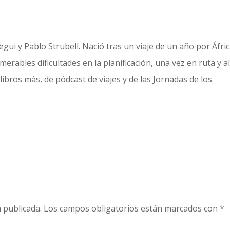
gui y Pablo Strubell. Nació tras un viaje de un año por Áfric
erables dificultades en la planificación, una vez en ruta y a
libros más, de pódcast de viajes y de las Jornadas de los
 publicada.
Los campos obligatorios están marcados con
*