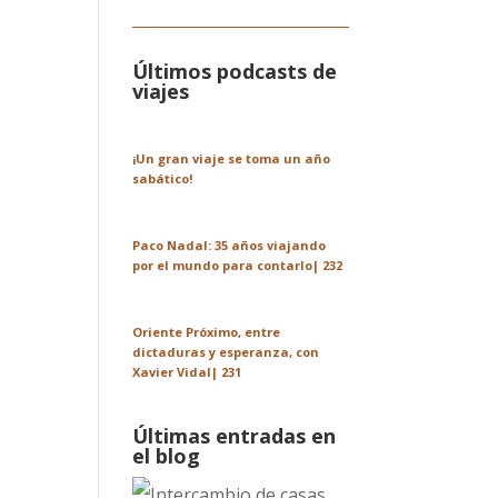
Últimos podcasts de
viajes
¡Un gran viaje se toma un año
sabático!
Paco Nadal: 35 años viajando
por el mundo para contarlo| 232
Oriente Próximo, entre
dictaduras y esperanza, con
Xavier Vidal| 231
Últimas entradas en
el blog