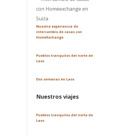
Nuestra experiencia de
intercambio de casas con
HomeExchange
Pueblos tranquilos del norte de
Laos
Dos semanas en Laos
Nuestros viajes
Pueblos tranquilos del norte de
Laos