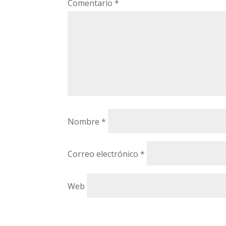
Comentario
*
Nombre
*
Correo electrónico
*
Web