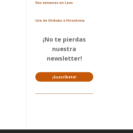
Dos semanas en Laos
Isla de Shikoku e Hiroshima
¡No te pierdas
nuestra
newsletter!
¡Suscríbete!