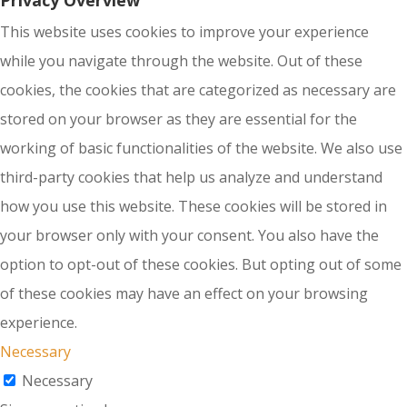
Privacy Overview
This website uses cookies to improve your experience
while you navigate through the website. Out of these
cookies, the cookies that are categorized as necessary are
stored on your browser as they are essential for the
working of basic functionalities of the website. We also use
third-party cookies that help us analyze and understand
how you use this website. These cookies will be stored in
your browser only with your consent. You also have the
option to opt-out of these cookies. But opting out of some
of these cookies may have an effect on your browsing
experience.
Necessary
Necessary