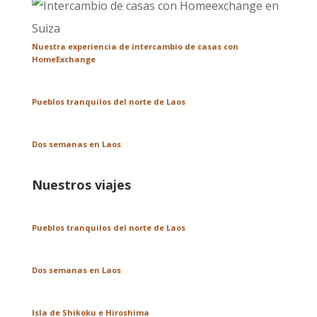
Nuestra experiencia de intercambio de casas con
HomeExchange
Pueblos tranquilos del norte de Laos
Dos semanas en Laos
Nuestros viajes
Pueblos tranquilos del norte de Laos
Dos semanas en Laos
Isla de Shikoku e Hiroshima