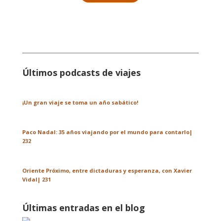
Últimos podcasts de viajes
¡Un gran viaje se toma un año sabático!
Paco Nadal: 35 años viajando por el mundo para contarlo|
232
Oriente Próximo, entre dictaduras y esperanza, con Xavier
Vidal| 231
Últimas entradas en el blog