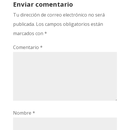
Enviar comentario
Tu dirección de correo electrónico no será
publicada.
Los campos obligatorios están
marcados con
*
Comentario
*
Nombre
*