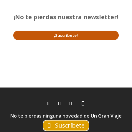
¡No te pierdas nuestra newsletter!
¡Suscríbete!
No te pierdas ninguna novedad de Un Gran Viaje
Suscríbete