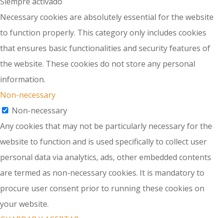
Siempre activado
Necessary cookies are absolutely essential for the website
to function properly. This category only includes cookies
that ensures basic functionalities and security features of
the website. These cookies do not store any personal
information.
Non-necessary
Non-necessary
Any cookies that may not be particularly necessary for the
website to function and is used specifically to collect user
personal data via analytics, ads, other embedded contents
are termed as non-necessary cookies. It is mandatory to
procure user consent prior to running these cookies on
your website.