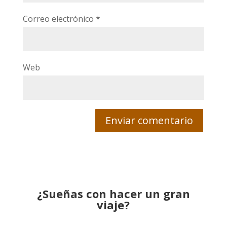
Correo electrónico
*
Web
¿Sueñas con hacer un gran
viaje?