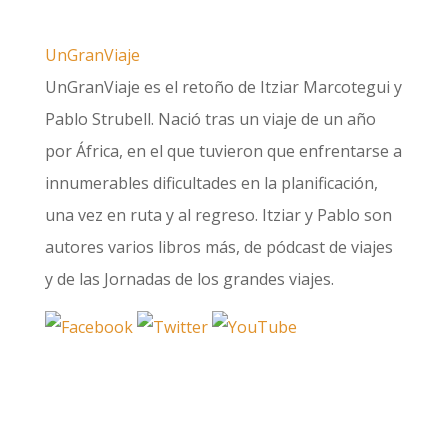
UnGranViaje
UnGranViaje es el retoño de Itziar Marcotegui y
Pablo Strubell. Nació tras un viaje de un año
por África, en el que tuvieron que enfrentarse a
innumerables dificultades en la planificación,
una vez en ruta y al regreso. Itziar y Pablo son
autores varios libros más, de pódcast de viajes
y de las Jornadas de los grandes viajes.