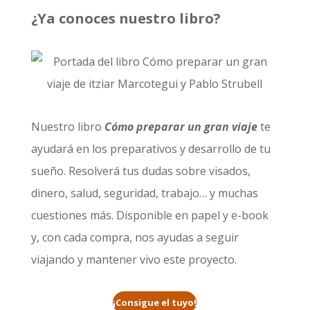
¿Ya conoces nuestro libro?
Nuestro libro
Cómo preparar un gran viaje
te
ayudará en los preparativos y desarrollo de tu
sueño. Resolverá tus dudas sobre visados,
dinero, salud, seguridad, trabajo… y muchas
cuestiones más. Disponible en papel y e-book
y, con cada compra, nos ayudas a seguir
viajando y mantener vivo este proyecto.
¡Consigue el tuyo!