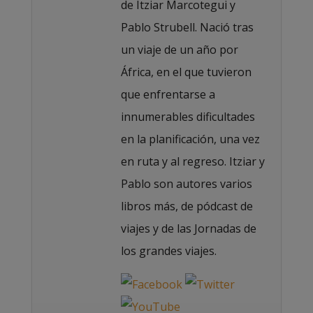
de Itziar Marcotegui y
Pablo Strubell. Nació tras
un viaje de un año por
África, en el que tuvieron
que enfrentarse a
innumerables dificultades
en la planificación, una vez
en ruta y al regreso. Itziar y
Pablo son autores varios
libros más, de pódcast de
viajes y de las Jornadas de
los grandes viajes.