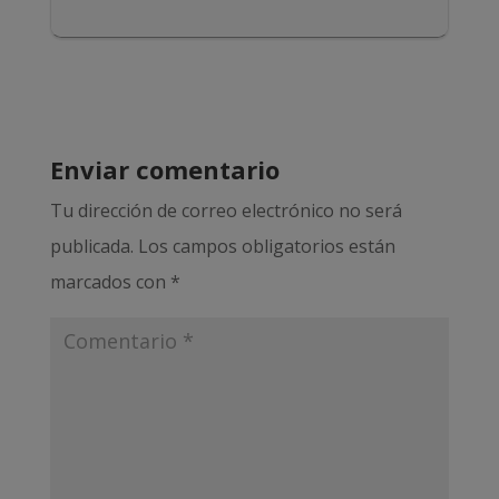
Enviar comentario
Tu dirección de correo electrónico no será
publicada.
Los campos obligatorios están
marcados con
*