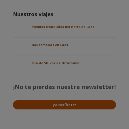
Nuestros viajes
Pueblos tranquilos del norte de Laos
Dos semanas en Laos
Isla de Shikoku e Hiroshima
¡No te pierdas nuestra newsletter!
¡Suscríbete!