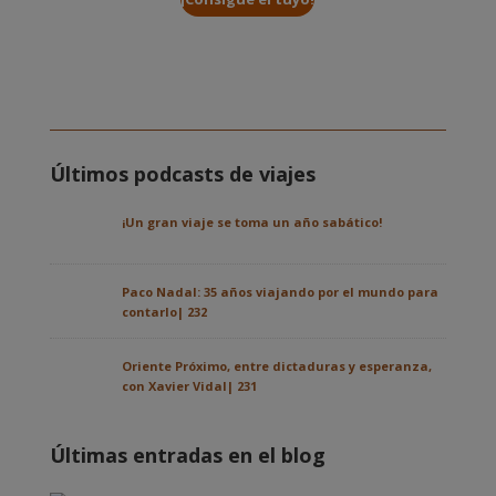
Últimos podcasts de viajes
¡Un gran viaje se toma un año sabático!
Paco Nadal: 35 años viajando por el mundo para
contarlo| 232
Oriente Próximo, entre dictaduras y esperanza,
con Xavier Vidal| 231
Últimas entradas en el blog