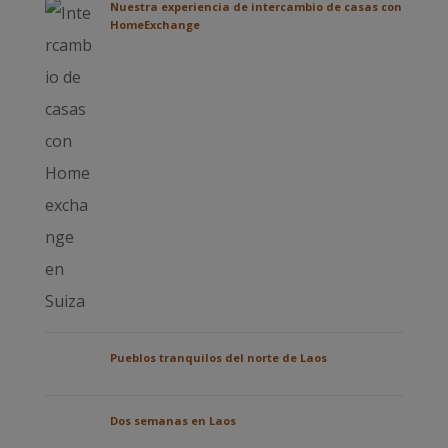
Nuestra experiencia de intercambio de casas con
HomeExchange
Pueblos tranquilos del norte de Laos
Dos semanas en Laos