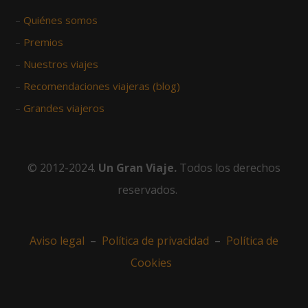
–
Quiénes somos
–
Premios
–
Nuestros viajes
–
Recomendaciones viajeras (blog)
–
Grandes viajeros
© 2012-2024.
Un Gran Viaje.
Todos los derechos
reservados.
Aviso legal
–
Política de privacidad
–
Política de
Cookies