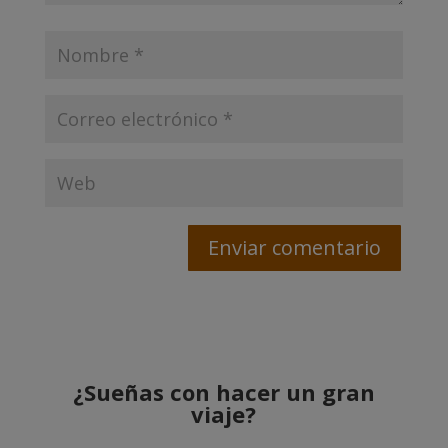
¿Sueñas con hacer un gran
viaje?