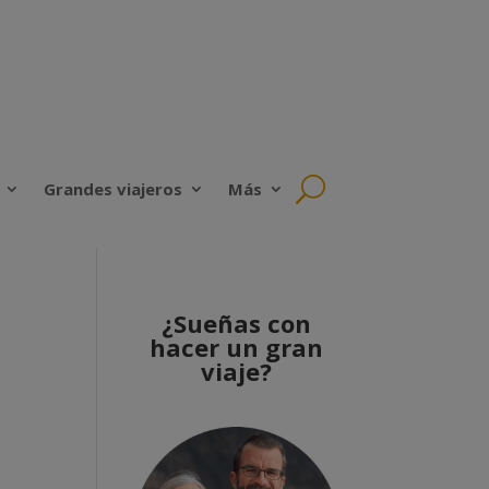
Grandes viajeros
Más
¿Sueñas con
hacer un gran
viaje?