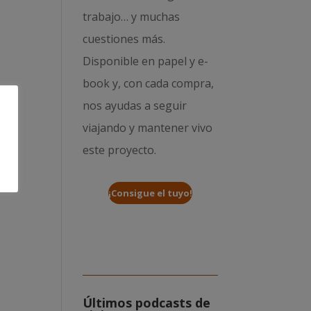
trabajo… y muchas
cuestiones más.
Disponible en papel y e-
book y, con cada compra,
nos ayudas a seguir
viajando y mantener vivo
este proyecto.
¡Consigue el tuyo!
Últimos podcasts de