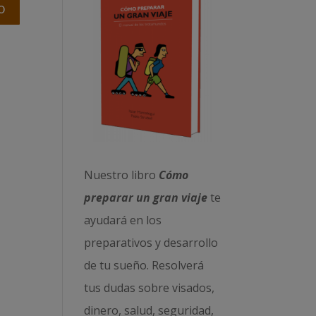
Nuestro libro
Cómo
preparar un gran viaje
te
ayudará en los
preparativos y desarrollo
de tu sueño. Resolverá
tus dudas sobre visados,
dinero, salud, seguridad,