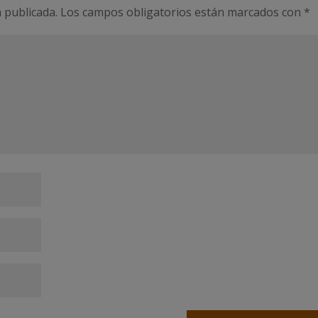
 publicada.
Los campos obligatorios están marcados con
*