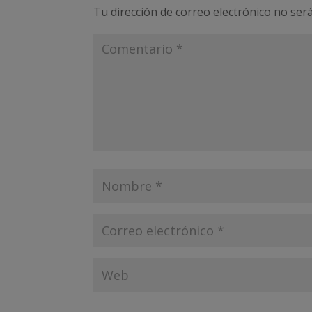
Tu dirección de correo electrónico no será