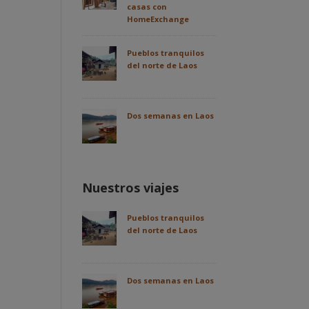
casas con
HomeExchange
Pueblos tranquilos
del norte de Laos
Dos semanas en Laos
Nuestros viajes
Pueblos tranquilos
del norte de Laos
Dos semanas en Laos