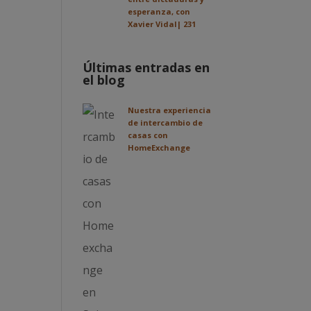
esperanza, con
Xavier Vidal| 231
Últimas entradas en
el blog
Nuestra experiencia
de intercambio de
casas con
HomeExchange