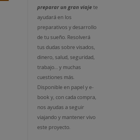
preparar un gran viaje
te
ayudará en los
preparativos y desarrollo
de tu sueño. Resolverá
tus dudas sobre visados,
dinero, salud, seguridad,
trabajo… y muchas
cuestiones más.
Disponible en papel y e-
book y, con cada compra,
nos ayudas a seguir
viajando y mantener vivo
este proyecto.