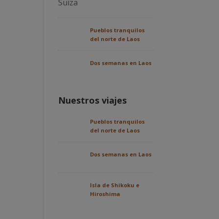
Pueblos tranquilos
del norte de Laos
Dos semanas en Laos
Nuestros viajes
Pueblos tranquilos
del norte de Laos
Dos semanas en Laos
Isla de Shikoku e
Hiroshima