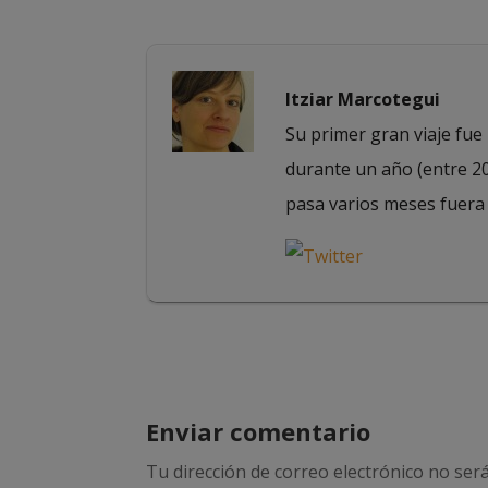
Itziar Marcotegui
Su primer gran viaje fue 
durante un año (entre 20
pasa varios meses fuera
Enviar comentario
Tu dirección de correo electrónico no será