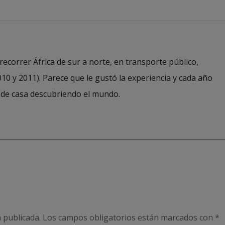
recorrer África de sur a norte, en transporte público,
10 y 2011). Parece que le gustó la experiencia y cada año
 de casa descubriendo el mundo.
 publicada.
Los campos obligatorios están marcados con
*