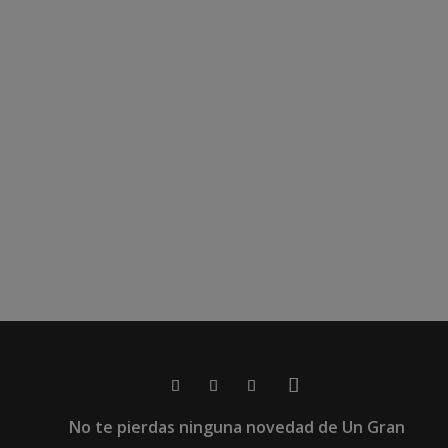
No te pierdas ninguna novedad de Un Gran