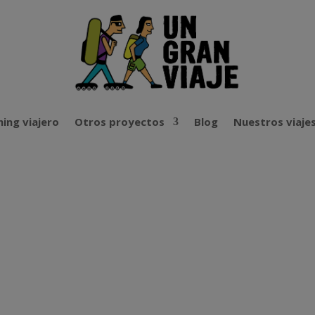
ing viajero
Otros proyectos
Blog
Nuestros viaje