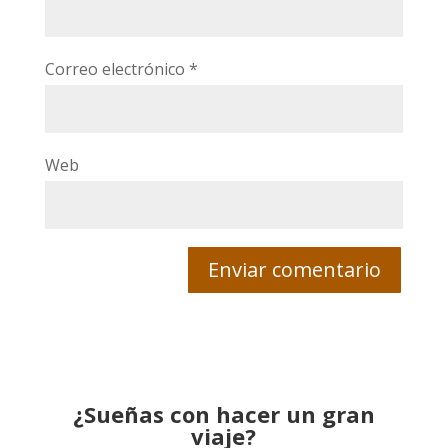
Correo electrónico
*
Web
¿Sueñas con hacer un gran
viaje?