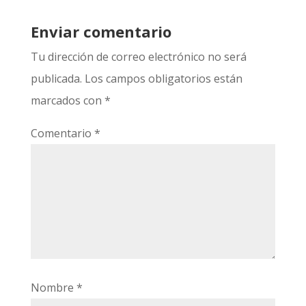
Enviar comentario
Tu dirección de correo electrónico no será
publicada.
Los campos obligatorios están
marcados con
*
Comentario
*
Nombre
*