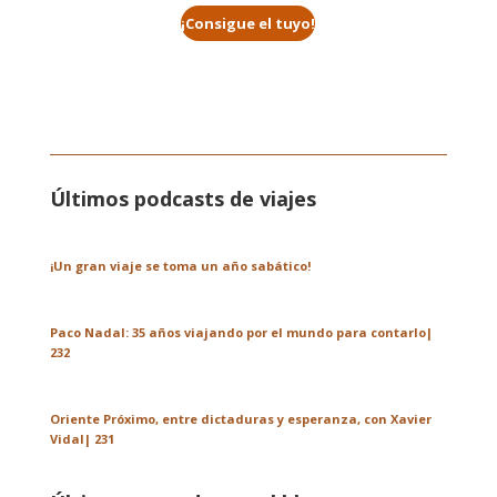
¡Consigue el tuyo!
Últimos podcasts de viajes
¡Un gran viaje se toma un año sabático!
Paco Nadal: 35 años viajando por el mundo para contarlo|
232
Oriente Próximo, entre dictaduras y esperanza, con Xavier
Vidal| 231