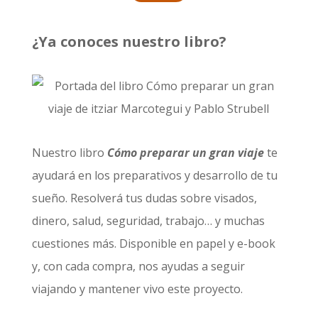
¿Ya conoces nuestro libro?
Nuestro libro
Cómo preparar un gran viaje
te
ayudará en los preparativos y desarrollo de tu
sueño. Resolverá tus dudas sobre visados,
dinero, salud, seguridad, trabajo… y muchas
cuestiones más. Disponible en papel y e-book
y, con cada compra, nos ayudas a seguir
viajando y mantener vivo este proyecto.