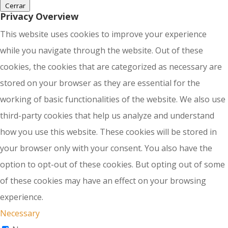
Cerrar
Privacy Overview
This website uses cookies to improve your experience
while you navigate through the website. Out of these
cookies, the cookies that are categorized as necessary are
stored on your browser as they are essential for the
working of basic functionalities of the website. We also use
third-party cookies that help us analyze and understand
how you use this website. These cookies will be stored in
your browser only with your consent. You also have the
option to opt-out of these cookies. But opting out of some
of these cookies may have an effect on your browsing
experience.
Necessary