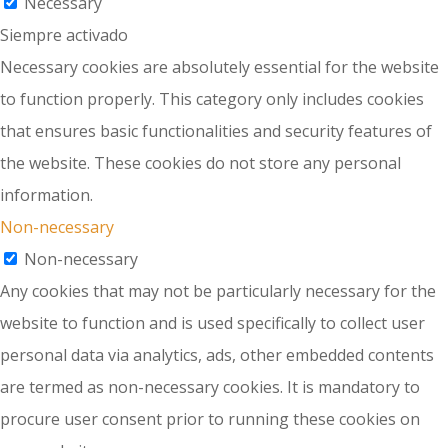
Necessary
Siempre activado
Necessary cookies are absolutely essential for the website
to function properly. This category only includes cookies
that ensures basic functionalities and security features of
the website. These cookies do not store any personal
information.
Non-necessary
Non-necessary
Any cookies that may not be particularly necessary for the
website to function and is used specifically to collect user
personal data via analytics, ads, other embedded contents
are termed as non-necessary cookies. It is mandatory to
procure user consent prior to running these cookies on