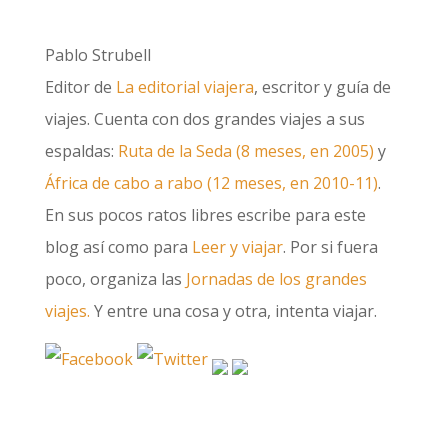
Pablo Strubell
Editor de
La editorial viajera
, escritor y guía de
viajes. Cuenta con dos grandes viajes a sus
espaldas:
Ruta de la Seda (8 meses, en 2005)
y
África de cabo a rabo (12 meses, en 2010-11)
.
En sus pocos ratos libres escribe para este
blog así como para
Leer y viajar
. Por si fuera
poco, organiza las
Jornadas de los grandes
viajes.
Y entre una cosa y otra, intenta viajar.