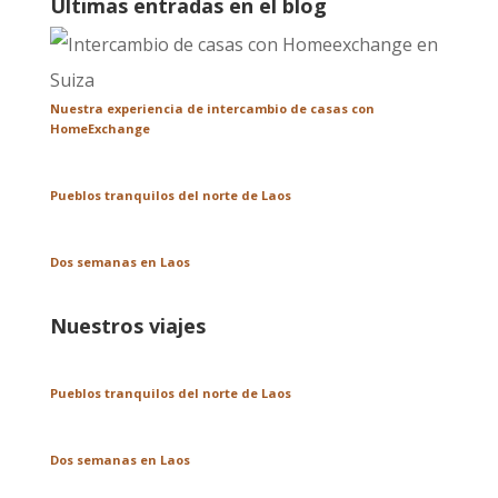
Últimas entradas en el blog
Nuestra experiencia de intercambio de casas con
HomeExchange
Pueblos tranquilos del norte de Laos
Dos semanas en Laos
Nuestros viajes
Pueblos tranquilos del norte de Laos
Dos semanas en Laos