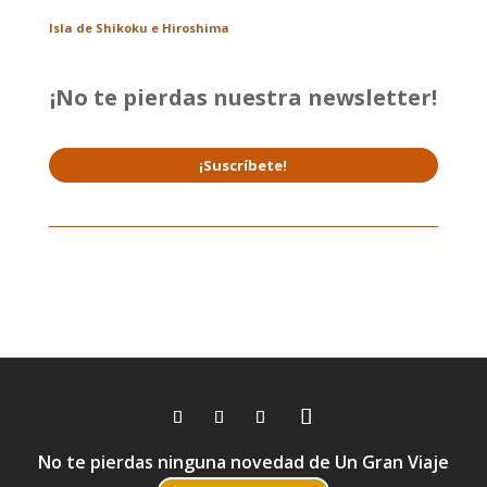
Isla de Shikoku e Hiroshima
¡No te pierdas nuestra newsletter!
¡Suscríbete!
No te pierdas ninguna novedad de Un Gran Viaje