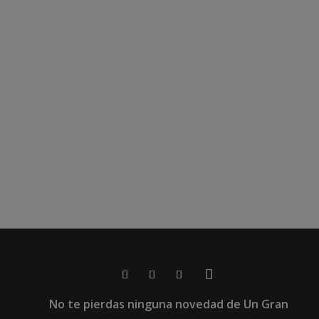
No te pierdas ninguna novedad de Un Gran