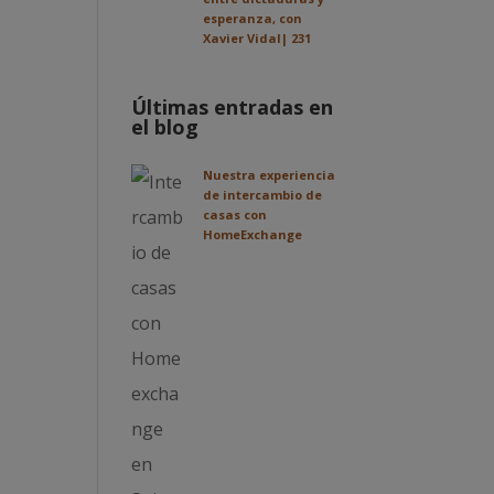
esperanza, con
Xavier Vidal| 231
Últimas entradas en
el blog
Nuestra experiencia
de intercambio de
casas con
HomeExchange