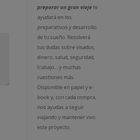
preparar un gran viaje
te
ayudará en los
preparativos y desarrollo
de tu sueño. Resolverá
tus dudas sobre visados,
dinero, salud, seguridad,
trabajo… y muchas
cuestiones más.
Disponible en papel y e-
book y, con cada compra,
nos ayudas a seguir
viajando y mantener vivo
este proyecto.