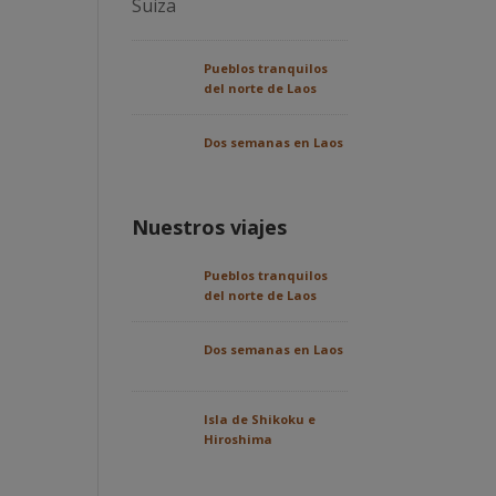
Pueblos tranquilos
del norte de Laos
Dos semanas en Laos
Nuestros viajes
Pueblos tranquilos
del norte de Laos
Dos semanas en Laos
Isla de Shikoku e
Hiroshima