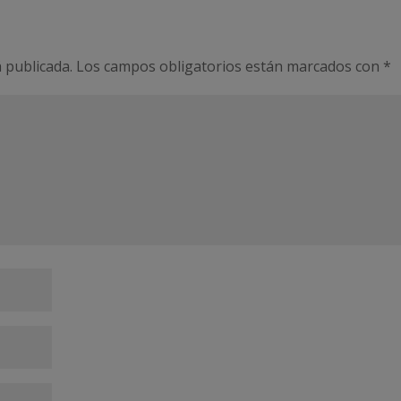
 publicada.
Los campos obligatorios están marcados con
*