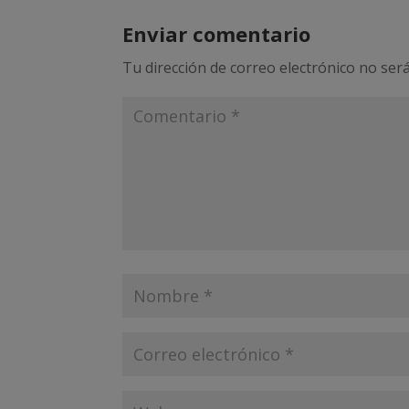
Enviar comentario
Tu dirección de correo electrónico no será