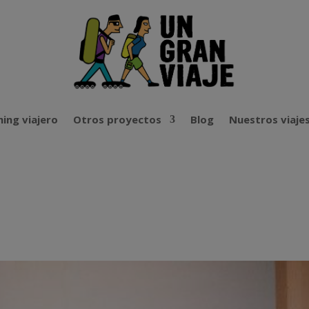
ing viajero
Otros proyectos
Blog
Nuestros viaje