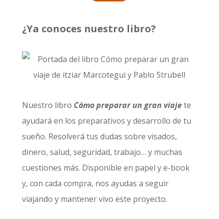
¿Ya conoces nuestro libro?
Nuestro libro
Cómo preparar un gran viaje
te
ayudará en los preparativos y desarrollo de tu
sueño. Resolverá tus dudas sobre visados,
dinero, salud, seguridad, trabajo… y muchas
cuestiones más. Disponible en papel y e-book
y, con cada compra, nos ayudas a seguir
viajando y mantener vivo este proyecto.