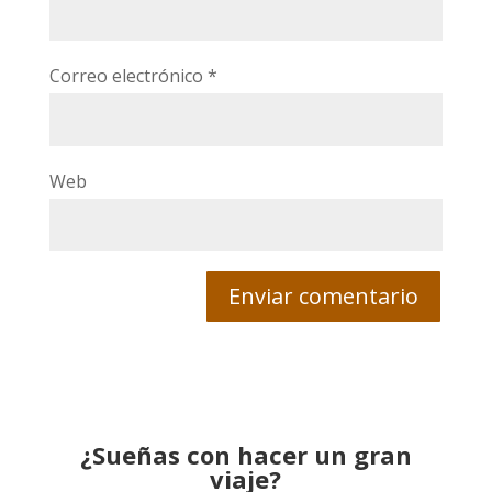
Correo electrónico
*
Web
¿Sueñas con hacer un gran
viaje?