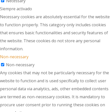
Necessary
Siempre activado
Necessary cookies are absolutely essential for the website
to function properly. This category only includes cookies
that ensures basic functionalities and security features of
the website. These cookies do not store any personal
information.
Non-necessary
Non-necessary
Any cookies that may not be particularly necessary for the
website to function and is used specifically to collect user
personal data via analytics, ads, other embedded contents
are termed as non-necessary cookies. It is mandatory to
procure user consent prior to running these cookies on