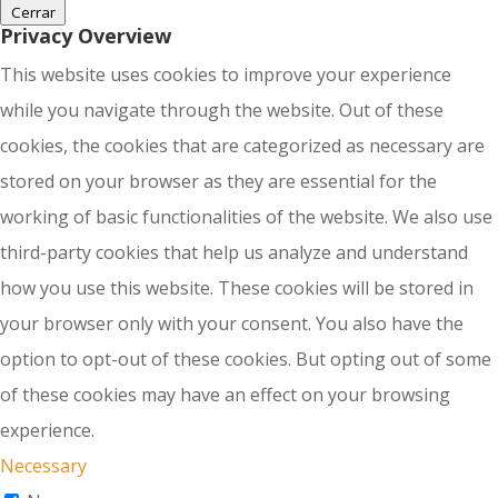
Cerrar
Privacy Overview
This website uses cookies to improve your experience
while you navigate through the website. Out of these
cookies, the cookies that are categorized as necessary are
stored on your browser as they are essential for the
working of basic functionalities of the website. We also use
third-party cookies that help us analyze and understand
how you use this website. These cookies will be stored in
your browser only with your consent. You also have the
option to opt-out of these cookies. But opting out of some
of these cookies may have an effect on your browsing
experience.
Necessary