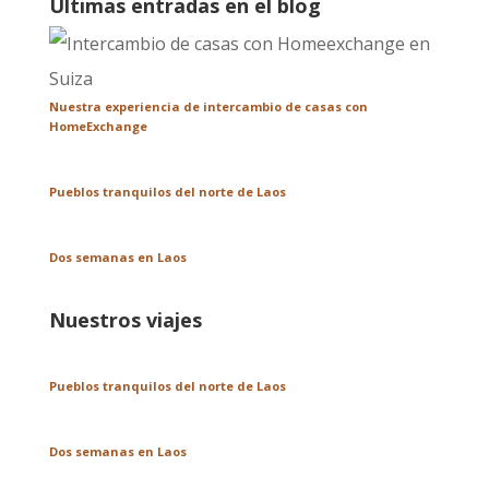
Últimas entradas en el blog
Nuestra experiencia de intercambio de casas con
HomeExchange
Pueblos tranquilos del norte de Laos
Dos semanas en Laos
Nuestros viajes
Pueblos tranquilos del norte de Laos
Dos semanas en Laos