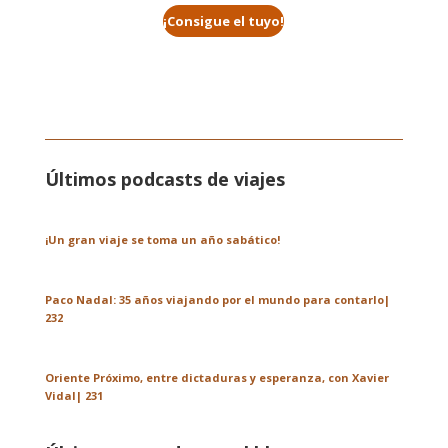
¡Consigue el tuyo!
Últimos podcasts de viajes
¡Un gran viaje se toma un año sabático!
Paco Nadal: 35 años viajando por el mundo para contarlo|
232
Oriente Próximo, entre dictaduras y esperanza, con Xavier
Vidal| 231