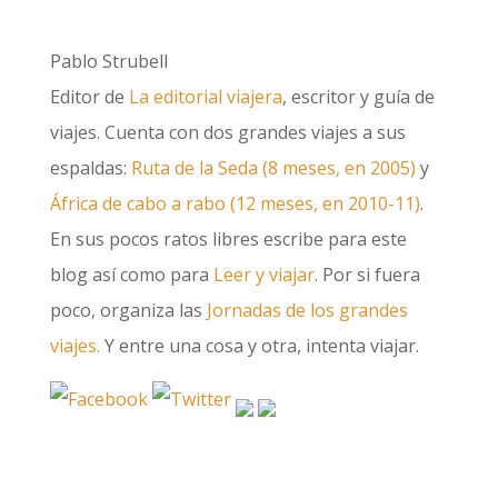
Pablo Strubell
Editor de
La editorial viajera
, escritor y guía de
viajes. Cuenta con dos grandes viajes a sus
espaldas:
Ruta de la Seda (8 meses, en 2005)
y
África de cabo a rabo (12 meses, en 2010-11)
.
En sus pocos ratos libres escribe para este
blog así como para
Leer y viajar
. Por si fuera
poco, organiza las
Jornadas de los grandes
viajes.
Y entre una cosa y otra, intenta viajar.