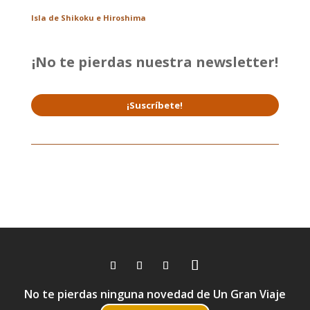
Isla de Shikoku e Hiroshima
¡No te pierdas nuestra newsletter!
¡Suscríbete!
No te pierdas ninguna novedad de Un Gran Viaje