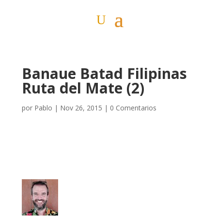
Banaue Batad Filipinas
Ruta del Mate (2)
por
Pablo
|
Nov 26, 2015
|
0 Comentarios