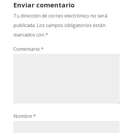
Enviar comentario
Tu dirección de correo electrónico no será
publicada.
Los campos obligatorios están
marcados con
*
Comentario
*
Nombre
*