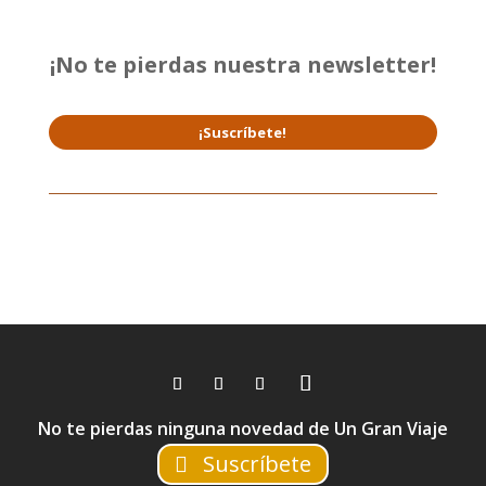
¡No te pierdas nuestra newsletter!
¡Suscríbete!
No te pierdas ninguna novedad de Un Gran Viaje
Suscríbete