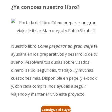
¿Ya conoces nuestro libro?
Nuestro libro
Cómo preparar un gran viaje
te
ayudará en los preparativos y desarrollo de tu
sueño. Resolverá tus dudas sobre visados,
dinero, salud, seguridad, trabajo… y muchas
cuestiones más. Disponible en papel y e-book
y, con cada compra, nos ayudas a seguir
viajando y mantener vivo este proyecto.
¡Consigue el tuyo!