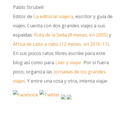
Pablo Strubell
Editor de
La editorial viajera
, escritor y guía de
viajes. Cuenta con dos grandes viajes a sus
espaldas:
Ruta de la Seda (8 meses, en 2005)
y
África de cabo a rabo (12 meses, en 2010-11)
.
En sus pocos ratos libres escribe para este
blog así como para
Leer y viajar
. Por si fuera
poco, organiza las
Jornadas de los grandes
viajes.
Y entre una cosa y otra, intenta viajar.