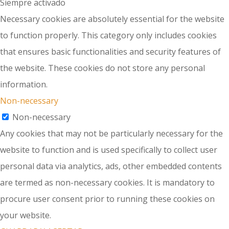
Siempre activado
Necessary cookies are absolutely essential for the website
to function properly. This category only includes cookies
that ensures basic functionalities and security features of
the website. These cookies do not store any personal
information.
Non-necessary
Non-necessary
Any cookies that may not be particularly necessary for the
website to function and is used specifically to collect user
personal data via analytics, ads, other embedded contents
are termed as non-necessary cookies. It is mandatory to
procure user consent prior to running these cookies on
your website.