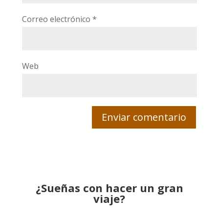
Correo electrónico
*
Web
¿Sueñas con hacer un gran
viaje?