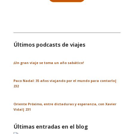
Últimos podcasts de viajes
¡Un gran viaje se toma un año sabático!
Paco Nadal: 35 años viajando por el mundo para contarlo|
232
Oriente Próximo, entre dictaduras y esperanza, con Xavier
Vidal| 231
Últimas entradas en el blog