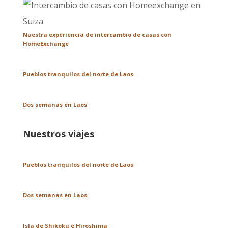
Nuestra experiencia de intercambio de casas con
HomeExchange
Pueblos tranquilos del norte de Laos
Dos semanas en Laos
Nuestros viajes
Pueblos tranquilos del norte de Laos
Dos semanas en Laos
Isla de Shikoku e Hiroshima