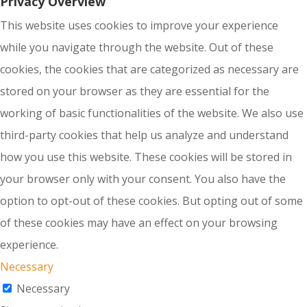
Privacy Overview
This website uses cookies to improve your experience
while you navigate through the website. Out of these
cookies, the cookies that are categorized as necessary are
stored on your browser as they are essential for the
working of basic functionalities of the website. We also use
third-party cookies that help us analyze and understand
how you use this website. These cookies will be stored in
your browser only with your consent. You also have the
option to opt-out of these cookies. But opting out of some
of these cookies may have an effect on your browsing
experience.
Necessary
Necessary