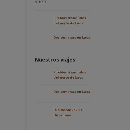
Pueblos tranquilos
del norte de Laos
Dos semanas en Laos
Nuestros viajes
Pueblos tranquilos
del norte de Laos
Dos semanas en Laos
Isla de Shikoku e
Hiroshima