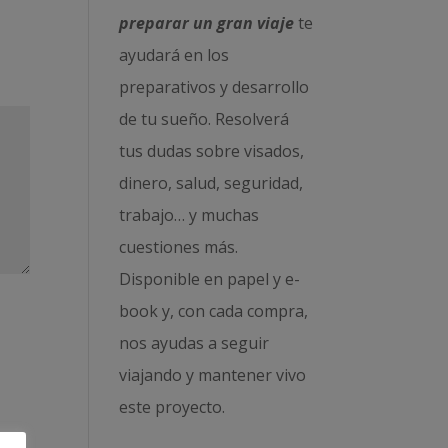
preparar un gran viaje
te
ayudará en los
preparativos y desarrollo
de tu sueño. Resolverá
tus dudas sobre visados,
dinero, salud, seguridad,
trabajo… y muchas
cuestiones más.
Disponible en papel y e-
book y, con cada compra,
nos ayudas a seguir
viajando y mantener vivo
este proyecto.