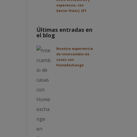
esperanza, con
Xavier Vidal| 231
Últimas entradas en
el blog
Nuestra experiencia
de intercambio de
casas con
HomeExchange