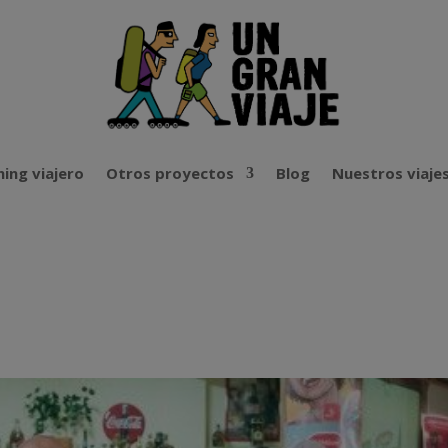
ing viajero
Otros proyectos
Blog
Nuestros viaje