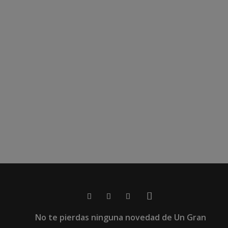
No te pierdas ninguna novedad de Un Gran