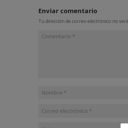
Enviar comentario
Tu dirección de correo electrónico no será