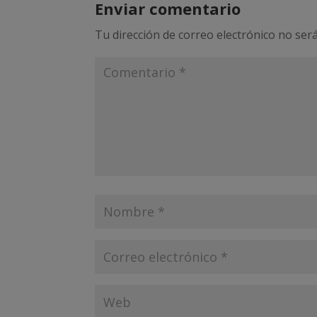
Enviar comentario
Tu dirección de correo electrónico no será