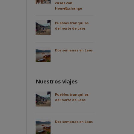
casas con
HomeExchange
Pueblos tranquilos
del norte de Laos
Dos semanas en Laos
Nuestros viajes
Pueblos tranquilos
del norte de Laos
Dos semanas en Laos