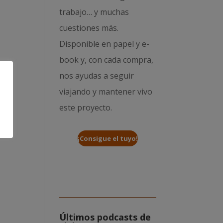
trabajo… y muchas
cuestiones más.
Disponible en papel y e-
book y, con cada compra,
nos ayudas a seguir
viajando y mantener vivo
este proyecto.
¡Consigue el tuyo!
Últimos podcasts de