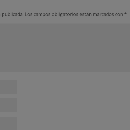
 publicada.
Los campos obligatorios están marcados con
*