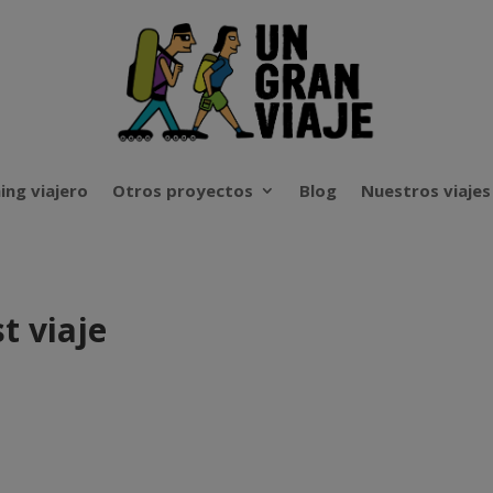
ing viajero
Otros proyectos
Blog
Nuestros viajes
t viaje