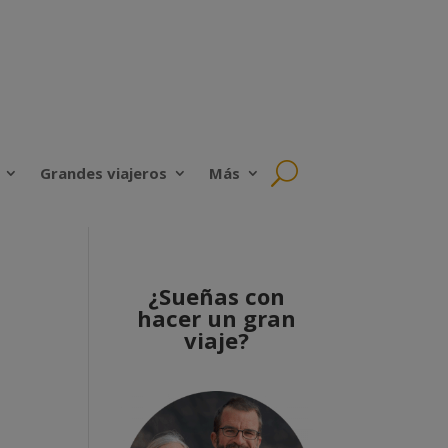
Grandes viajeros
Más
¿Sueñas con
hacer un gran
viaje?