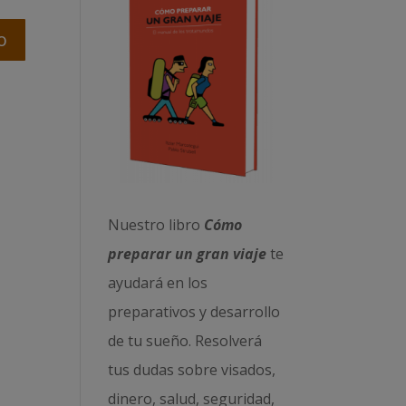
Nuestro libro
Cómo
preparar un gran viaje
te
ayudará en los
preparativos y desarrollo
de tu sueño. Resolverá
tus dudas sobre visados,
dinero, salud, seguridad,