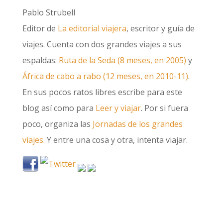
Pablo Strubell
Editor de
La editorial viajera
, escritor y guía de
viajes. Cuenta con dos grandes viajes a sus
espaldas:
Ruta de la Seda (8 meses, en 2005)
y
África de cabo a rabo (12 meses, en 2010-11)
.
En sus pocos ratos libres escribe para este
blog así como para
Leer y viajar
. Por si fuera
poco, organiza las
Jornadas de los grandes
viajes.
Y entre una cosa y otra, intenta viajar.