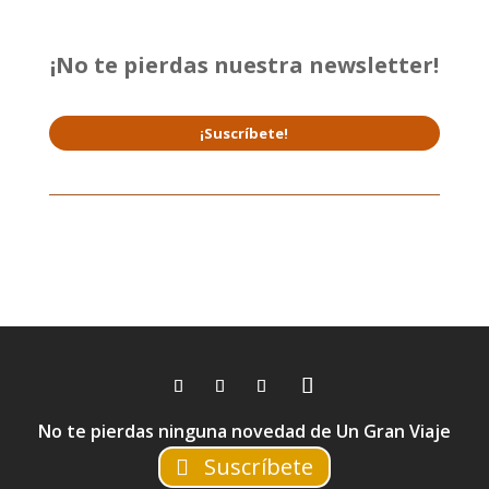
¡No te pierdas nuestra newsletter!
¡Suscríbete!
No te pierdas ninguna novedad de Un Gran Viaje
Suscríbete