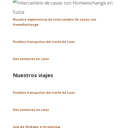
Nuestra experiencia de intercambio de casas con
HomeExchange
Pueblos tranquilos del norte de Laos
Dos semanas en Laos
Nuestros viajes
Pueblos tranquilos del norte de Laos
Dos semanas en Laos
Isla de Shikoku e Hiroshima