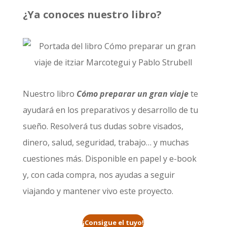
¿Ya conoces nuestro libro?
Nuestro libro
Cómo preparar un gran viaje
te
ayudará en los preparativos y desarrollo de tu
sueño. Resolverá tus dudas sobre visados,
dinero, salud, seguridad, trabajo… y muchas
cuestiones más. Disponible en papel y e-book
y, con cada compra, nos ayudas a seguir
viajando y mantener vivo este proyecto.
¡Consigue el tuyo!