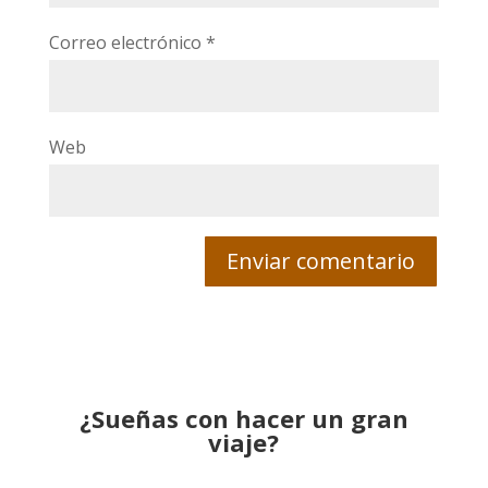
Correo electrónico
*
Web
¿Sueñas con hacer un gran
viaje?