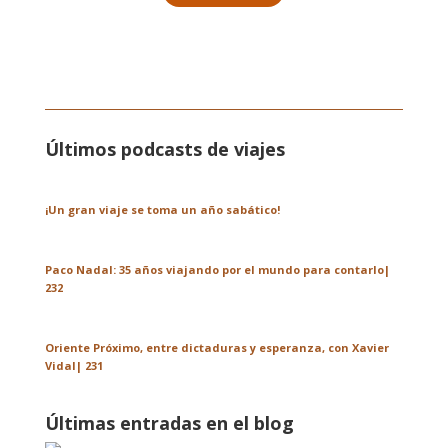
Últimos podcasts de viajes
¡Un gran viaje se toma un año sabático!
Paco Nadal: 35 años viajando por el mundo para contarlo|
232
Oriente Próximo, entre dictaduras y esperanza, con Xavier
Vidal| 231
Últimas entradas en el blog