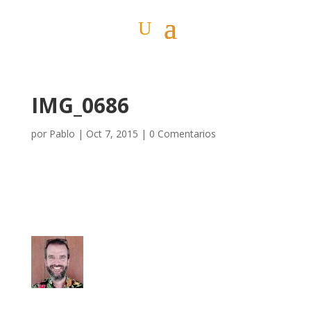
IMG_0686
por
Pablo
|
Oct 7, 2015
|
0 Comentarios