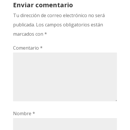
Enviar comentario
Tu dirección de correo electrónico no será
publicada.
Los campos obligatorios están
marcados con
*
Comentario
*
Nombre
*