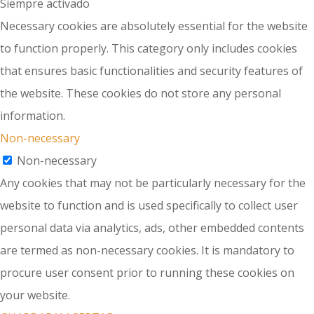
Siempre activado
Necessary cookies are absolutely essential for the website
to function properly. This category only includes cookies
that ensures basic functionalities and security features of
the website. These cookies do not store any personal
information.
Non-necessary
Non-necessary
Any cookies that may not be particularly necessary for the
website to function and is used specifically to collect user
personal data via analytics, ads, other embedded contents
are termed as non-necessary cookies. It is mandatory to
procure user consent prior to running these cookies on
your website.