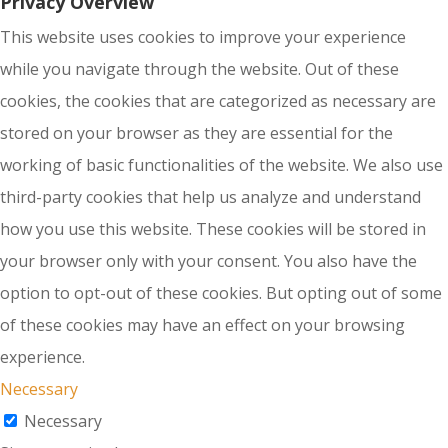
Privacy Overview
This website uses cookies to improve your experience
while you navigate through the website. Out of these
cookies, the cookies that are categorized as necessary are
stored on your browser as they are essential for the
working of basic functionalities of the website. We also use
third-party cookies that help us analyze and understand
how you use this website. These cookies will be stored in
your browser only with your consent. You also have the
option to opt-out of these cookies. But opting out of some
of these cookies may have an effect on your browsing
experience.
Necessary
Necessary