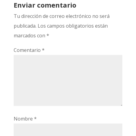
Enviar comentario
Tu dirección de correo electrónico no será
publicada.
Los campos obligatorios están
marcados con
*
Comentario
*
Nombre
*