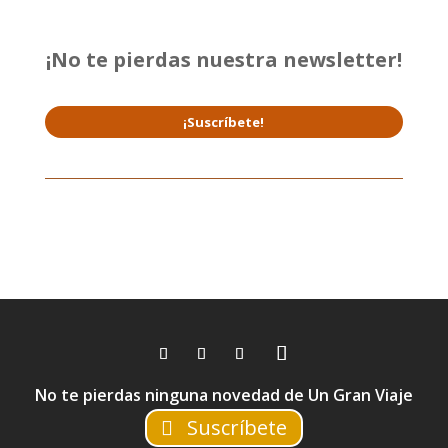
¡No te pierdas nuestra newsletter!
¡Suscríbete!
No te pierdas ninguna novedad de Un Gran Viaje
Suscríbete