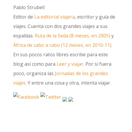
Pablo Strubell
Editor de
La editorial viajera
, escritor y guía de
viajes. Cuenta con dos grandes viajes a sus
espaldas:
Ruta de la Seda (8 meses, en 2005)
y
África de cabo a rabo (12 meses, en 2010-11)
.
En sus pocos ratos libres escribe para este
blog así como para
Leer y viajar
. Por si fuera
poco, organiza las
Jornadas de los grandes
viajes.
Y entre una cosa y otra, intenta viajar.