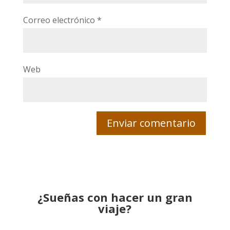
Correo electrónico
*
Web
¿Sueñas con hacer un gran
viaje?