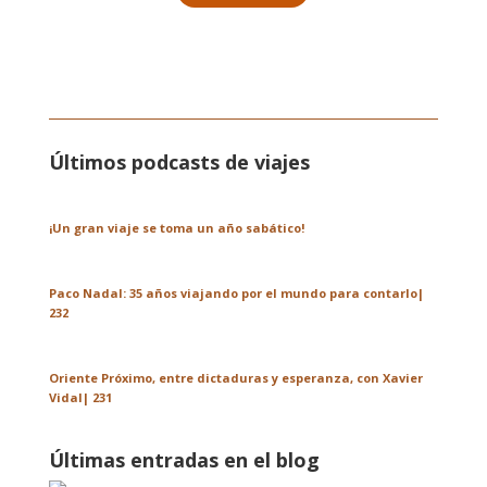
Últimos podcasts de viajes
¡Un gran viaje se toma un año sabático!
Paco Nadal: 35 años viajando por el mundo para contarlo|
232
Oriente Próximo, entre dictaduras y esperanza, con Xavier
Vidal| 231
Últimas entradas en el blog