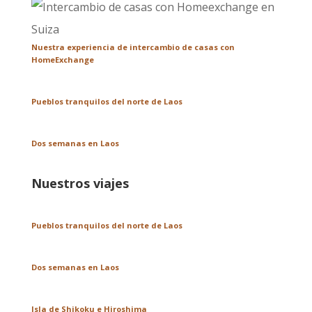
Nuestra experiencia de intercambio de casas con
HomeExchange
Pueblos tranquilos del norte de Laos
Dos semanas en Laos
Nuestros viajes
Pueblos tranquilos del norte de Laos
Dos semanas en Laos
Isla de Shikoku e Hiroshima