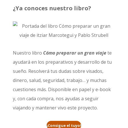
¿Ya conoces nuestro libro?
Nuestro libro
Cómo preparar un gran viaje
te
ayudará en los preparativos y desarrollo de tu
sueño. Resolverá tus dudas sobre visados,
dinero, salud, seguridad, trabajo… y muchas
cuestiones más. Disponible en papel y e-book
y, con cada compra, nos ayudas a seguir
viajando y mantener vivo este proyecto.
¡Consigue el tuyo!