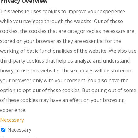
Privacy Overview
This website uses cookies to improve your experience
while you navigate through the website. Out of these
cookies, the cookies that are categorized as necessary are
stored on your browser as they are essential for the
working of basic functionalities of the website. We also use
third-party cookies that help us analyze and understand
how you use this website. These cookies will be stored in
your browser only with your consent. You also have the
option to opt-out of these cookies. But opting out of some
of these cookies may have an effect on your browsing
experience.
Necessary
Necessary