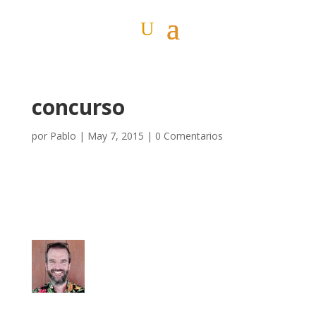
concurso
por
Pablo
|
May 7, 2015
|
0 Comentarios