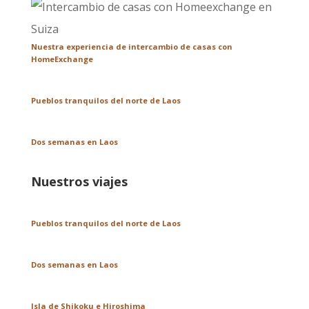
Nuestra experiencia de intercambio de casas con
HomeExchange
Pueblos tranquilos del norte de Laos
Dos semanas en Laos
Nuestros viajes
Pueblos tranquilos del norte de Laos
Dos semanas en Laos
Isla de Shikoku e Hiroshima