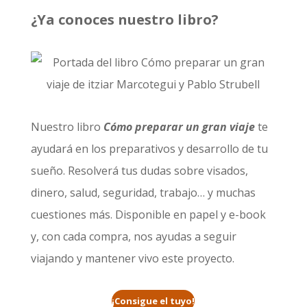
¿Ya conoces nuestro libro?
Nuestro libro
Cómo preparar un gran viaje
te
ayudará en los preparativos y desarrollo de tu
sueño. Resolverá tus dudas sobre visados,
dinero, salud, seguridad, trabajo… y muchas
cuestiones más. Disponible en papel y e-book
y, con cada compra, nos ayudas a seguir
viajando y mantener vivo este proyecto.
¡Consigue el tuyo!