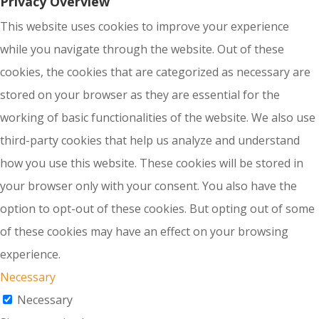
Privacy Overview
This website uses cookies to improve your experience
while you navigate through the website. Out of these
cookies, the cookies that are categorized as necessary are
stored on your browser as they are essential for the
working of basic functionalities of the website. We also use
third-party cookies that help us analyze and understand
how you use this website. These cookies will be stored in
your browser only with your consent. You also have the
option to opt-out of these cookies. But opting out of some
of these cookies may have an effect on your browsing
experience.
Necessary
Necessary