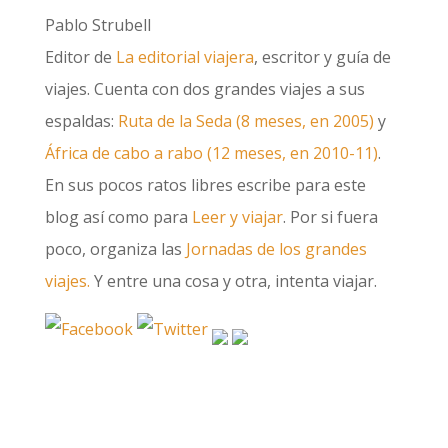
Pablo Strubell
Editor de
La editorial viajera
, escritor y guía de
viajes. Cuenta con dos grandes viajes a sus
espaldas:
Ruta de la Seda (8 meses, en 2005)
y
África de cabo a rabo (12 meses, en 2010-11)
.
En sus pocos ratos libres escribe para este
blog así como para
Leer y viajar
. Por si fuera
poco, organiza las
Jornadas de los grandes
viajes.
Y entre una cosa y otra, intenta viajar.