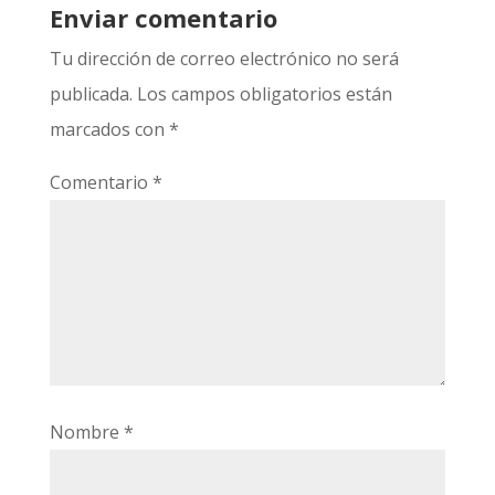
Enviar comentario
Tu dirección de correo electrónico no será
publicada.
Los campos obligatorios están
marcados con
*
Comentario
*
Nombre
*