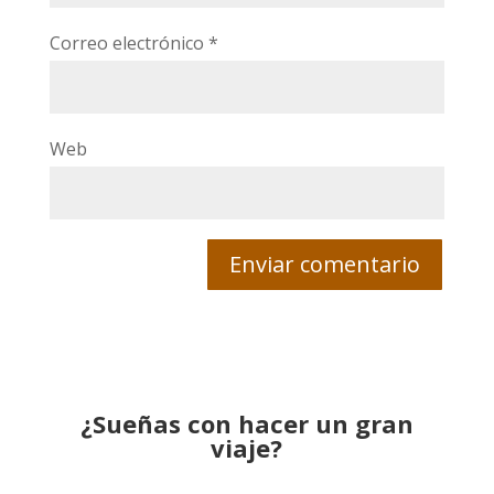
Correo electrónico
*
Web
¿Sueñas con hacer un gran
viaje?