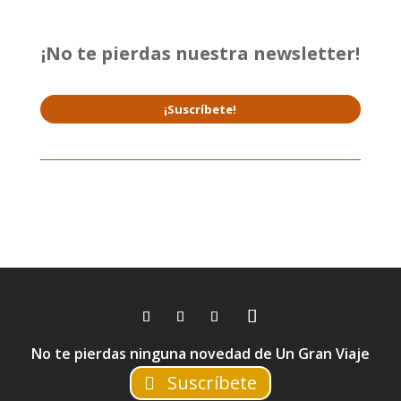
¡No te pierdas nuestra newsletter!
¡Suscríbete!
No te pierdas ninguna novedad de Un Gran Viaje
Suscríbete