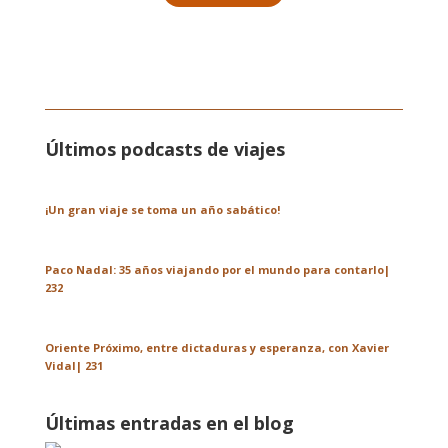
Últimos podcasts de viajes
¡Un gran viaje se toma un año sabático!
Paco Nadal: 35 años viajando por el mundo para contarlo|
232
Oriente Próximo, entre dictaduras y esperanza, con Xavier
Vidal| 231
Últimas entradas en el blog