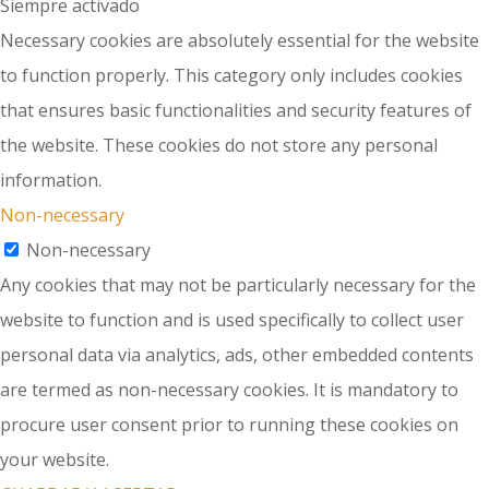
Siempre activado
Necessary cookies are absolutely essential for the website
to function properly. This category only includes cookies
that ensures basic functionalities and security features of
the website. These cookies do not store any personal
information.
Non-necessary
Non-necessary
Any cookies that may not be particularly necessary for the
website to function and is used specifically to collect user
personal data via analytics, ads, other embedded contents
are termed as non-necessary cookies. It is mandatory to
procure user consent prior to running these cookies on
your website.