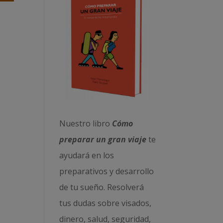
Nuestro libro
Cómo
preparar un gran viaje
te
ayudará en los
preparativos y desarrollo
de tu sueño. Resolverá
tus dudas sobre visados,
dinero, salud, seguridad,