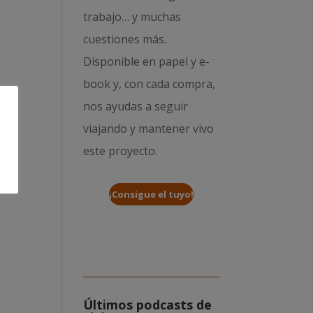
trabajo… y muchas
cuestiones más.
Disponible en papel y e-
book y, con cada compra,
nos ayudas a seguir
viajando y mantener vivo
este proyecto.
¡Consigue el tuyo!
Últimos podcasts de