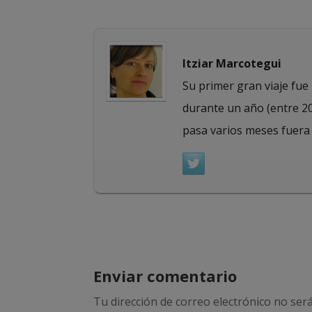
Itziar Marcotegui
Su primer gran viaje fue 
durante un año (entre 20
pasa varios meses fuera
Enviar comentario
Tu dirección de correo electrónico no será