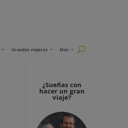
Grandes viajeros
Más
¿Sueñas con
hacer un gran
viaje?