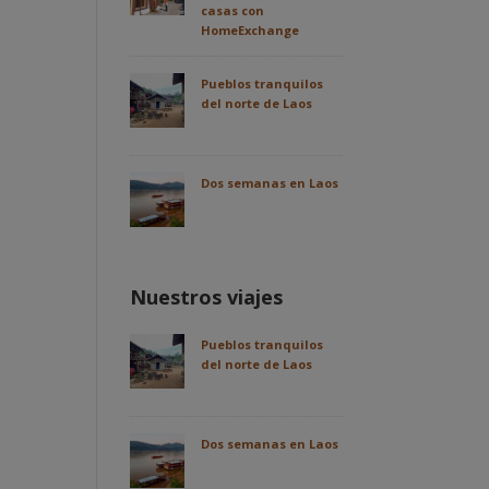
casas con
HomeExchange
Pueblos tranquilos
del norte de Laos
Dos semanas en Laos
Nuestros viajes
Pueblos tranquilos
del norte de Laos
Dos semanas en Laos