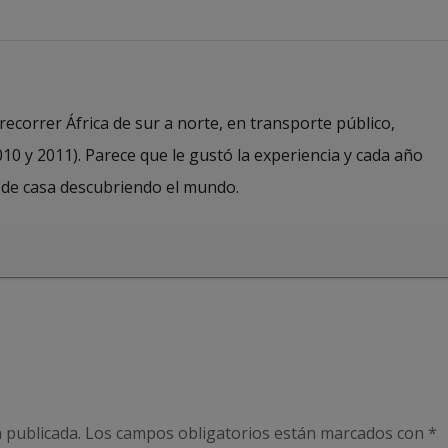
recorrer África de sur a norte, en transporte público,
10 y 2011). Parece que le gustó la experiencia y cada año
 de casa descubriendo el mundo.
 publicada.
Los campos obligatorios están marcados con
*