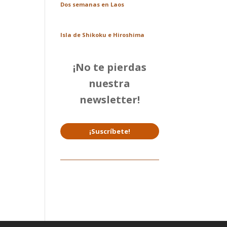
Dos semanas en Laos
Isla de Shikoku e Hiroshima
¡No te pierdas
nuestra
newsletter!
¡Suscríbete!