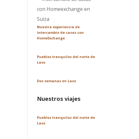
Nuestra experiencia de
intercambio de casas con
HomeExchange
Pueblos tranquilos del norte de
Laos
Dos semanas en Laos
Nuestros viajes
Pueblos tranquilos del norte de
Laos