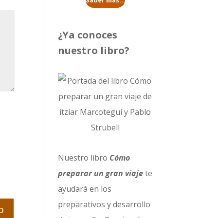
Saber más...
¿Ya conoces
nuestro libro?
Nuestro libro
Cómo
preparar un gran viaje
te
ayudará en los
preparativos y desarrollo