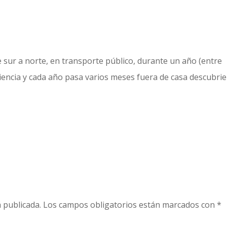
e sur a norte, en transporte público, durante un año (entre
riencia y cada año pasa varios meses fuera de casa descubri
 publicada.
Los campos obligatorios están marcados con
*