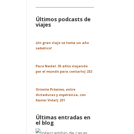
Últimos podcasts de
viajes
¡Un gran viaje se toma un año
sabático!
Paco Nadal: 35 años viajando
por el mundo para contarlo| 232
Oriente Próximo, entre
dictaduras y esperanza, con
Xavier Vidal| 231
Últimas entradas en
el blog