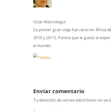
Itziar Marcotegui
Su primer gran viaje fue recorrer África d
2010 y 2011). Parece que le gustó la expe
el mundo.
Enviar comentario
Tu dirección de correo electrónico no será