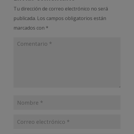
Tu dirección de correo electrónico no será
publicada.
Los campos obligatorios están
marcados con
*