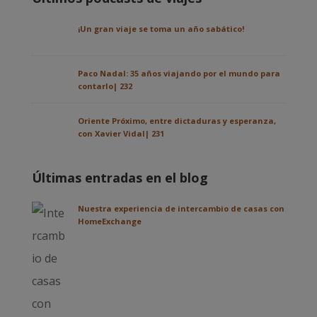
¡Un gran viaje se toma un año sabático!
Paco Nadal: 35 años viajando por el mundo para
contarlo| 232
Oriente Próximo, entre dictaduras y esperanza,
con Xavier Vidal| 231
Últimas entradas en el blog
Nuestra experiencia de intercambio de casas con
HomeExchange