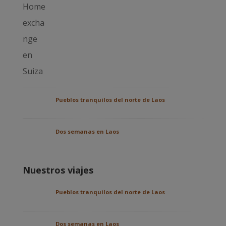
Pueblos tranquilos del norte de Laos
Dos semanas en Laos
Nuestros viajes
Pueblos tranquilos del norte de Laos
Dos semanas en Laos