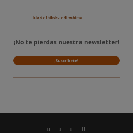
Isla de Shikoku e Hiroshima
¡No te pierdas nuestra newsletter!
¡Suscríbete!