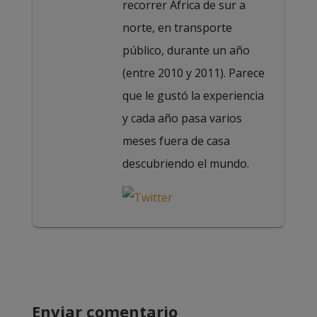
recorrer África de sur a
norte, en transporte
público, durante un año
(entre 2010 y 2011). Parece
que le gustó la experiencia
y cada año pasa varios
meses fuera de casa
descubriendo el mundo.
Enviar comentario