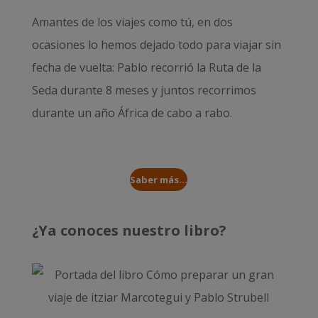
Amantes de los viajes como tú, en dos
ocasiones lo hemos dejado todo para viajar sin
fecha de vuelta: Pablo recorrió la
Ruta de la
Seda durante 8 meses
y juntos recorrimos
durante un año
África de cabo a rabo
.
Saber más...
¿Ya conoces nuestro libro?