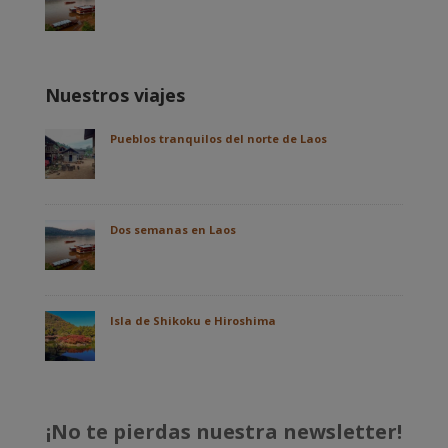
Nuestros viajes
Pueblos tranquilos del norte de Laos
Dos semanas en Laos
Isla de Shikoku e Hiroshima
¡No te pierdas nuestra newsletter!