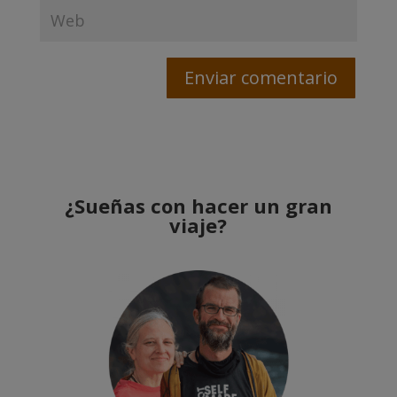
¿Sueñas con hacer un gran
viaje?