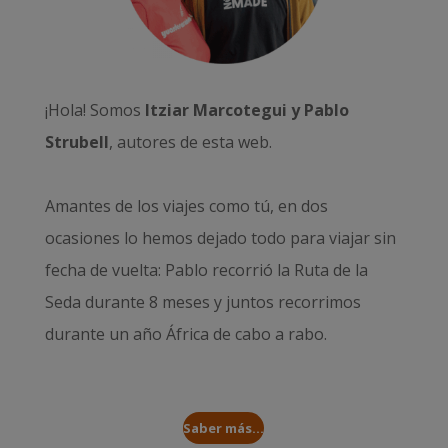
¡Hola! Somos
Itziar Marcotegui y Pablo
Strubell
, autores de esta web.
Amantes de los viajes como tú, en dos
ocasiones lo hemos dejado todo para viajar sin
fecha de vuelta: Pablo recorrió la
Ruta de la
Seda durante 8 meses
y juntos recorrimos
durante un año
África de cabo a rabo
.
Saber más...