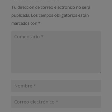
Tu dirección de correo electrónico no será
publicada.
Los campos obligatorios están
marcados con
*