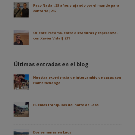
Paco Nadal: 35 años viajando por el mundo para
contarlo| 232
Oriente Próximo, entre dictaduras y esperanza,
con Xavier Vidal| 231
Últimas entradas en el blog
Nuestra experiencia de intercambio de casas con
HomeExchange
Pueblos tranquilos del norte de Laos
Dos semanas en Laos