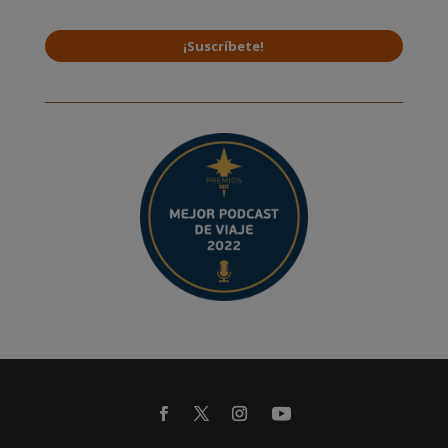
¡Suscríbete!