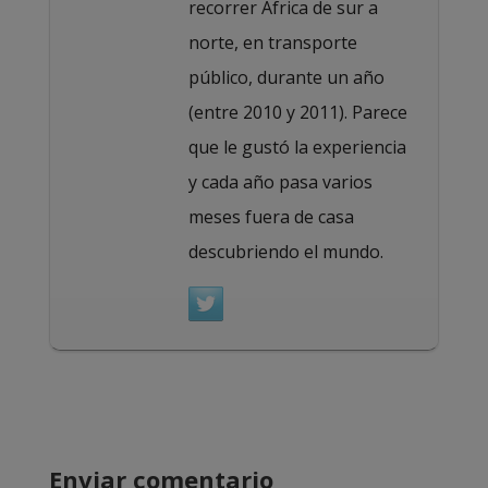
recorrer África de sur a
norte, en transporte
público, durante un año
(entre 2010 y 2011). Parece
que le gustó la experiencia
y cada año pasa varios
meses fuera de casa
descubriendo el mundo.
Enviar comentario