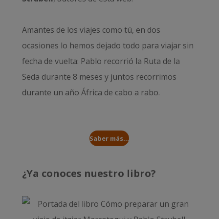
Amantes de los viajes como tú, en dos
ocasiones lo hemos dejado todo para viajar sin
fecha de vuelta: Pablo recorrió la
Ruta de la
Seda durante 8 meses
y juntos recorrimos
durante un año
África de cabo a rabo
.
Saber más...
¿Ya conoces nuestro libro?