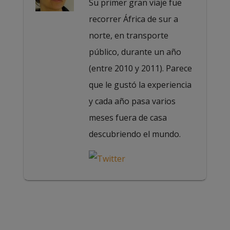
Su primer gran viaje fue
recorrer África de sur a
norte, en transporte
público, durante un año
(entre 2010 y 2011). Parece
que le gustó la experiencia
y cada año pasa varios
meses fuera de casa
descubriendo el mundo.