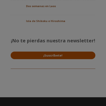
Dos semanas en Laos
Isla de Shikoku e Hiroshima
¡No te pierdas nuestra newsletter!
¡Suscríbete!