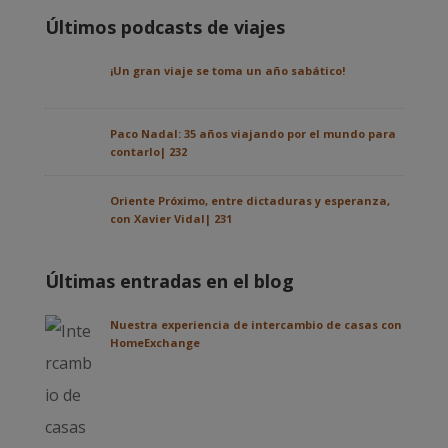
Últimos podcasts de viajes
¡Un gran viaje se toma un año sabático!
Paco Nadal: 35 años viajando por el mundo para
contarlo| 232
Oriente Próximo, entre dictaduras y esperanza,
con Xavier Vidal| 231
Últimas entradas en el blog
Nuestra experiencia de intercambio de casas con
HomeExchange