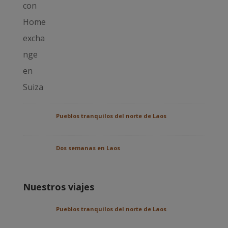
Pueblos tranquilos del norte de Laos
Dos semanas en Laos
Nuestros viajes
Pueblos tranquilos del norte de Laos