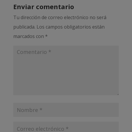
Enviar comentario
Tu dirección de correo electrónico no será
publicada.
Los campos obligatorios están
marcados con
*