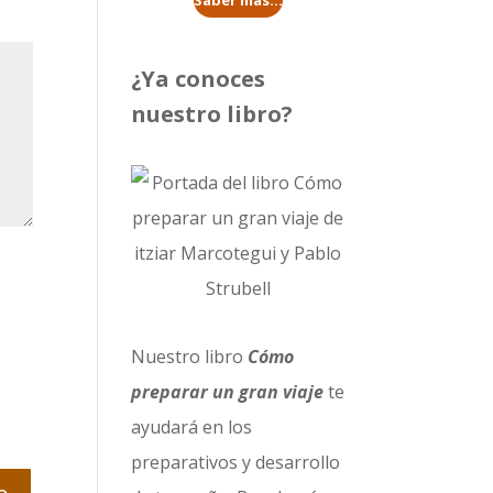
Saber más...
¿Ya conoces
nuestro libro?
Nuestro libro
Cómo
preparar un gran viaje
te
ayudará en los
preparativos y desarrollo