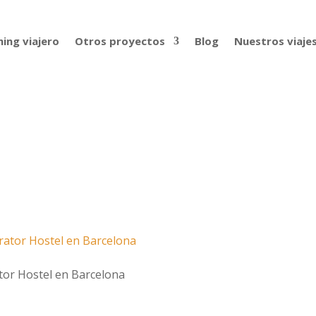
ing viajero
Otros proyectos
Blog
Nuestros viaje
tor Hostel en Barcelona