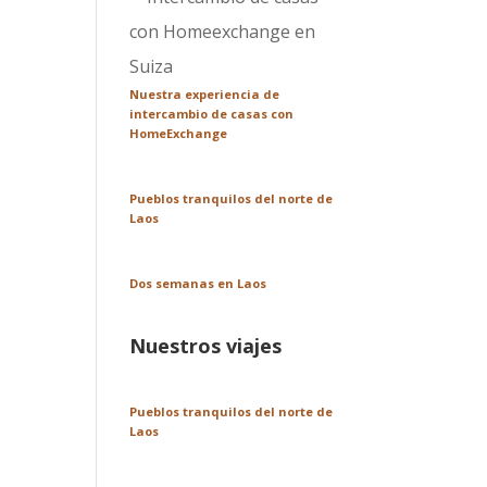
Nuestra experiencia de
intercambio de casas con
HomeExchange
Pueblos tranquilos del norte de
Laos
Dos semanas en Laos
Nuestros viajes
Pueblos tranquilos del norte de
Laos