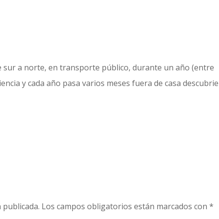
e sur a norte, en transporte público, durante un año (entre
riencia y cada año pasa varios meses fuera de casa descubri
 publicada.
Los campos obligatorios están marcados con
*