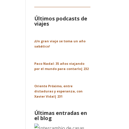
Últimos podcasts de
viajes
¡Un gran viaje se toma un año
sabático!
Paco Nadal: 35 años viajando
por el mundo para contarlo| 232
Oriente Próximo, entre
dictaduras y esperanza, con
Xavier Vidal| 231
Últimas entradas en
el blog