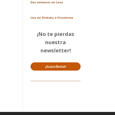
Dos semanas en Laos
Isla de Shikoku e Hiroshima
¡No te pierdas
nuestra
newsletter!
¡Suscríbete!