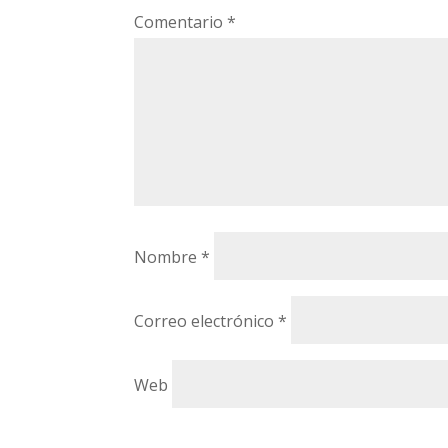
Comentario
*
Nombre
*
Correo electrónico
*
Web