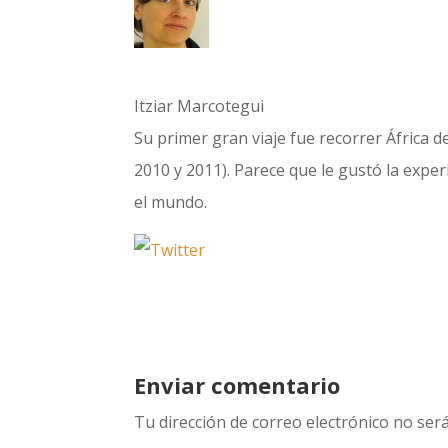
Itziar Marcotegui
Su primer gran viaje fue recorrer África d
2010 y 2011). Parece que le gustó la expe
el mundo.
Enviar comentario
Tu dirección de correo electrónico no será