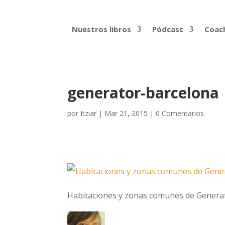
Nuestros libros
Pódcast
Coach
generator-barcelona
por
Itziar
|
Mar 21, 2015
|
0 Comentarios
Habitaciones y zonas comunes de Genera