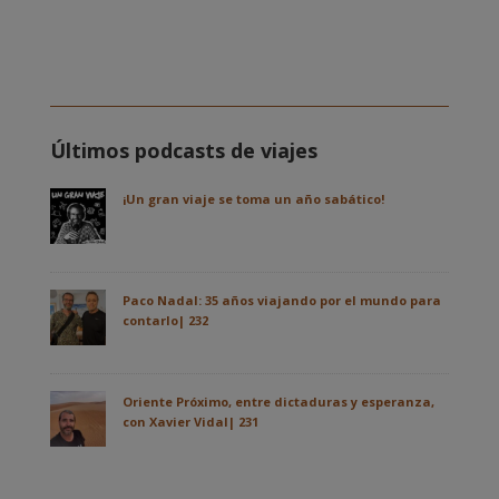
Últimos podcasts de viajes
¡Un gran viaje se toma un año sabático!
Paco Nadal: 35 años viajando por el mundo para
contarlo| 232
Oriente Próximo, entre dictaduras y esperanza,
con Xavier Vidal| 231