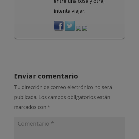
entre una cosa y otra,
intenta viajar.
Enviar comentario
Tu dirección de correo electrónico no será
publicada.
Los campos obligatorios están
marcados con
*