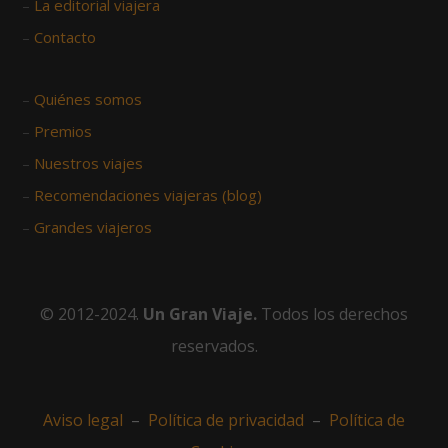
–
La editorial viajera
–
Contacto
–
Quiénes somos
–
Premios
–
Nuestros viajes
–
Recomendaciones viajeras (blog)
–
Grandes viajeros
© 2012-2024.
Un Gran Viaje.
Todos los derechos
reservados.
Aviso legal
–
Política de privacidad
–
Política de