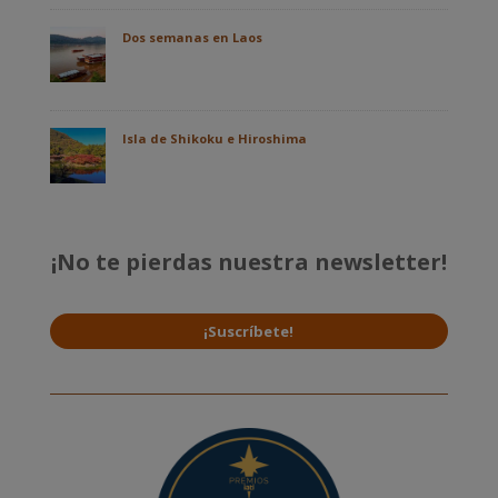
Dos semanas en Laos
Isla de Shikoku e Hiroshima
¡No te pierdas nuestra newsletter!
¡Suscríbete!