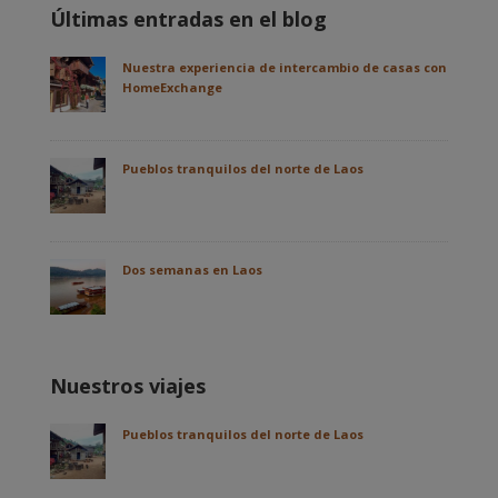
Últimas entradas en el blog
Nuestra experiencia de intercambio de casas con
HomeExchange
Pueblos tranquilos del norte de Laos
Dos semanas en Laos
Nuestros viajes
Pueblos tranquilos del norte de Laos