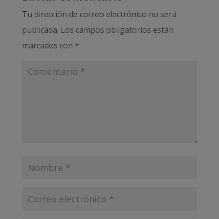
Tu dirección de correo electrónico no será
publicada.
Los campos obligatorios están
marcados con
*