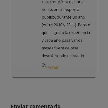
recorrer África de sur a
norte, en transporte
público, durante un año
(entre 2010 y 2011). Parece
que le gustó la experiencia
y cada año pasa varios
meses fuera de casa
descubriendo el mundo.
Enviar comentario