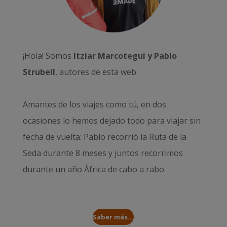
¡Hola! Somos
Itziar Marcotegui y Pablo
Strubell
, autores de esta web.
Amantes de los viajes como tú, en dos
ocasiones lo hemos dejado todo para viajar sin
fecha de vuelta: Pablo recorrió la
Ruta de la
Seda durante 8 meses
y juntos recorrimos
durante un año
África de cabo a rabo
.
Saber más...