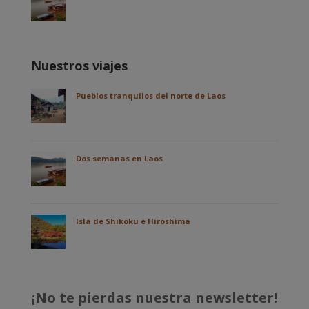
Nuestros viajes
Pueblos tranquilos del norte de Laos
Dos semanas en Laos
Isla de Shikoku e Hiroshima
¡No te pierdas nuestra newsletter!