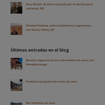
Paco Nadal: 35 años viajando por el mundo para
contarlo| 232
Oriente Próximo, entre dictaduras y esperanza,
con Xavier Vidal| 231
Últimas entradas en el blog
Nuestra experiencia de intercambio de casas con
HomeExchange
Pueblos tranquilos del norte de Laos
Dos semanas en Laos