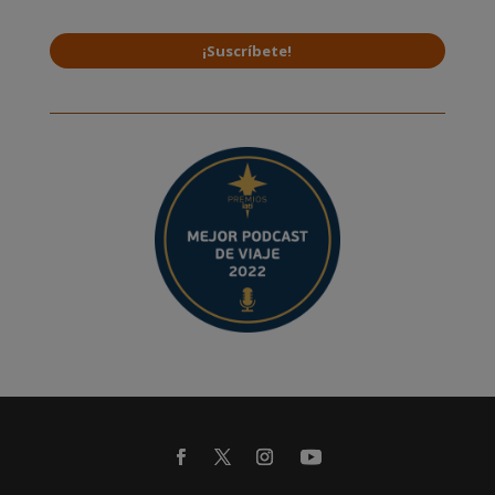
¡Suscríbete!