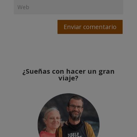
¿Sueñas con hacer un gran
viaje?