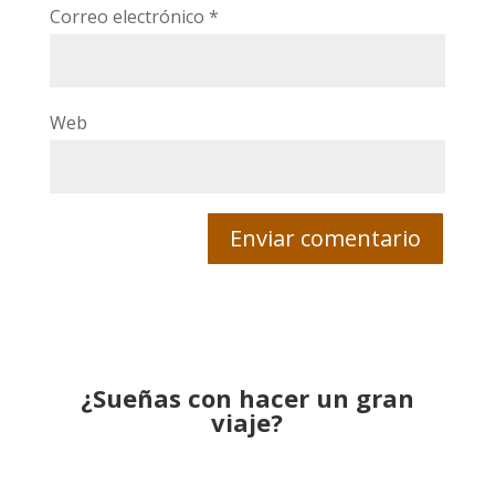
Correo electrónico
*
Web
¿Sueñas con hacer un gran
viaje?