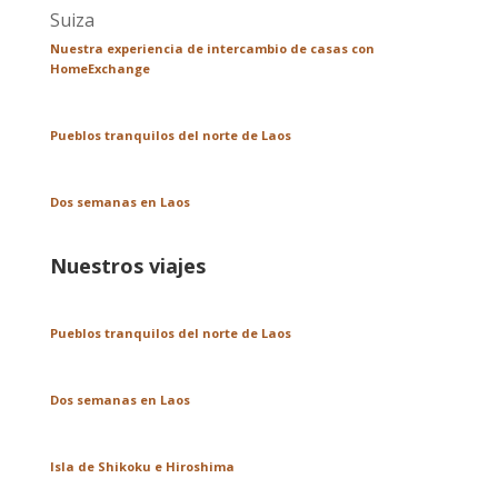
Nuestra experiencia de intercambio de casas con
HomeExchange
Pueblos tranquilos del norte de Laos
Dos semanas en Laos
Nuestros viajes
Pueblos tranquilos del norte de Laos
Dos semanas en Laos
Isla de Shikoku e Hiroshima