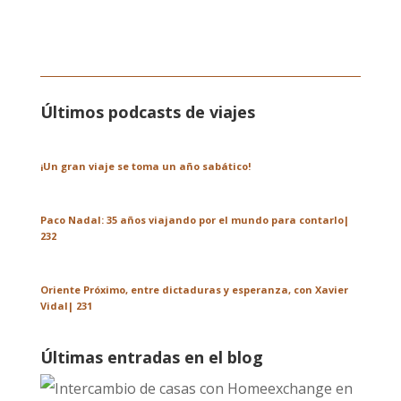
Últimos podcasts de viajes
¡Un gran viaje se toma un año sabático!
Paco Nadal: 35 años viajando por el mundo para contarlo|
232
Oriente Próximo, entre dictaduras y esperanza, con Xavier
Vidal| 231
Últimas entradas en el blog