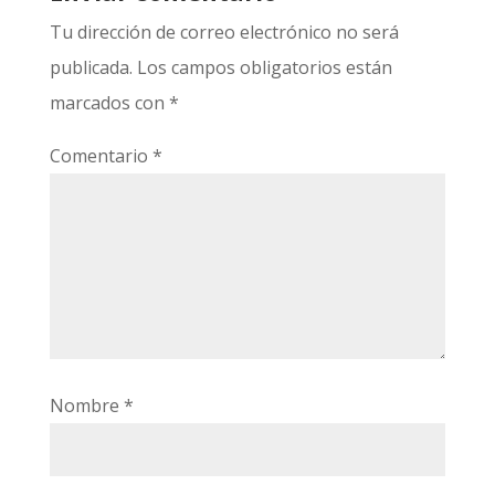
Tu dirección de correo electrónico no será
publicada.
Los campos obligatorios están
marcados con
*
Comentario
*
Nombre
*