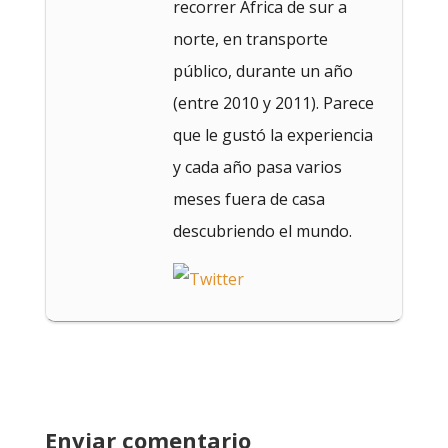
recorrer África de sur a
norte, en transporte
público, durante un año
(entre 2010 y 2011). Parece
que le gustó la experiencia
y cada año pasa varios
meses fuera de casa
descubriendo el mundo.
Enviar comentario