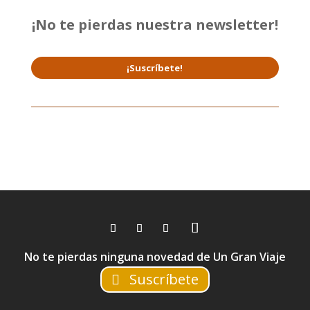
¡No te pierdas nuestra newsletter!
¡Suscríbete!
No te pierdas ninguna novedad de Un Gran Viaje
Suscríbete