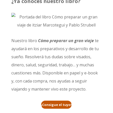
¿Ya conoces nuestro libro?
Nuestro libro
Cómo preparar un gran viaje
te
ayudará en los preparativos y desarrollo de tu
sueño. Resolverá tus dudas sobre visados,
dinero, salud, seguridad, trabajo… y muchas
cuestiones más. Disponible en papel y e-book
y, con cada compra, nos ayudas a seguir
viajando y mantener vivo este proyecto.
¡Consigue el tuyo!