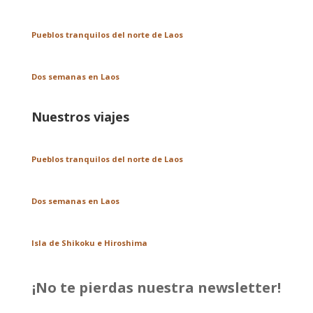
Pueblos tranquilos del norte de Laos
Dos semanas en Laos
Nuestros viajes
Pueblos tranquilos del norte de Laos
Dos semanas en Laos
Isla de Shikoku e Hiroshima
¡No te pierdas nuestra newsletter!