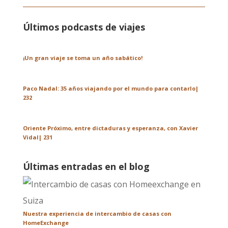
Últimos podcasts de viajes
¡Un gran viaje se toma un año sabático!
Paco Nadal: 35 años viajando por el mundo para contarlo|
232
Oriente Próximo, entre dictaduras y esperanza, con Xavier
Vidal| 231
Últimas entradas en el blog
Nuestra experiencia de intercambio de casas con
HomeExchange