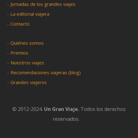
–
Jornadas de los grandes viajes
–
La editorial viajera
–
Contacto
–
Quiénes somos
–
Premios
–
Nuestros viajes
–
Recomendaciones viajeras (blog)
–
Grandes viajeros
© 2012-2024.
Un Gran Viaje.
Todos los derechos
reservados.