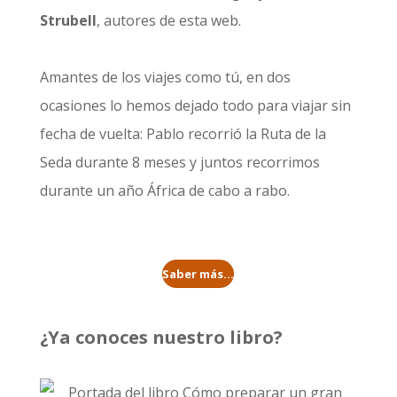
Strubell
, autores de esta web.
Amantes de los viajes como tú, en dos
ocasiones lo hemos dejado todo para viajar sin
fecha de vuelta: Pablo recorrió la
Ruta de la
Seda durante 8 meses
y juntos recorrimos
durante un año
África de cabo a rabo
.
Saber más...
¿Ya conoces nuestro libro?