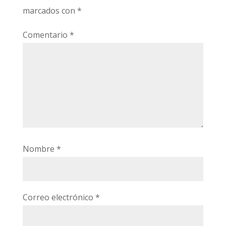
marcados con
*
Comentario
*
Nombre
*
Correo electrónico
*