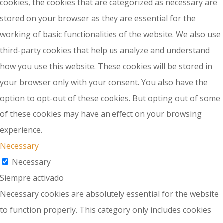
cookies, the cookies that are categorized as necessary are
stored on your browser as they are essential for the
working of basic functionalities of the website. We also use
third-party cookies that help us analyze and understand
how you use this website. These cookies will be stored in
your browser only with your consent. You also have the
option to opt-out of these cookies. But opting out of some
of these cookies may have an effect on your browsing
experience.
Necessary
Necessary
Siempre activado
Necessary cookies are absolutely essential for the website
to function properly. This category only includes cookies