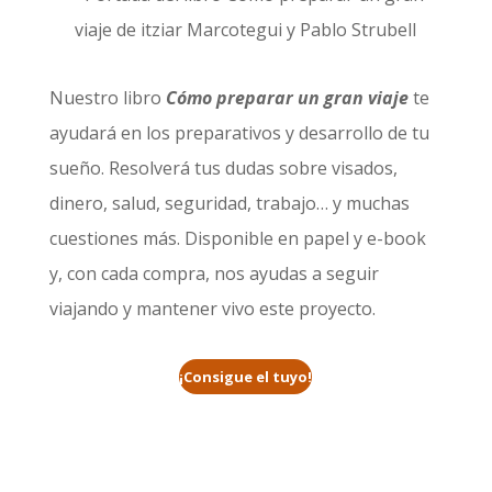
Nuestro libro
Cómo preparar un gran viaje
te
ayudará en los preparativos y desarrollo de tu
sueño. Resolverá tus dudas sobre visados,
dinero, salud, seguridad, trabajo… y muchas
cuestiones más. Disponible en papel y e-book
y, con cada compra, nos ayudas a seguir
viajando y mantener vivo este proyecto.
¡Consigue el tuyo!