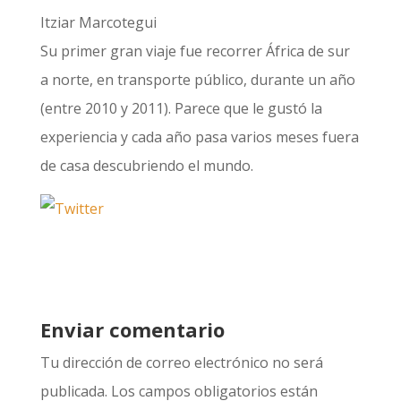
Itziar Marcotegui
Su primer gran viaje fue recorrer África de sur
a norte, en transporte público, durante un año
(entre 2010 y 2011). Parece que le gustó la
experiencia y cada año pasa varios meses fuera
de casa descubriendo el mundo.
Enviar comentario
Tu dirección de correo electrónico no será
publicada.
Los campos obligatorios están