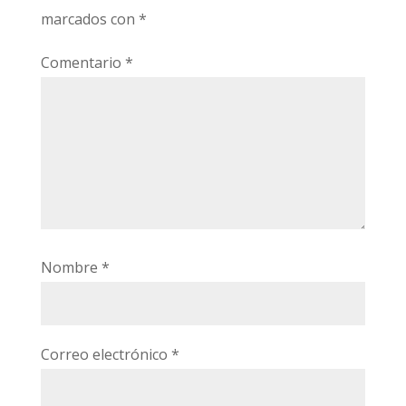
marcados con
*
Comentario
*
Nombre
*
Correo electrónico
*