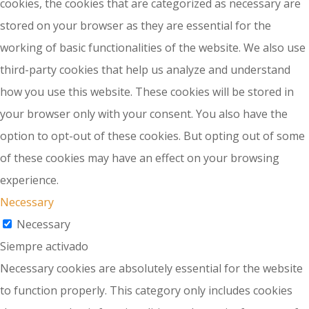
cookies, the cookies that are categorized as necessary are
stored on your browser as they are essential for the
working of basic functionalities of the website. We also use
third-party cookies that help us analyze and understand
how you use this website. These cookies will be stored in
your browser only with your consent. You also have the
option to opt-out of these cookies. But opting out of some
of these cookies may have an effect on your browsing
experience.
Necessary
Necessary
Siempre activado
Necessary cookies are absolutely essential for the website
to function properly. This category only includes cookies