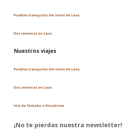
Pueblos tranquilos del norte de Laos
Dos semanas en Laos
Nuestros viajes
Pueblos tranquilos del norte de Laos
Dos semanas en Laos
Isla de Shikoku e Hiroshima
¡No te pierdas nuestra newsletter!