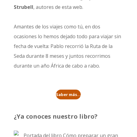
Strubell
, autores de esta web.
Amantes de los viajes como tú, en dos
ocasiones lo hemos dejado todo para viajar sin
fecha de vuelta: Pablo recorrió la
Ruta de la
Seda durante 8 meses
y juntos recorrimos
durante un año
África de cabo a rabo
.
Saber más...
¿Ya conoces nuestro libro?