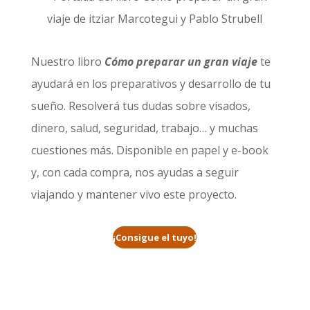
Nuestro libro
Cómo preparar un gran viaje
te
ayudará en los preparativos y desarrollo de tu
sueño. Resolverá tus dudas sobre visados,
dinero, salud, seguridad, trabajo… y muchas
cuestiones más. Disponible en papel y e-book
y, con cada compra, nos ayudas a seguir
viajando y mantener vivo este proyecto.
¡Consigue el tuyo!