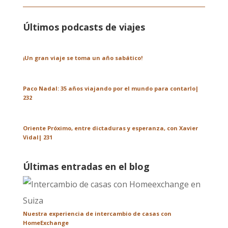
Últimos podcasts de viajes
¡Un gran viaje se toma un año sabático!
Paco Nadal: 35 años viajando por el mundo para contarlo|
232
Oriente Próximo, entre dictaduras y esperanza, con Xavier
Vidal| 231
Últimas entradas en el blog
Nuestra experiencia de intercambio de casas con
HomeExchange