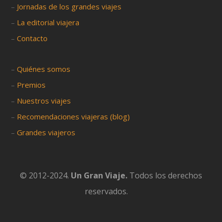
–
Jornadas de los grandes viajes
–
La editorial viajera
–
Contacto
–
Quiénes somos
–
Premios
–
Nuestros viajes
–
Recomendaciones viajeras (blog)
–
Grandes viajeros
© 2012-2024.
Un Gran Viaje.
Todos los derechos
reservados.