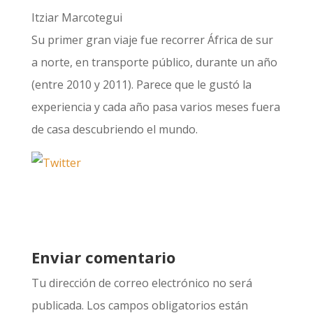
Itziar Marcotegui
Su primer gran viaje fue recorrer África de sur
a norte, en transporte público, durante un año
(entre 2010 y 2011). Parece que le gustó la
experiencia y cada año pasa varios meses fuera
de casa descubriendo el mundo.
Enviar comentario
Tu dirección de correo electrónico no será
publicada.
Los campos obligatorios están