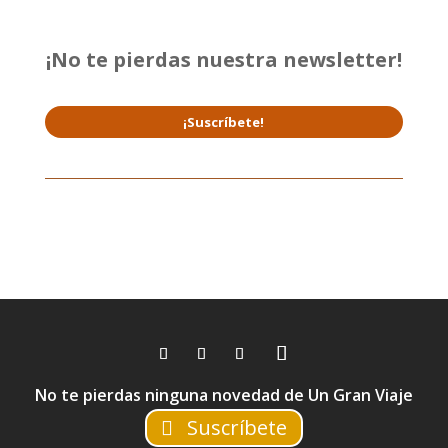
¡No te pierdas nuestra newsletter!
¡Suscríbete!
No te pierdas ninguna novedad de Un Gran Viaje
Suscríbete