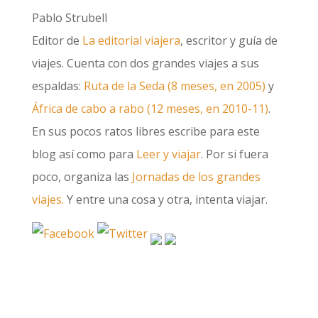
Pablo Strubell
Editor de
La editorial viajera
, escritor y guía de
viajes. Cuenta con dos grandes viajes a sus
espaldas:
Ruta de la Seda (8 meses, en 2005)
y
África de cabo a rabo (12 meses, en 2010-11)
.
En sus pocos ratos libres escribe para este
blog así como para
Leer y viajar
. Por si fuera
poco, organiza las
Jornadas de los grandes
viajes.
Y entre una cosa y otra, intenta viajar.