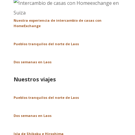
Nuestra experiencia de intercambio de casas con
HomeExchange
Pueblos tranquilos del norte de Laos
Dos semanas en Laos
Nuestros viajes
Pueblos tranquilos del norte de Laos
Dos semanas en Laos
Isla de Shikoku e Hiroshima