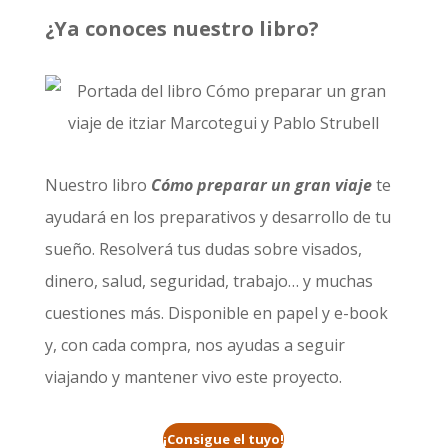
¿Ya conoces nuestro libro?
Nuestro libro
Cómo preparar un gran viaje
te
ayudará en los preparativos y desarrollo de tu
sueño. Resolverá tus dudas sobre visados,
dinero, salud, seguridad, trabajo… y muchas
cuestiones más. Disponible en papel y e-book
y, con cada compra, nos ayudas a seguir
viajando y mantener vivo este proyecto.
¡Consigue el tuyo!