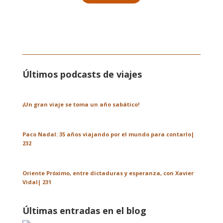
Últimos podcasts de viajes
¡Un gran viaje se toma un año sabático!
Paco Nadal: 35 años viajando por el mundo para contarlo|
232
Oriente Próximo, entre dictaduras y esperanza, con Xavier
Vidal| 231
Últimas entradas en el blog