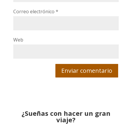
Correo electrónico
*
Web
¿Sueñas con hacer un gran
viaje?