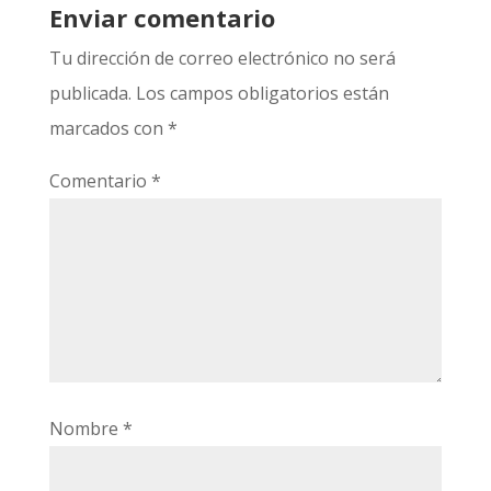
Enviar comentario
Tu dirección de correo electrónico no será
publicada.
Los campos obligatorios están
marcados con
*
Comentario
*
Nombre
*