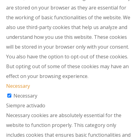
are stored on your browser as they are essential for
the working of basic functionalities of the website. We
also use third-party cookies that help us analyze and
understand how you use this website. These cookies
will be stored in your browser only with your consent.
You also have the option to opt-out of these cookies.
But opting out of some of these cookies may have an
effect on your browsing experience.
Necessary
Necessary
Siempre activado
Necessary cookies are absolutely essential for the
website to function properly. This category only
includes cookies that ensures basic functionalities and