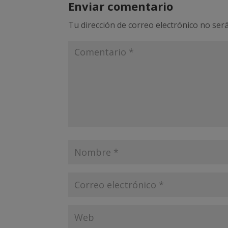
Enviar comentario
Tu dirección de correo electrónico no será