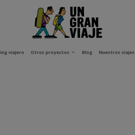
ing viajero
Otros proyectos
Blog
Nuestros viajes