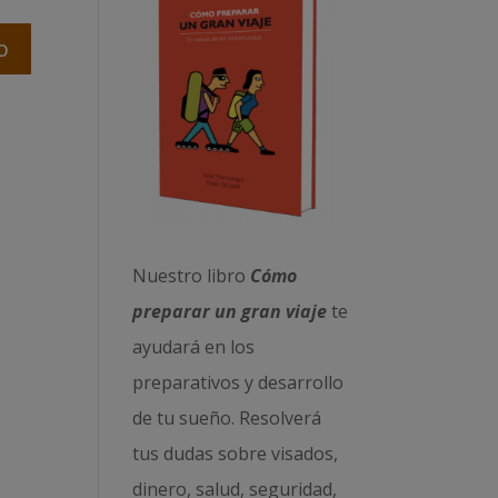
Nuestro libro
Cómo
preparar un gran viaje
te
ayudará en los
preparativos y desarrollo
de tu sueño. Resolverá
tus dudas sobre visados,
dinero, salud, seguridad,