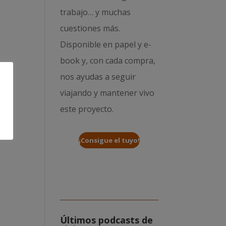
trabajo… y muchas
cuestiones más.
Disponible en papel y e-
book y, con cada compra,
nos ayudas a seguir
viajando y mantener vivo
este proyecto.
¡Consigue el tuyo!
Últimos podcasts de