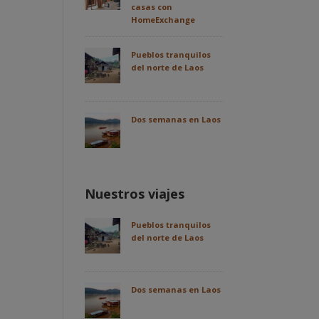
casas con
HomeExchange
Pueblos tranquilos
del norte de Laos
Dos semanas en Laos
Nuestros viajes
Pueblos tranquilos
del norte de Laos
Dos semanas en Laos