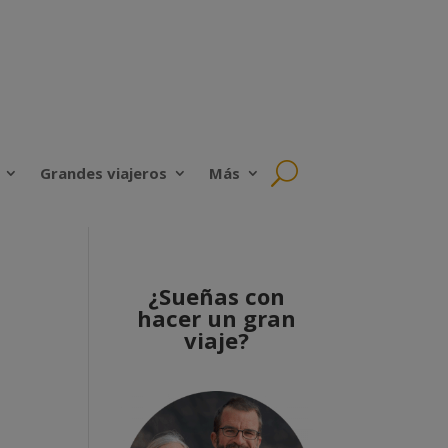
Grandes viajeros
Más
¿Sueñas con
hacer un gran
viaje?