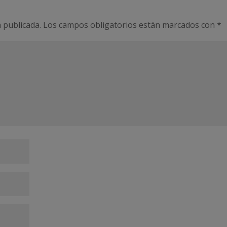
 publicada.
Los campos obligatorios están marcados con
*