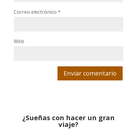
Correo electrónico
*
Web
¿Sueñas con hacer un gran
viaje?