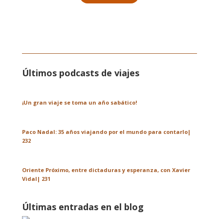
Últimos podcasts de viajes
¡Un gran viaje se toma un año sabático!
Paco Nadal: 35 años viajando por el mundo para contarlo|
232
Oriente Próximo, entre dictaduras y esperanza, con Xavier
Vidal| 231
Últimas entradas en el blog