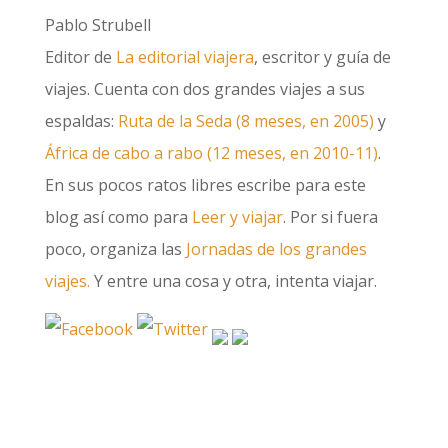
Pablo Strubell
Editor de
La editorial viajera
, escritor y guía de
viajes. Cuenta con dos grandes viajes a sus
espaldas:
Ruta de la Seda (8 meses, en 2005)
y
África de cabo a rabo (12 meses, en 2010-11)
.
En sus pocos ratos libres escribe para este
blog así como para
Leer y viajar
. Por si fuera
poco, organiza las
Jornadas de los grandes
viajes.
Y entre una cosa y otra, intenta viajar.