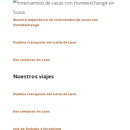
Nuestra experiencia de intercambio de casas con
HomeExchange
Pueblos tranquilos del norte de Laos
Dos semanas en Laos
Nuestros viajes
Pueblos tranquilos del norte de Laos
Dos semanas en Laos
Isla de Shikoku e Hiroshima