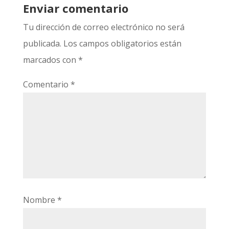
Enviar comentario
Tu dirección de correo electrónico no será
publicada.
Los campos obligatorios están
marcados con
*
Comentario
*
Nombre
*