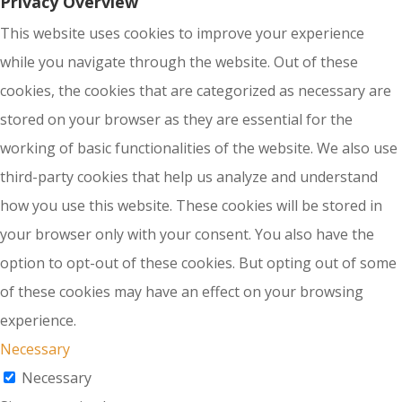
Privacy Overview
This website uses cookies to improve your experience
while you navigate through the website. Out of these
cookies, the cookies that are categorized as necessary are
stored on your browser as they are essential for the
working of basic functionalities of the website. We also use
third-party cookies that help us analyze and understand
how you use this website. These cookies will be stored in
your browser only with your consent. You also have the
option to opt-out of these cookies. But opting out of some
of these cookies may have an effect on your browsing
experience.
Necessary
Necessary