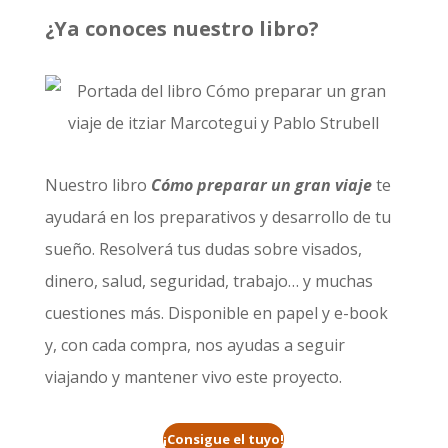
¿Ya conoces nuestro libro?
Nuestro libro
Cómo preparar un gran viaje
te
ayudará en los preparativos y desarrollo de tu
sueño. Resolverá tus dudas sobre visados,
dinero, salud, seguridad, trabajo… y muchas
cuestiones más. Disponible en papel y e-book
y, con cada compra, nos ayudas a seguir
viajando y mantener vivo este proyecto.
¡Consigue el tuyo!