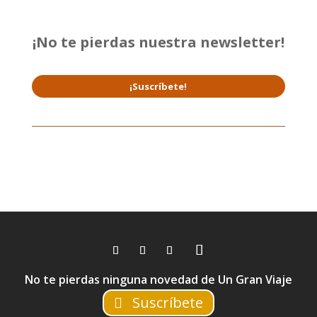
¡No te pierdas nuestra newsletter!
¡Suscríbete!
No te pierdas ninguna novedad de Un Gran Viaje
Suscríbete