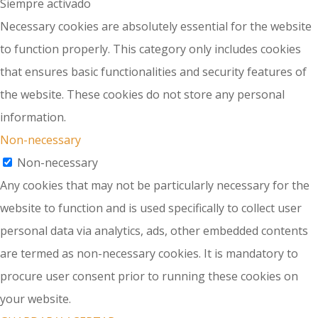
Siempre activado
Necessary cookies are absolutely essential for the website
to function properly. This category only includes cookies
that ensures basic functionalities and security features of
the website. These cookies do not store any personal
information.
Non-necessary
Non-necessary
Any cookies that may not be particularly necessary for the
website to function and is used specifically to collect user
personal data via analytics, ads, other embedded contents
are termed as non-necessary cookies. It is mandatory to
procure user consent prior to running these cookies on
your website.