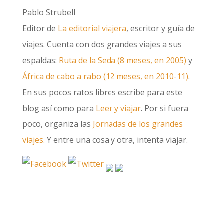
Pablo Strubell
Editor de
La editorial viajera
, escritor y guía de
viajes. Cuenta con dos grandes viajes a sus
espaldas:
Ruta de la Seda (8 meses, en 2005)
y
África de cabo a rabo (12 meses, en 2010-11)
.
En sus pocos ratos libres escribe para este
blog así como para
Leer y viajar
. Por si fuera
poco, organiza las
Jornadas de los grandes
viajes.
Y entre una cosa y otra, intenta viajar.