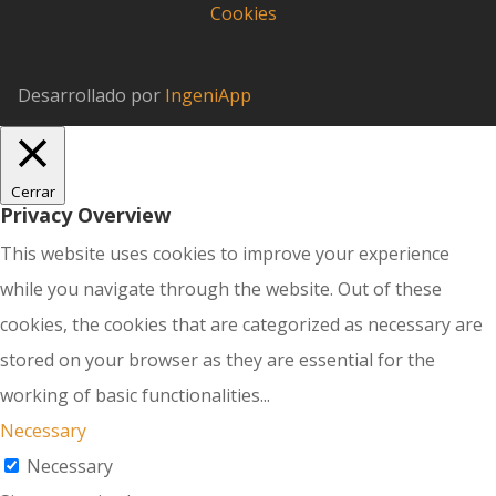
Cookies
Desarrollado por
IngeniApp
Cerrar
Privacy Overview
This website uses cookies to improve your experience
while you navigate through the website. Out of these
cookies, the cookies that are categorized as necessary are
stored on your browser as they are essential for the
working of basic functionalities
...
Necessary
Necessary