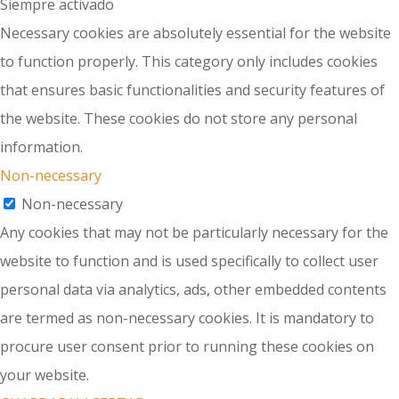
Siempre activado
Necessary cookies are absolutely essential for the website
to function properly. This category only includes cookies
that ensures basic functionalities and security features of
the website. These cookies do not store any personal
information.
Non-necessary
Non-necessary
Any cookies that may not be particularly necessary for the
website to function and is used specifically to collect user
personal data via analytics, ads, other embedded contents
are termed as non-necessary cookies. It is mandatory to
procure user consent prior to running these cookies on
your website.