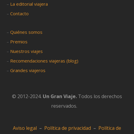
–
La editorial viajera
–
Contacto
–
Quiénes somos
–
Premios
–
Nuestros viajes
–
Recomendaciones viajeras (blog)
–
Grandes viajeros
© 2012-2024.
Un Gran Viaje.
Todos los derechos
reservados.
Aviso legal
–
Política de privacidad
–
Política de