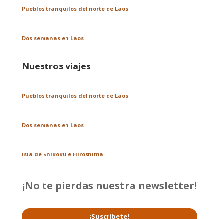
Pueblos tranquilos del norte de Laos
Dos semanas en Laos
Nuestros viajes
Pueblos tranquilos del norte de Laos
Dos semanas en Laos
Isla de Shikoku e Hiroshima
¡No te pierdas nuestra newsletter!
¡Suscríbete!