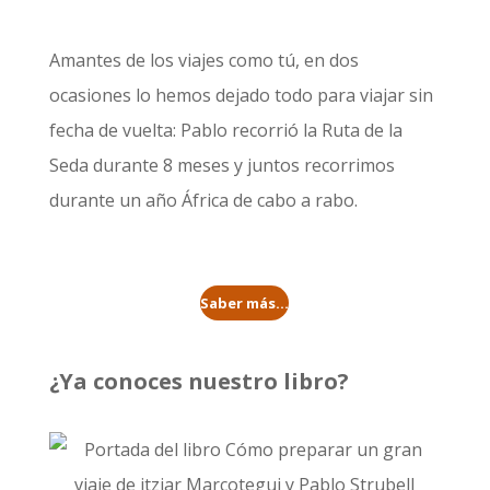
Amantes de los viajes como tú, en dos
ocasiones lo hemos dejado todo para viajar sin
fecha de vuelta: Pablo recorrió la
Ruta de la
Seda durante 8 meses
y juntos recorrimos
durante un año
África de cabo a rabo
.
Saber más...
¿Ya conoces nuestro libro?