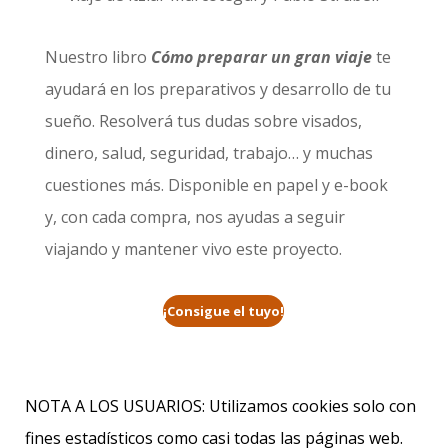
Nuestro libro
Cómo preparar un gran viaje
te
ayudará en los preparativos y desarrollo de tu
sueño. Resolverá tus dudas sobre visados,
dinero, salud, seguridad, trabajo… y muchas
cuestiones más. Disponible en papel y e-book
y, con cada compra, nos ayudas a seguir
viajando y mantener vivo este proyecto.
¡Consigue el tuyo!
NOTA A LOS USUARIOS: Utilizamos cookies solo con
fines estadísticos como casi todas las páginas web.