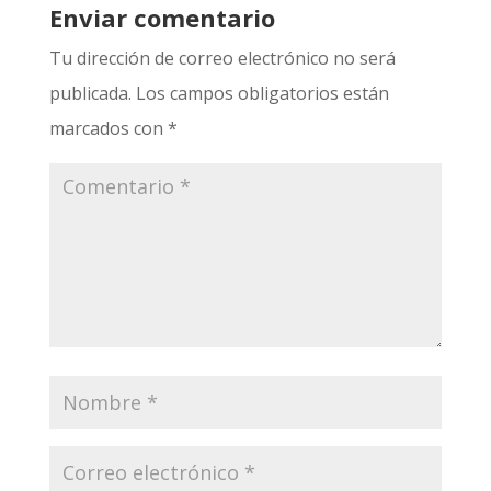
Enviar comentario
Tu dirección de correo electrónico no será
publicada.
Los campos obligatorios están
marcados con
*