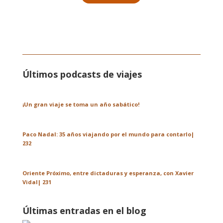
Últimos podcasts de viajes
¡Un gran viaje se toma un año sabático!
Paco Nadal: 35 años viajando por el mundo para contarlo|
232
Oriente Próximo, entre dictaduras y esperanza, con Xavier
Vidal| 231
Últimas entradas en el blog