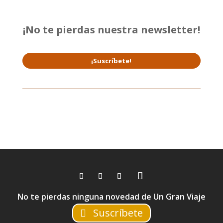
¡No te pierdas nuestra newsletter!
¡Suscríbete!
No te pierdas ninguna novedad de Un Gran Viaje
Suscríbete