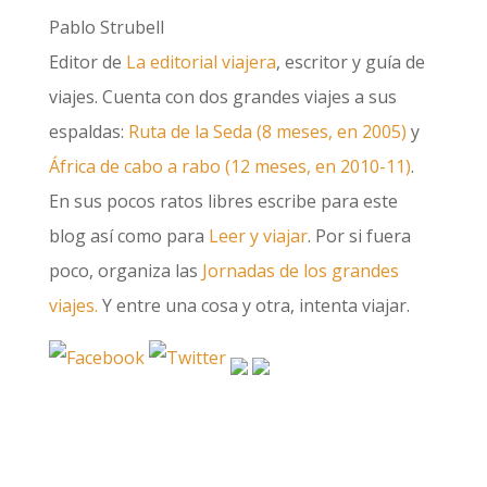
Pablo Strubell
Editor de
La editorial viajera
, escritor y guía de
viajes. Cuenta con dos grandes viajes a sus
espaldas:
Ruta de la Seda (8 meses, en 2005)
y
África de cabo a rabo (12 meses, en 2010-11)
.
En sus pocos ratos libres escribe para este
blog así como para
Leer y viajar
. Por si fuera
poco, organiza las
Jornadas de los grandes
viajes.
Y entre una cosa y otra, intenta viajar.