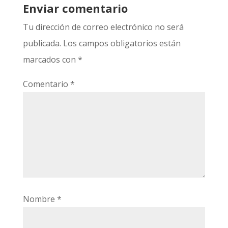
Enviar comentario
Tu dirección de correo electrónico no será
publicada.
Los campos obligatorios están
marcados con
*
Comentario
*
Nombre
*