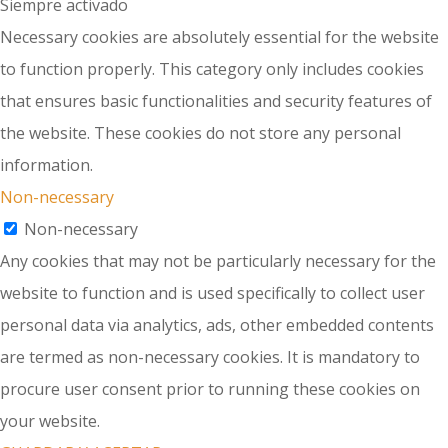
Siempre activado
Necessary cookies are absolutely essential for the website
to function properly. This category only includes cookies
that ensures basic functionalities and security features of
the website. These cookies do not store any personal
information.
Non-necessary
Non-necessary
Any cookies that may not be particularly necessary for the
website to function and is used specifically to collect user
personal data via analytics, ads, other embedded contents
are termed as non-necessary cookies. It is mandatory to
procure user consent prior to running these cookies on
your website.