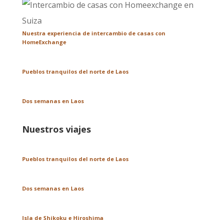
Nuestra experiencia de intercambio de casas con
HomeExchange
Pueblos tranquilos del norte de Laos
Dos semanas en Laos
Nuestros viajes
Pueblos tranquilos del norte de Laos
Dos semanas en Laos
Isla de Shikoku e Hiroshima