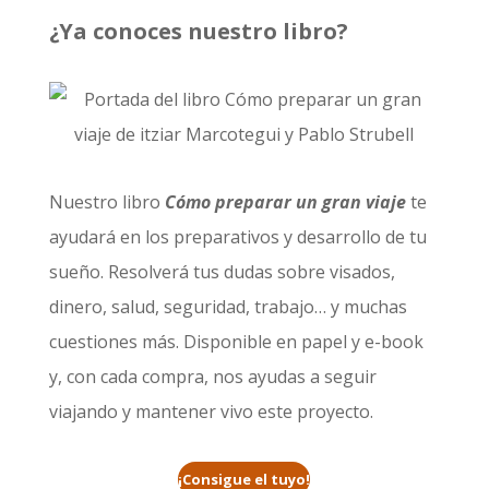
¿Ya conoces nuestro libro?
Nuestro libro
Cómo preparar un gran viaje
te
ayudará en los preparativos y desarrollo de tu
sueño. Resolverá tus dudas sobre visados,
dinero, salud, seguridad, trabajo… y muchas
cuestiones más. Disponible en papel y e-book
y, con cada compra, nos ayudas a seguir
viajando y mantener vivo este proyecto.
¡Consigue el tuyo!