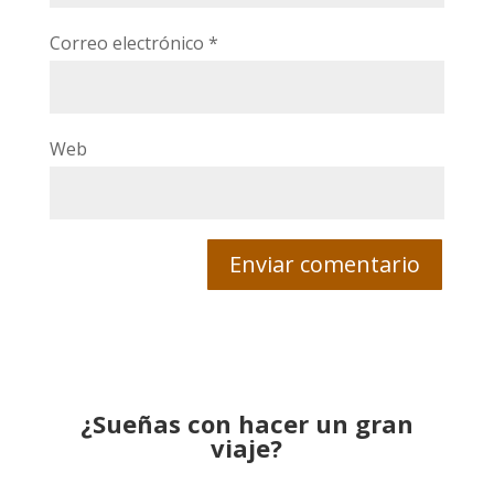
Correo electrónico
*
Web
¿Sueñas con hacer un gran
viaje?