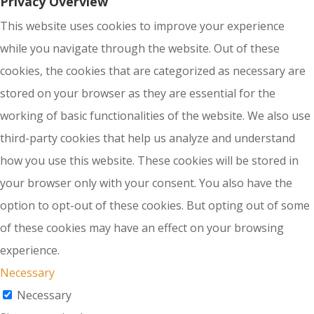
Privacy Overview
This website uses cookies to improve your experience
while you navigate through the website. Out of these
cookies, the cookies that are categorized as necessary are
stored on your browser as they are essential for the
working of basic functionalities of the website. We also use
third-party cookies that help us analyze and understand
how you use this website. These cookies will be stored in
your browser only with your consent. You also have the
option to opt-out of these cookies. But opting out of some
of these cookies may have an effect on your browsing
experience.
Necessary
Necessary