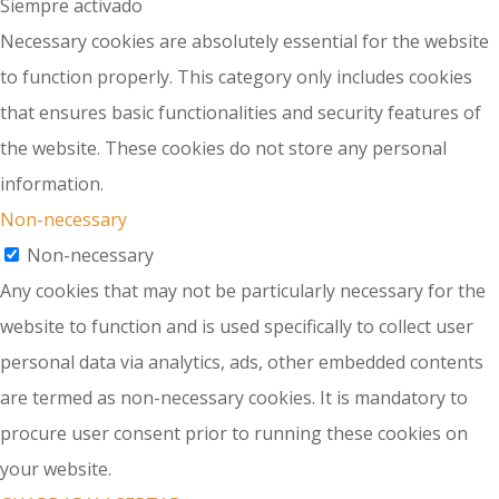
Siempre activado
Necessary cookies are absolutely essential for the website
to function properly. This category only includes cookies
that ensures basic functionalities and security features of
the website. These cookies do not store any personal
information.
Non-necessary
Non-necessary
Any cookies that may not be particularly necessary for the
website to function and is used specifically to collect user
personal data via analytics, ads, other embedded contents
are termed as non-necessary cookies. It is mandatory to
procure user consent prior to running these cookies on
your website.