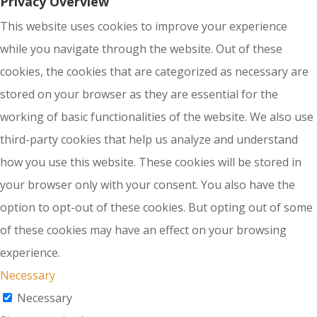
Privacy Overview
This website uses cookies to improve your experience
while you navigate through the website. Out of these
cookies, the cookies that are categorized as necessary are
stored on your browser as they are essential for the
working of basic functionalities of the website. We also use
third-party cookies that help us analyze and understand
how you use this website. These cookies will be stored in
your browser only with your consent. You also have the
option to opt-out of these cookies. But opting out of some
of these cookies may have an effect on your browsing
experience.
Necessary
Necessary