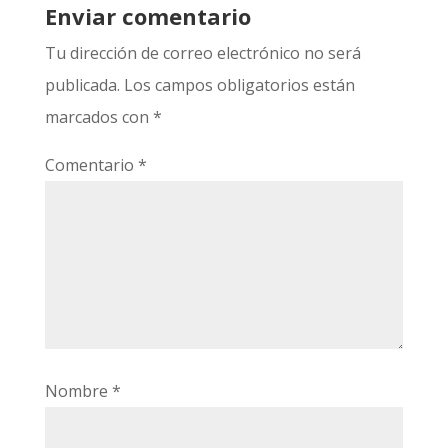
Enviar comentario
Tu dirección de correo electrónico no será
publicada.
Los campos obligatorios están
marcados con
*
Comentario
*
Nombre
*