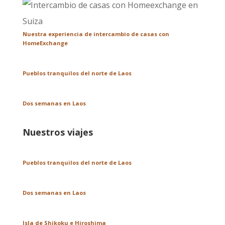
Nuestra experiencia de intercambio de casas con
HomeExchange
Pueblos tranquilos del norte de Laos
Dos semanas en Laos
Nuestros viajes
Pueblos tranquilos del norte de Laos
Dos semanas en Laos
Isla de Shikoku e Hiroshima