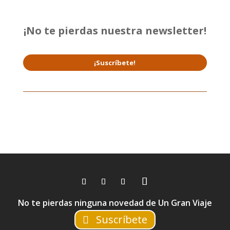
¡No te pierdas nuestra newsletter!
¡Suscríbete!
No te pierdas ninguna novedad de Un Gran Viaje
Suscríbete