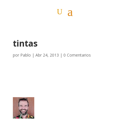
tintas
por
Pablo
|
Abr 24, 2013
|
0 Comentarios