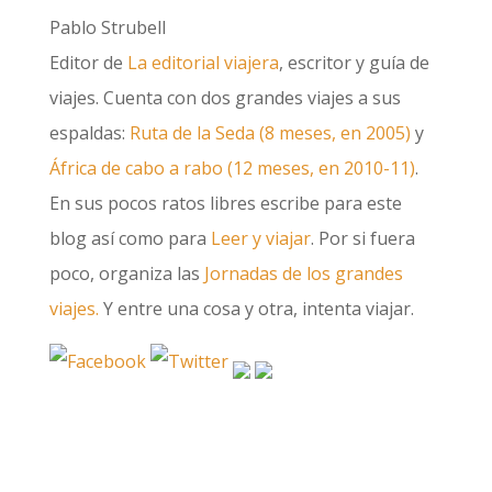
Pablo Strubell
Editor de
La editorial viajera
, escritor y guía de
viajes. Cuenta con dos grandes viajes a sus
espaldas:
Ruta de la Seda (8 meses, en 2005)
y
África de cabo a rabo (12 meses, en 2010-11)
.
En sus pocos ratos libres escribe para este
blog así como para
Leer y viajar
. Por si fuera
poco, organiza las
Jornadas de los grandes
viajes.
Y entre una cosa y otra, intenta viajar.