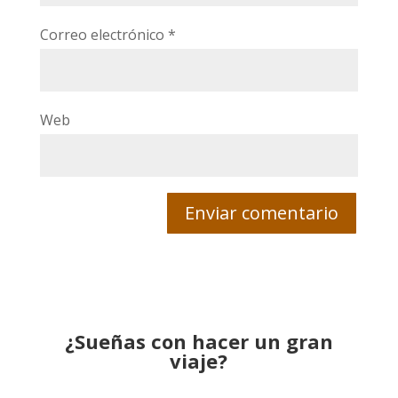
Correo electrónico
*
Web
¿Sueñas con hacer un gran
viaje?