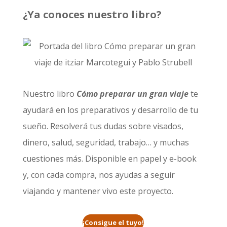
¿Ya conoces nuestro libro?
Nuestro libro
Cómo preparar un gran viaje
te
ayudará en los preparativos y desarrollo de tu
sueño. Resolverá tus dudas sobre visados,
dinero, salud, seguridad, trabajo… y muchas
cuestiones más. Disponible en papel y e-book
y, con cada compra, nos ayudas a seguir
viajando y mantener vivo este proyecto.
¡Consigue el tuyo!