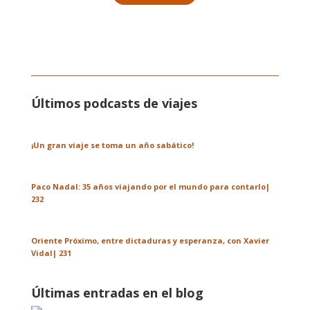
Últimos podcasts de viajes
¡Un gran viaje se toma un año sabático!
Paco Nadal: 35 años viajando por el mundo para contarlo|
232
Oriente Próximo, entre dictaduras y esperanza, con Xavier
Vidal| 231
Últimas entradas en el blog