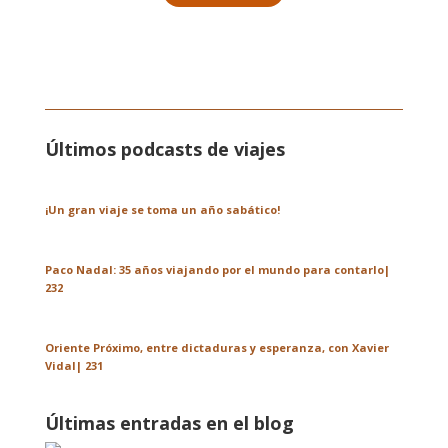
Últimos podcasts de viajes
¡Un gran viaje se toma un año sabático!
Paco Nadal: 35 años viajando por el mundo para contarlo|
232
Oriente Próximo, entre dictaduras y esperanza, con Xavier
Vidal| 231
Últimas entradas en el blog