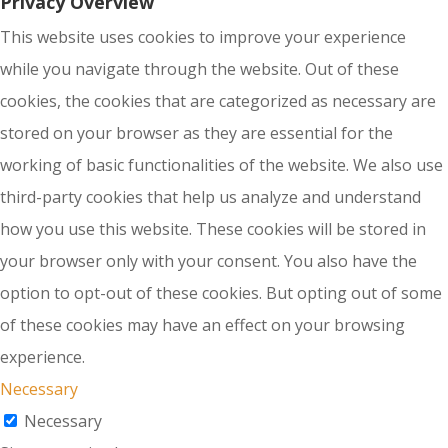
Privacy Overview
This website uses cookies to improve your experience
while you navigate through the website. Out of these
cookies, the cookies that are categorized as necessary are
stored on your browser as they are essential for the
working of basic functionalities of the website. We also use
third-party cookies that help us analyze and understand
how you use this website. These cookies will be stored in
your browser only with your consent. You also have the
option to opt-out of these cookies. But opting out of some
of these cookies may have an effect on your browsing
experience.
Necessary
Necessary