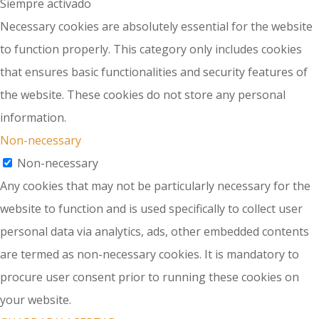
Siempre activado
Necessary cookies are absolutely essential for the website
to function properly. This category only includes cookies
that ensures basic functionalities and security features of
the website. These cookies do not store any personal
information.
Non-necessary
Non-necessary
Any cookies that may not be particularly necessary for the
website to function and is used specifically to collect user
personal data via analytics, ads, other embedded contents
are termed as non-necessary cookies. It is mandatory to
procure user consent prior to running these cookies on
your website.