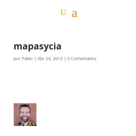
mapasycia
por
Pablo
|
Abr 24, 2013
|
0 Comentarios