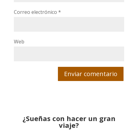
Correo electrónico
*
Web
¿Sueñas con hacer un gran
viaje?