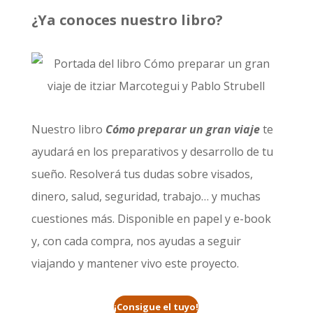
¿Ya conoces nuestro libro?
Nuestro libro
Cómo preparar un gran viaje
te
ayudará en los preparativos y desarrollo de tu
sueño. Resolverá tus dudas sobre visados,
dinero, salud, seguridad, trabajo… y muchas
cuestiones más. Disponible en papel y e-book
y, con cada compra, nos ayudas a seguir
viajando y mantener vivo este proyecto.
¡Consigue el tuyo!