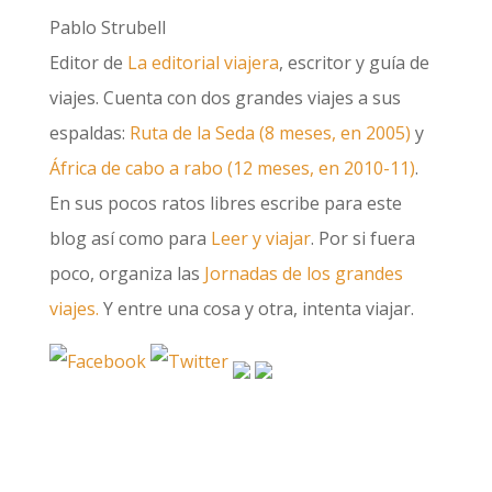
Pablo Strubell
Editor de
La editorial viajera
, escritor y guía de
viajes. Cuenta con dos grandes viajes a sus
espaldas:
Ruta de la Seda (8 meses, en 2005)
y
África de cabo a rabo (12 meses, en 2010-11)
.
En sus pocos ratos libres escribe para este
blog así como para
Leer y viajar
. Por si fuera
poco, organiza las
Jornadas de los grandes
viajes.
Y entre una cosa y otra, intenta viajar.