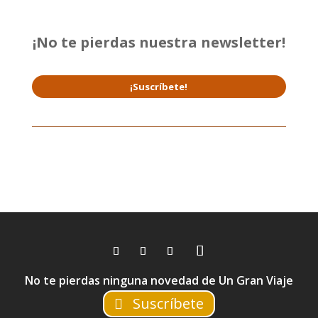
¡No te pierdas nuestra newsletter!
¡Suscríbete!
No te pierdas ninguna novedad de Un Gran Viaje
Suscríbete