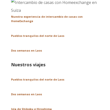
Nuestra experiencia de intercambio de casas con
HomeExchange
Pueblos tranquilos del norte de Laos
Dos semanas en Laos
Nuestros viajes
Pueblos tranquilos del norte de Laos
Dos semanas en Laos
Isla de Shikoku e Hiroshima