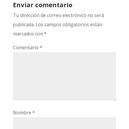
Enviar comentario
Tu dirección de correo electrónico no será
publicada.
Los campos obligatorios están
marcados con
*
Comentario
*
Nombre
*